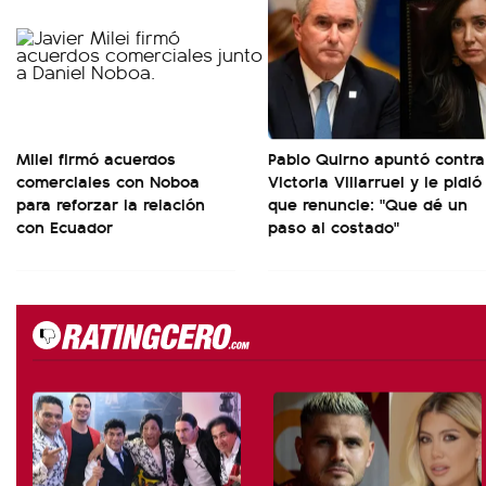
Milei firmó acuerdos
Pablo Quirno apuntó contra
comerciales con Noboa
Victoria Villarruel y le pidió
para reforzar la relación
que renuncie: "Que dé un
con Ecuador
paso al costado"