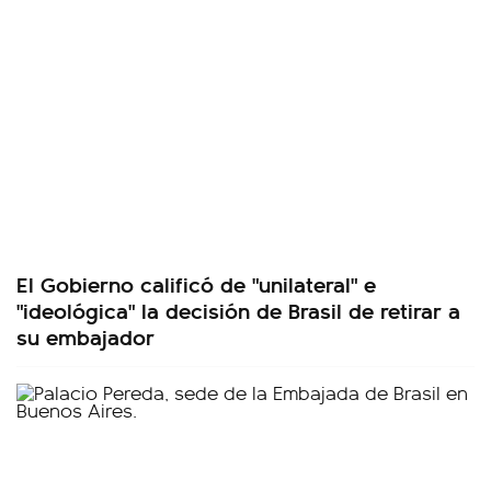
El Gobierno calificó de "unilateral" e
"ideológica" la decisión de Brasil de retirar a
su embajador