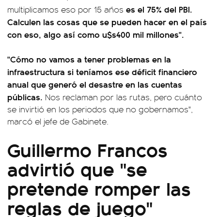
es el 75% del PBI.
multiplicamos eso por 15 años
Calculen las cosas que se pueden hacer en el país
con eso, algo así como u$s400 mil millones".
"Cómo no vamos a tener problemas en la
infraestructura si teníamos ese déficit financiero
anual que generó el desastre en las cuentas
públicas.
Nos reclaman por las rutas, pero cuánto
se invirtió en los periodos que no gobernamos",
marcó el jefe de Gabinete.
Guillermo Francos
advirtió que "se
pretende romper las
reglas de juego"