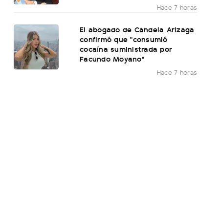
Hace 7 horas
El abogado de Candela Arizaga
confirmó que "consumió
cocaína suministrada por
Facundo Moyano"
Hace 7 horas