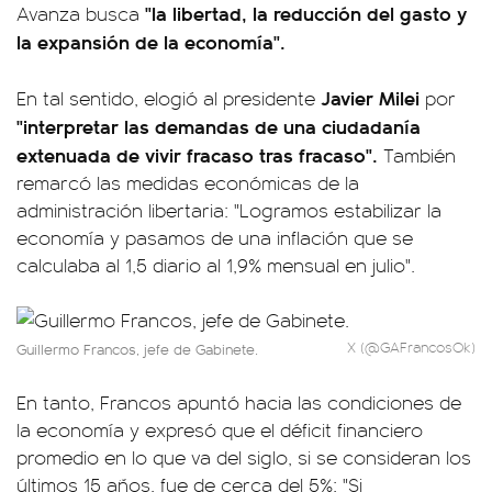
"la libertad, la reducción del gasto y
Avanza busca
la expansión de la economía".
Javier Milei
En tal sentido, elogió al presidente
por
"interpretar las demandas de una ciudadanía
extenuada de vivir fracaso tras fracaso".
También
remarcó las medidas económicas de la
administración libertaria: "Logramos estabilizar la
economía y pasamos de una inflación que se
calculaba al 1,5 diario al 1,9% mensual en julio".
X (@GAFrancosOk)
Guillermo Francos, jefe de Gabinete.
En tanto, Francos apuntó hacia las condiciones de
la economía y expresó que el déficit financiero
promedio en lo que va del siglo, si se consideran los
últimos 15 años, fue de cerca del 5%: "Si