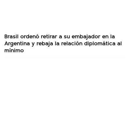
Brasil ordenó retirar a su embajador en la
Argentina y rebaja la relación diplomática al
mínimo