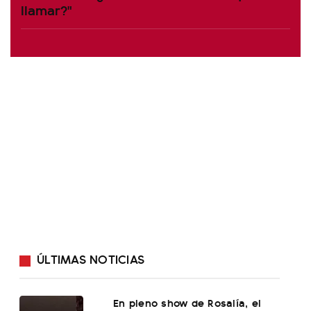
llamar?"
ÚLTIMAS NOTICIAS
En pleno show de Rosalía, el