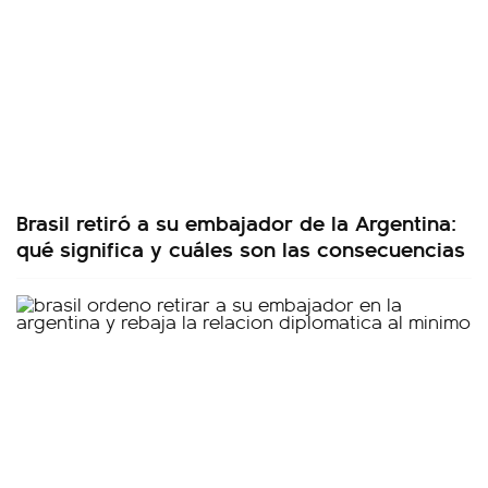
Brasil retiró a su embajador de la Argentina:
qué significa y cuáles son las consecuencias