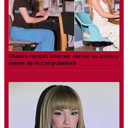
Shakira rompió internet: recreó su icónico
meme de la computadora