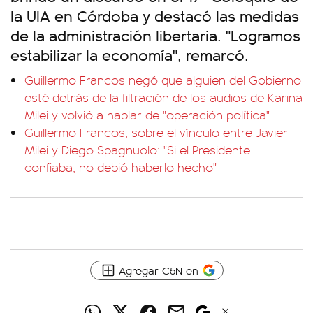
la UIA en Córdoba y destacó las medidas
de la administración libertaria. "Logramos
estabilizar la economía", remarcó.
Guillermo Francos negó que alguien del Gobierno
esté detrás de la filtración de los audios de Karina
Milei y volvió a hablar de "operación política"
Guillermo Francos, sobre el vínculo entre Javier
Milei y Diego Spagnuolo: "Si el Presidente
confiaba, no debió haberlo hecho"
Agregar C5N en