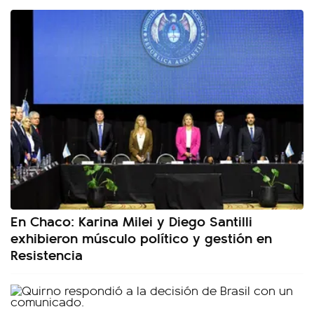
En Chaco: Karina Milei y Diego Santilli
exhibieron músculo político y gestión en
Resistencia