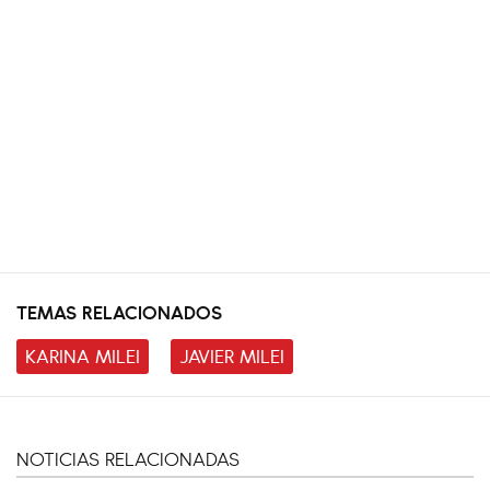
TEMAS RELACIONADOS
KARINA MILEI
JAVIER MILEI
NOTICIAS RELACIONADAS