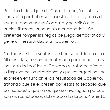
Por otro lado, el jefe de Gabinete cargó contra la
oposición por haberse opuesto a los proyectos de
ley impulsados por el Gobierno y se refirió a los
audios filtrados, aunque sin mencionarlos: "Se
pretende romper las reglas de juego democrática y
generar inestabilidad a un Gobierno".
"En todos estos eventos que han sucedido en estos
últimos días, se han concatenado para generar una
inestabilidad política al Gobierno y tratar de afectar
la limpieza de las elecciones y que los argentinos se
expresen en función e los resultados de Gobierno,
tratando que se expresen por estas falsedades que
por supuesto queremos que se investiguen porque
somos respetuosos del estado de derecho", añadió.