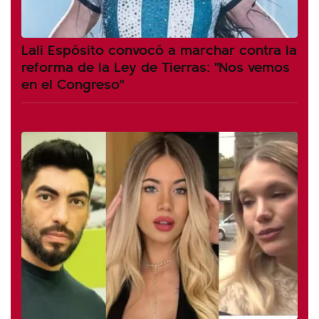
Lali Espósito convocó a marchar contra la
reforma de la Ley de Tierras: "Nos vemos
en el Congreso"