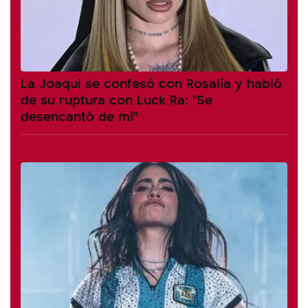
La Joaqui se confesó con Rosalía y habló
de su ruptura con Luck Ra: "Se
desencantó de mí"