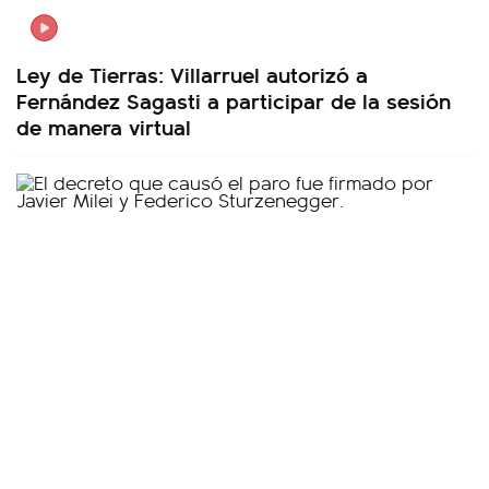
Ley de Tierras: Villarruel autorizó a
Fernández Sagasti a participar de la sesión
de manera virtual