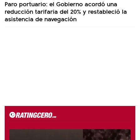
Paro portuario: el Gobierno acordó una
reducción tarifaria del 20% y restableció la
asistencia de navegación