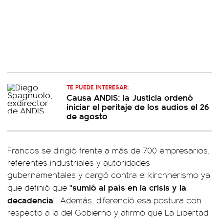
TE PUEDE INTERESAR:
Causa ANDIS: la Justicia ordenó
iniciar el peritaje de los audios el 26
de agosto
Francos se dirigió frente a más de 700 empresarios,
referentes industriales y autoridades
gubernamentales y cargó contra el kirchnerismo ya
"sumió al país en la crisis y la
que definió que
decadencia
". Además, diferenció esa postura con
respecto a la del Gobierno y afirmó que La Libertad