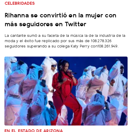
CELEBRIDADES
Rihanna se convirtió en la mujer con
más seguidores en Twitter
La cantante sumó a su faceta de la música la de la industria de la
moda y el éxito fue replicado por sus más de 108.278.326
seguidores superando a su colega Katy Perry con108.261.949.
EN EL ESTADO DE ARIZONA