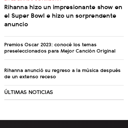
Rihanna hizo un impresionante show en
el Super Bowl e hizo un sorprendente
anuncio
Premios Oscar 2023: conocé los temas
preseleccionados para Mejor Canción Original
Rihanna anunció su regreso a la música después
de un extenso receso
ÚLTIMAS NOTICIAS