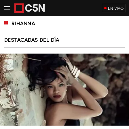
EN VIVO
RIHANNA
DESTACADAS DEL DÍA