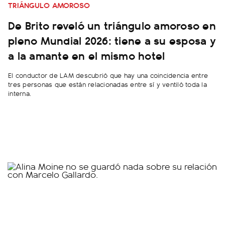
TRIÁNGULO AMOROSO
De Brito reveló un triángulo amoroso en
pleno Mundial 2026: tiene a su esposa y
a la amante en el mismo hotel
El conductor de LAM descubrió que hay una coincidencia entre
tres personas que están relacionadas entre sí y ventiló toda la
interna.