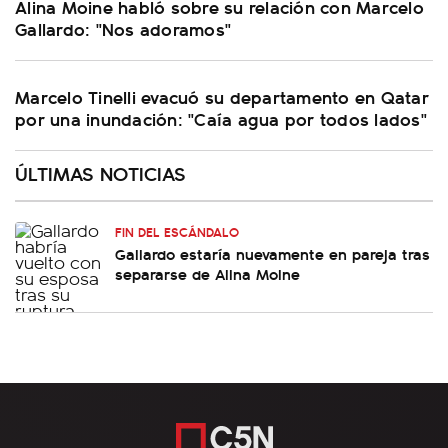
Alina Moine habló sobre su relación con Marcelo
Gallardo: "Nos adoramos"
Marcelo Tinelli evacuó su departamento en Qatar
por una inundación: "Caía agua por todos lados"
ÚLTIMAS NOTICIAS
FIN DEL ESCÁNDALO
Gallardo estaría nuevamente en pareja tras
separarse de Alina Moine