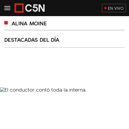
EN VIVO
ALINA MOINE
DESTACADAS DEL DÍA