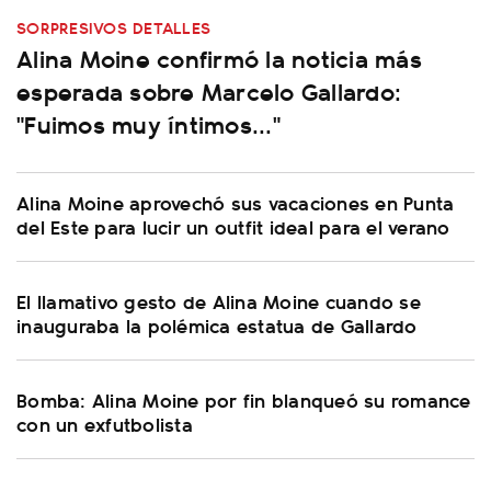
SORPRESIVOS DETALLES
Alina Moine confirmó la noticia más
esperada sobre Marcelo Gallardo:
"Fuimos muy íntimos..."
Alina Moine aprovechó sus vacaciones en Punta
del Este para lucir un outfit ideal para el verano
El llamativo gesto de Alina Moine cuando se
inauguraba la polémica estatua de Gallardo
Bomba: Alina Moine por fin blanqueó su romance
con un exfutbolista