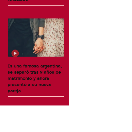
Es una famosa argentina,
se separó tras 9 años de
matrimonio y ahora
presentó a su nueva
pareja