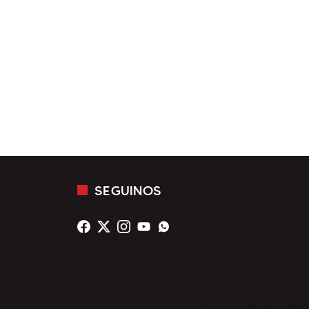
SEGUINOS