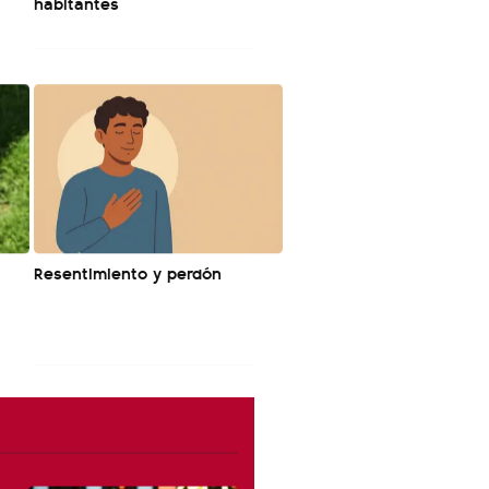
habitantes
Resentimiento y perdón