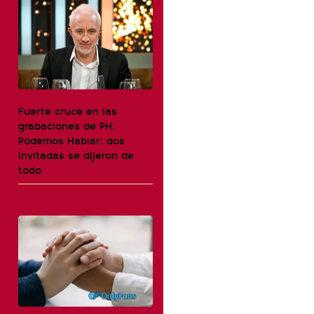
Fuerte cruce en las
grabaciones de PH:
Podemos Hablar: dos
invitadas se dijeron de
todo