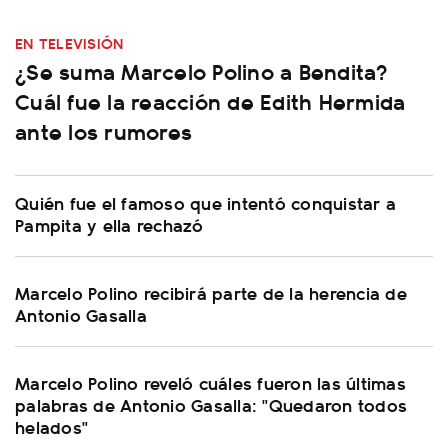
EN TELEVISIÓN
¿Se suma Marcelo Polino a Bendita?
Cuál fue la reacción de Edith Hermida
ante los rumores
Quién fue el famoso que intentó conquistar a
Pampita y ella rechazó
Marcelo Polino recibirá parte de la herencia de
Antonio Gasalla
Marcelo Polino reveló cuáles fueron las últimas
palabras de Antonio Gasalla: "Quedaron todos
helados"