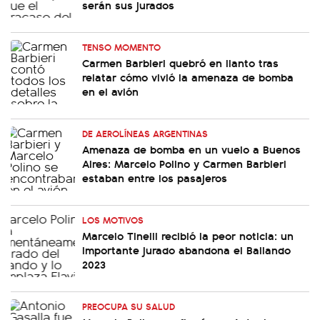
serán sus jurados
TENSO MOMENTO
Carmen Barbieri quebró en llanto tras
relatar cómo vivió la amenaza de bomba
en el avión
DE AEROLÍNEAS ARGENTINAS
Amenaza de bomba en un vuelo a Buenos
Aires: Marcelo Polino y Carmen Barbieri
estaban entre los pasajeros
LOS MOTIVOS
Marcelo Tinelli recibió la peor noticia: un
importante jurado abandona el Bailando
2023
PREOCUPA SU SALUD