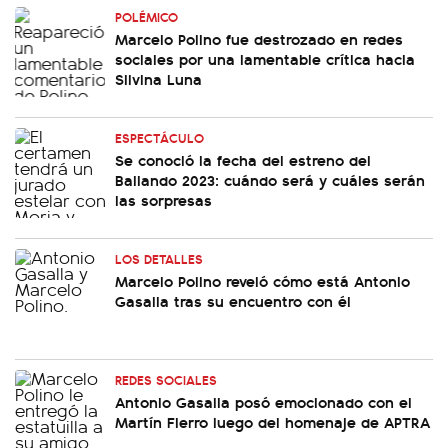
POLÉMICO
Marcelo Polino fue destrozado en redes
sociales por una lamentable crítica hacia
Silvina Luna
ESPECTÁCULO
Se conoció la fecha del estreno del
Bailando 2023: cuándo será y cuáles serán
las sorpresas
LOS DETALLES
Marcelo Polino reveló cómo está Antonio
Gasalla tras su encuentro con él
REDES SOCIALES
Antonio Gasalla posó emocionado con el
Martín Fierro luego del homenaje de APTRA