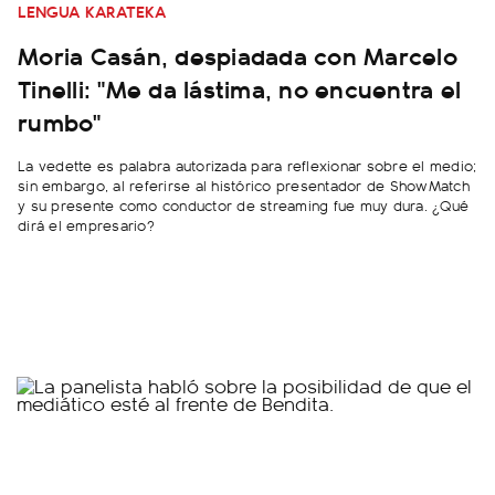
LENGUA KARATEKA
Moria Casán, despiadada con Marcelo
Tinelli: "Me da lástima, no encuentra el
rumbo"
La vedette es palabra autorizada para reflexionar sobre el medio;
sin embargo, al referirse al histórico presentador de ShowMatch
y su presente como conductor de streaming fue muy dura. ¿Qué
dirá el empresario?