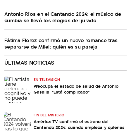
Antonio Ríos en el Cantando 2024: el músico de
cumbia se llevó los elogios del jurado
Fátima Florez confirmó un nuevo romance tras
separarse de Milei: quién es su pareja
ÚLTIMAS NOTICIAS
EN TELEVISIÓN
Preocupa el estado de salud de Antonio
Gasalla: "Está complicado"
FIN DEL MISTERIO
América TV confirmó el estreno del
Cantando 2024: cuándo empieza y quiénes