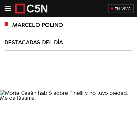
EN VIVO
MARCELO POLINO
DESTACADAS DEL DÍA