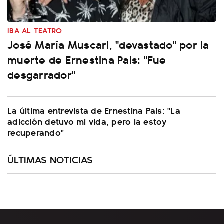
IBA AL TEATRO
José María Muscari, "devastado" por la
muerte de Ernestina Pais: "Fue
desgarrador"
La última entrevista de Ernestina Pais: "La
adicción detuvo mi vida, pero la estoy
recuperando"
ÚLTIMAS NOTICIAS