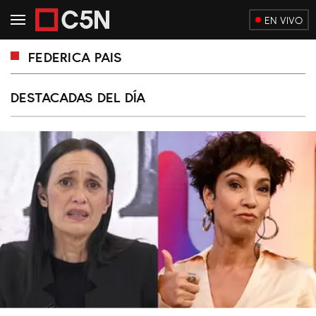
EN VIVO
FEDERICA PAIS
DESTACADAS DEL DÍA