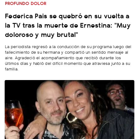
PROFUNDO DOLOR
Federica Pais se quebró en su vuelta a
la TV tras la muerte de Ernestina: "Muy
doloroso y muy brutal"
La periodista regresó a la conducción de su programa luego del
fallecimiento de su hermana y compartió un sentido mensaje al
aire. Agradeció el acompañamiento que recibió durante los
últimos días y habló del difícil momento que atraviesa junto a su
familia.