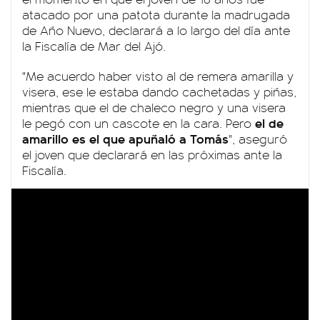
atacado por una patota durante la madrugada
de Año Nuevo, declarará a lo largo del día ante
la Fiscalía de Mar del Ajó.
"Me acuerdo haber visto al de remera amarilla y
visera, ese le estaba dando cachetadas y piñas,
mientras que el de chaleco negro y una visera
el de
le pegó con un cascote en la cara. Pero
amarillo es el que apuñaló a Tomás
", aseguró
el joven que declarará en las próximas ante la
Fiscalía.