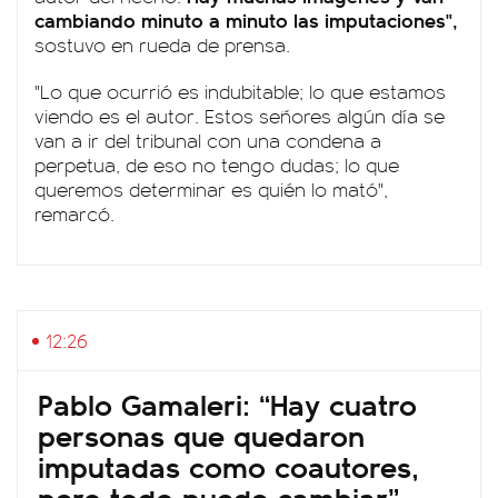
cambiando minuto a minuto las imputaciones",
sostuvo en rueda de prensa.
"Lo que ocurrió es indubitable; lo que estamos
viendo es el autor. Estos señores algún día se
van a ir del tribunal con una condena a
perpetua, de eso no tengo dudas; lo que
queremos determinar es quién lo mató",
remarcó.
12:26
Pablo Gamaleri: “Hay cuatro
personas que quedaron
imputadas como coautores,
pero todo puede cambiar”