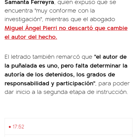
Samanta Ferreyra
, quien expuso que se
encuentra "muy conforme con la
investigación", mientras que el abogado
Miguel Ángel Pierri
no descartó que cambie
el autor del hecho.
"el autor de
El letrado también remarcó que
la puñalada es uno, pero falta determinar la
autoría de los detenidos, los grados de
responsabilidad y participación"
, para poder
dar inicio a la segunda etapa de instrucción.
17:52