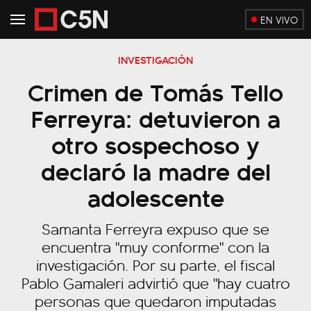
EN VIVO
INVESTIGACIÓN
Crimen de Tomás Tello
Ferreyra: detuvieron a
otro sospechoso y
declaró la madre del
adolescente
Samanta Ferreyra expuso que se
encuentra "muy conforme" con la
investigación. Por su parte, el fiscal
Pablo Gamaleri advirtió que "hay cuatro
personas que quedaron imputadas