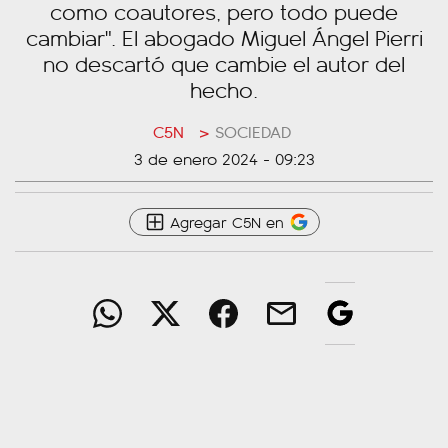
como coautores, pero todo puede
cambiar". El abogado Miguel Ángel Pierri
no descartó que cambie el autor del
hecho.
C5N
>
SOCIEDAD
3 de enero 2024 - 09:23
Agregar C5N en