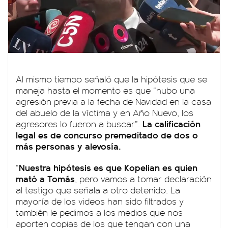
Al mismo tiempo señaló que la hipótesis que se
maneja hasta el momento es que “hubo una
agresión previa a la fecha de Navidad en la casa
del abuelo de la víctima y en Año Nuevo, los
La calificación
agresores lo fueron a buscar”.
legal es de concurso premeditado de dos o
más personas y alevosía.
Nuestra hipótesis es que Kopelian es quien
“
mató a Tomás
, pero vamos a tomar declaración
al testigo que señala a otro detenido. La
mayoría de los videos han sido filtrados y
también le pedimos a los medios que nos
aporten copias de los que tengan con una