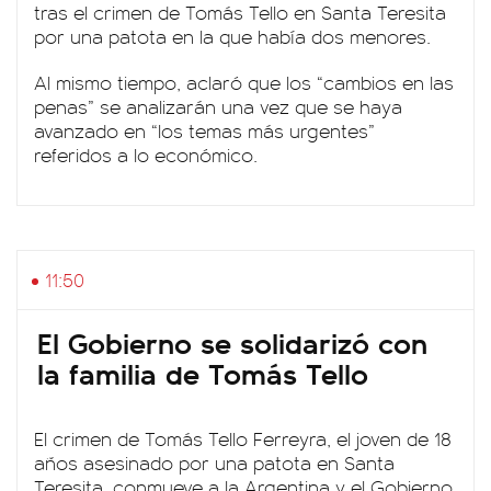
tras el crimen de Tomás Tello en Santa Teresita
por una patota en la que había dos menores.
Al mismo tiempo, aclaró que los “cambios en las
penas” se analizarán una vez que se haya
avanzado en “los temas más urgentes”
referidos a lo económico.
11:50
El Gobierno se solidarizó con
la familia de Tomás Tello
El crimen de Tomás Tello Ferreyra, el joven de 18
años asesinado por una patota en Santa
Teresita, conmueve a la Argentina y el Gobierno,