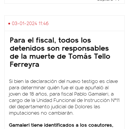
03-01-2024 11:46
Para el fiscal, todos los
detenidos son responsables
de la muerte de Tomás Tello
Ferreyra
Si bien la declaración del nuevo testigo es clave
para determinar quién fue el que apuñaló al
joven de 18 años, para fiscal Pablo Gamaleri, a
cargo de la Unidad Funcional de Instrucción N°11
del departamento judicial de Dolores las
imputaciones no cambiarán.
Gamaleri tiene identificados a los coautores,