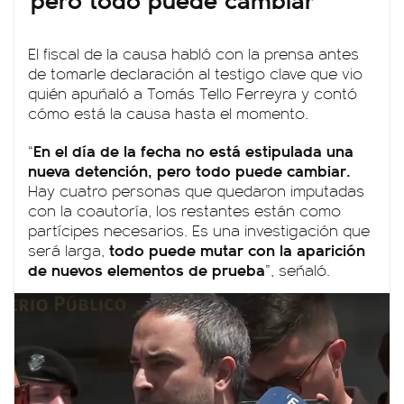
El fiscal de la causa habló con la prensa antes
de tomarle declaración al testigo clave que vio
quién apuñaló a Tomás Tello Ferreyra y contó
cómo está la causa hasta el momento.
En el día de la fecha no está estipulada una
“
nueva detención, pero todo puede cambiar.
Hay cuatro personas que quedaron imputadas
con la coautoría, los restantes están como
partícipes necesarios. Es una investigación que
todo puede mutar con la aparición
será larga,
de nuevos elementos de prueba
”, señaló.