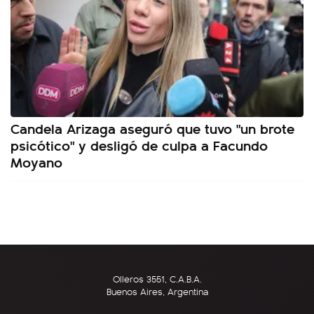
Candela Arizaga aseguró que tuvo "un brote
psicótico" y desligó de culpa a Facundo
Moyano
Olleros 3551, C.A.B.A.
Buenos Aires, Argentina