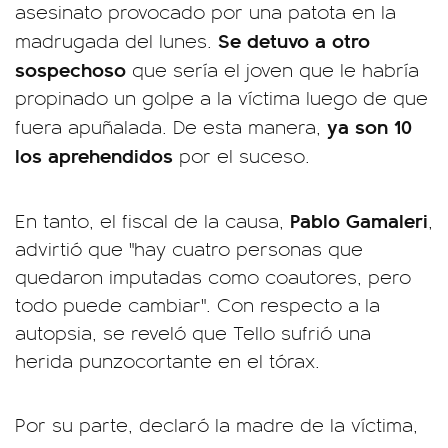
asesinato provocado por una patota en la
Se detuvo a otro
madrugada del lunes.
sospechoso
que sería el joven que le habría
propinado un golpe a la víctima luego de que
ya son 10
fuera apuñalada. De esta manera,
los aprehendidos
por el suceso.
Pablo Gamaleri
En tanto, el fiscal de la causa,
,
advirtió que "hay cuatro personas que
quedaron imputadas como coautores, pero
todo puede cambiar". Con respecto a la
autopsia, se reveló que Tello sufrió una
herida punzocortante en el tórax.
Por su parte, declaró la madre de la víctima,