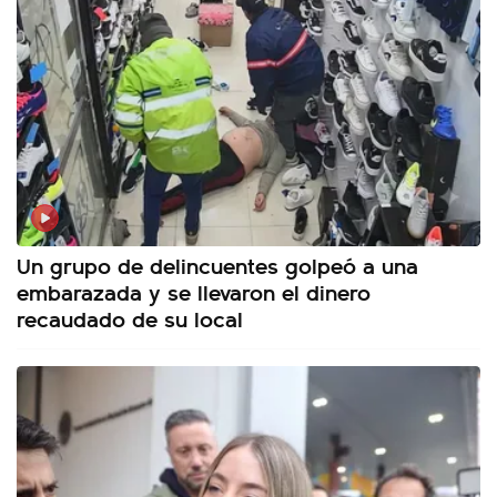
Un grupo de delincuentes golpeó a una
embarazada y se llevaron el dinero
recaudado de su local