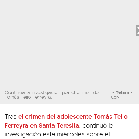
Télam -
Continúa la investigación por el crimen de
C5N
Tomás Tello Ferreyra.
el crimen del adolescente
Tomás Tello
Tras
Ferreyra
en
Santa Teresita
, continuó la
investigación este miércoles sobre el