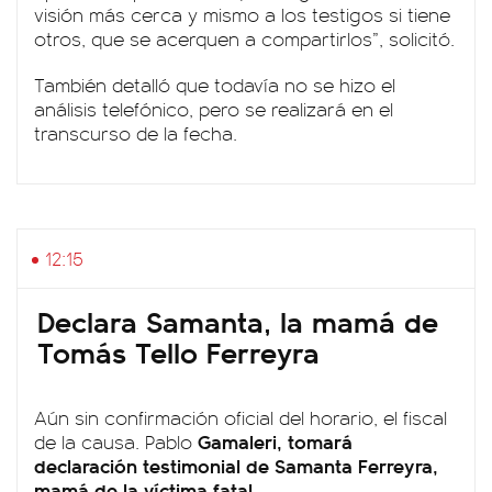
visión más cerca y mismo a los testigos si tiene
otros, que se acerquen a compartirlos”, solicitó.
También detalló que todavía no se hizo el
análisis telefónico, pero se realizará en el
transcurso de la fecha.
12:15
Declara Samanta, la mamá de
Tomás Tello Ferreyra
Aún sin confirmación oficial del horario, el fiscal
Gamaleri, tomará
de la causa. Pablo
declaración testimonial de Samanta Ferreyra,
mamá de la víctima fatal.