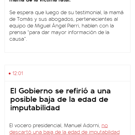
Se espera que luego de su testimonial, la mamá
de Tomás y sus abogados, pertenecientes al
equipo de Miguel Ángel Pierri, hablen con la
prensa “para dar mayor información de la
causa”.
12:01
El Gobierno se refirió a una
posible baja de la edad de
imputabilidad
El vocero presidencial, Manuel Adorni,
no
descartó una baja de la edad de imputabilidad