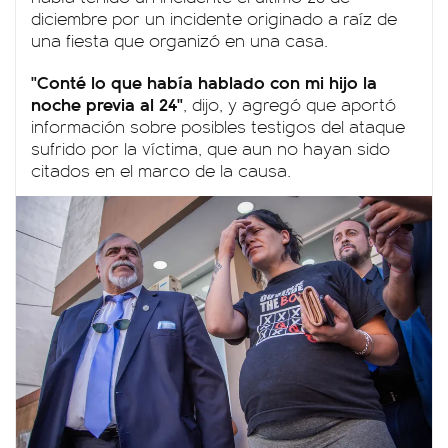
diciembre por un incidente originado a raíz de
una fiesta que organizó en una casa.
"Conté lo que había hablado con mi hijo la
noche previa al 24"
, dijo, y agregó que aportó
información sobre posibles testigos del ataque
sufrido por la víctima, que aun no hayan sido
citados en el marco de la causa.