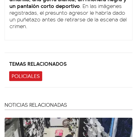
un pantalón corto deportivo
. En las imágenes
registradas, el presunto agresor le habría dado
un puñetazo antes de retirarse de la escena del
crimen.
TEMAS RELACIONADOS
POLICIALES
NOTICIAS RELACIONADAS