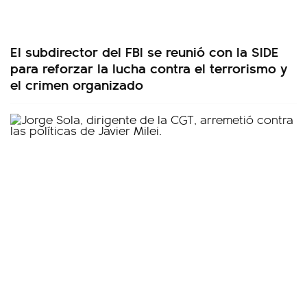
El subdirector del FBI se reunió con la SIDE
para reforzar la lucha contra el terrorismo y
el crimen organizado