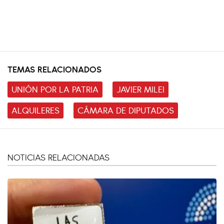
TEMAS RELACIONADOS
UNIÓN POR LA PATRIA
JAVIER MILEI
ALQUILERES
CÁMARA DE DIPUTADOS
NOTICIAS RELACIONADAS