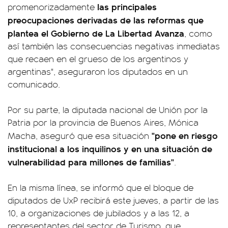
las principales
promenorizadamente
preocupaciones derivadas de las reformas que
plantea el Gobierno de La Libertad Avanza
, como
así también las consecuencias negativas inmediatas
que recaen en el grueso de los argentinos y
argentinas", aseguraron los diputados en un
comunicado.
Por su parte, la diputada nacional de Unión por la
Patria por la provincia de Buenos Aires, Mónica
"pone en riesgo
Macha, aseguró que esa situación
institucional a los inquilinos y en una situación de
vulnerabilidad para millones de familias"
.
En la misma línea, se informó que el bloque de
diputados de UxP recibirá este jueves, a partir de las
10, a organizaciones de jubilados y a las 12, a
representantes del sector de Turismo, que