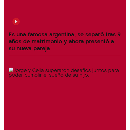
Es una famosa argentina, se separó tras 9
años de matrimonio y ahora presentó a
su nueva pareja