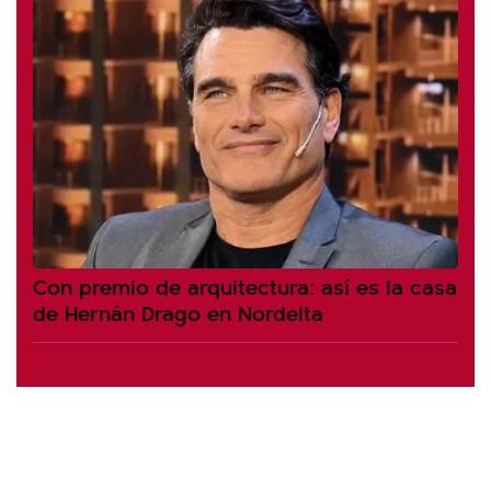
Con premio de arquitectura: así es la casa
de Hernán Drago en Nordelta