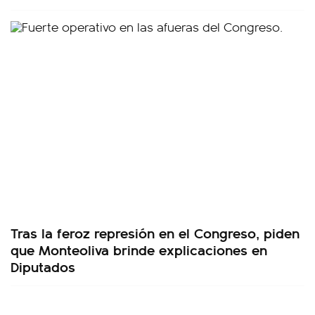
Tras la feroz represión en el Congreso, piden
que Monteoliva brinde explicaciones en
Diputados