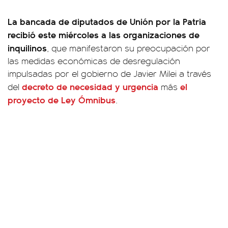
La bancada de diputados de Unión por la Patria
recibió este miércoles a las organizaciones de
inquilinos
, que manifestaron su preocupación por
las medidas económicas de desregulación
impulsadas por el gobierno de Javier Milei a través
decreto de necesidad y urgencia
el
del
más
proyecto de Ley Ómnibus
.