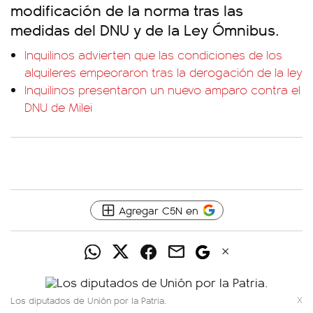
modificación de la norma tras las
medidas del DNU y de la Ley Ómnibus.
Inquilinos advierten que las condiciones de los
alquileres empeoraron tras la derogación de la ley
Inquilinos presentaron un nuevo amparo contra el
DNU de Milei
Agregar C5N en
Los diputados de Unión por la Patria.
X