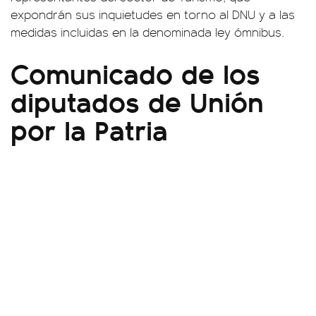
expondrán sus inquietudes en torno al DNU y a las
medidas incluidas en la denominada ley ómnibus.
Comunicado de los
diputados de Unión
por la Patria