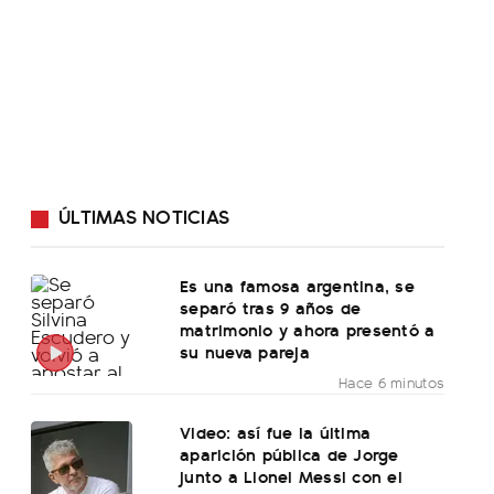
ÚLTIMAS NOTICIAS
Es una famosa argentina, se
separó tras 9 años de
matrimonio y ahora presentó a
su nueva pareja
Hace 6 minutos
Video: así fue la última
aparición pública de Jorge
junto a Lionel Messi con el