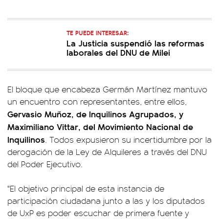
TE PUEDE INTERESAR:
La Justicia suspendió las reformas
laborales del DNU de Milei
El bloque que encabeza Germán Martínez mantuvo
un encuentro con representantes, entre ellos,
Gervasio Muñoz, de Inquilinos Agrupados, y
Maximiliano Vittar, del Movimiento Nacional de
Inquilinos
. Todos expusieron su incertidumbre por la
derogación de la Ley de Alquileres a través del DNU
del Poder Ejecutivo.
"El objetivo principal de esta instancia de
participación ciudadana junto a las y los diputados
de UxP es poder escuchar de primera fuente y