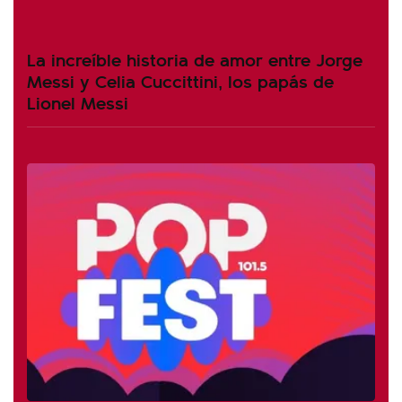
La increíble historia de amor entre Jorge
Messi y Celia Cuccittini, los papás de
Lionel Messi