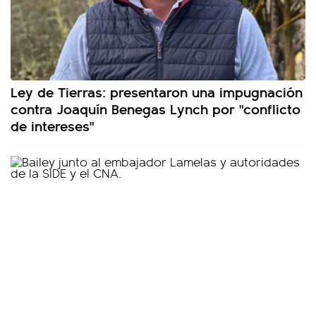
Ley de Tierras: presentaron una impugnación
contra Joaquín Benegas Lynch por "conflicto
de intereses"