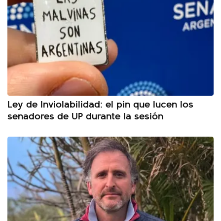
Ley de Inviolabilidad: el pin que lucen los
senadores de UP durante la sesión