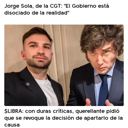
Jorge Sola, de la CGT: "El Gobierno está
disociado de la realidad"
$LIBRA: con duras críticas, querellante pidió
que se revoque la decisión de apartarlo de la
causa