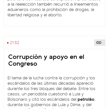
a la reelección también recurrió a lineamientos
aduaneros como la prohibición de drogas, la
libertad religiosa y el aborto.
21:52
Corrupción y apoyo en el
Congreso
El tema de la lucha contra la corrupción y los
escándalos de las últimas décadas apareció
durante los tres bloques del debate. Entre los
casos, un periodista cuestionó a Lula y
petrolão
Bolsonaro y citó los escándalos del
,
durante los gobiernos de Lula y Dilma, y del