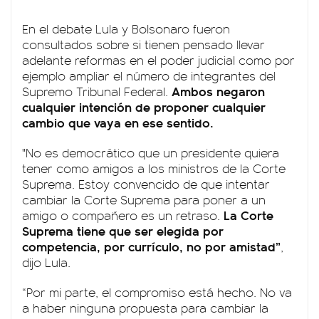
En el debate Lula y Bolsonaro fueron
consultados sobre si tienen pensado llevar
adelante reformas en el poder judicial como por
ejemplo ampliar el número de integrantes del
Ambos negaron
Supremo Tribunal Federal.
cualquier intención de proponer cualquier
cambio que vaya en ese sentido.
"No es democrático que un presidente quiera
tener como amigos a los ministros de la Corte
Suprema. Estoy convencido de que intentar
cambiar la Corte Suprema para poner a un
La Corte
amigo o compañero es un retraso.
Suprema tiene que ser elegida por
competencia, por currículo, no por amistad”
,
dijo Lula.
“Por mi parte, el compromiso está hecho. No va
a haber ninguna propuesta para cambiar la