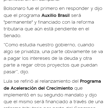
Bolsonaro fue el primero en responder y dijo
Auxilio Brasil
que el programa
será
"permanente" y financiado con la reforma
tributaria que aún está pendiente en el
Senado.
“Como estudia nuestro gobierno, cuando
algo se privatiza, una parte obviamente se va
a pagar los intereses de la deuda y otra
parte a regar otros proyectos que puedan
pasar”, dijo.
Programa
Lula se refirió al relanzamiento del
de Aceleración del Crecimiento
que
implementó en su segundo mandato y dijo
que el mismo será financiado a través de una