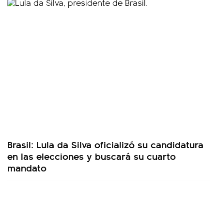
Brasil: Lula da Silva oficializó su candidatura
en las elecciones y buscará su cuarto
mandato