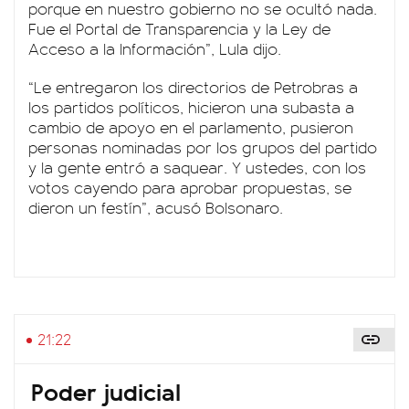
porque en nuestro gobierno no se ocultó nada.
Fue el Portal de Transparencia y la Ley de
Acceso a la Información”, Lula dijo.
“Le entregaron los directorios de Petrobras a
los partidos políticos, hicieron una subasta a
cambio de apoyo en el parlamento, pusieron
personas nominadas por los grupos del partido
y la gente entró a saquear. Y ustedes, con los
votos cayendo para aprobar propuestas, se
dieron un festín”, acusó Bolsonaro.
21:22
Poder judicial