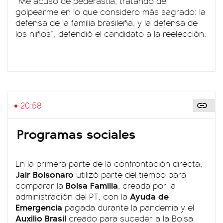
“Me acusó de pederastia, tratando de
golpearme en lo que considero más sagrado: la
defensa de la familia brasileña, y la defensa de
los niños”, defendió el candidato a la reelección.
20:58
Programas sociales
En la primera parte de la confrontación directa,
Jair Bolsonaro
utilizó parte del tiempo para
Bolsa Familia
comparar la
, creada por la
Ayuda de
administración del PT, con la
Emergencia
pagada durante la pandemia y el
Auxilio Brasil
creado para suceder a la Bolsa