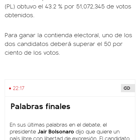
(PL) obtuvo el 43.2 % por 51,072,345 de votos
obtenidos.
Para ganar la contienda electoral, uno de los
dos candidatos deberá superar el 50 por
ciento de los votos.
22:17
Palabras finales
En sus últimas palabras en el debate, el
Jair Bolsonaro
presidente
dijo que quiere un
país libre con libertad de expresión. El candidato