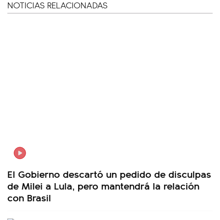
NOTICIAS RELACIONADAS
El Gobierno descartó un pedido de disculpas
de Milei a Lula, pero mantendrá la relación
con Brasil