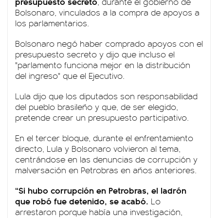
presupuesto secreto
, durante el gobierno de
Bolsonaro, vinculados a la compra de apoyos a
los parlamentarios.
Bolsonaro negó haber comprado apoyos con el
presupuesto secreto y dijo que incluso el
"parlamento funciona mejor en la distribución
del ingreso" que el Ejecutivo.
Lula dijo que los diputados son responsabilidad
del pueblo brasileño y que, de ser elegido,
pretende crear un presupuesto participativo.
En el tercer bloque, durante el enfrentamiento
directo, Lula y Bolsonaro volvieron al tema,
centrándose en las denuncias de corrupción y
malversación en Petrobras en años anteriores.
“Si hubo corrupción en Petrobras, el ladrón
que robó fue detenido, se acabó.
Lo
arrestaron porque había una investigación,