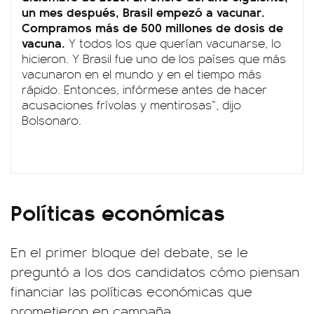
un mes después, Brasil empezó a vacunar.
Compramos más de 500 millones de dosis de
vacuna.
Y todos los que querían vacunarse, lo
hicieron. Y Brasil fue uno de los países que más
vacunaron en el mundo y en el tiempo más
rápido. Entonces, infórmese antes de hacer
acusaciones frívolas y mentirosas”, dijo
Bolsonaro.
Políticas económicas
En el primer bloque del debate, se le
preguntó a los dos candidatos cómo piensan
financiar las políticas económicas que
prometieron en campaña.