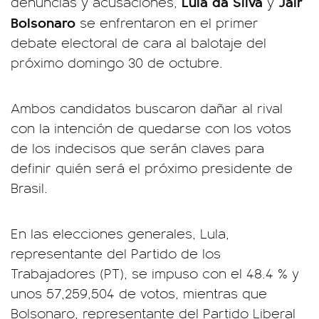
Lula
da Silva
Jair
denuncias y acusaciones,
y
Bolsonaro
se enfrentaron en el primer
debate electoral de cara al balotaje del
próximo domingo 30 de octubre.
Ambos candidatos buscaron dañar al rival
con la intención de quedarse con los votos
de los indecisos que serán claves para
definir quién será el próximo presidente de
Brasil.
En las elecciones generales, Lula,
representante del Partido de los
Trabajadores (PT), se impuso con el 48.4 % y
unos 57,259,504 de votos, mientras que
Bolsonaro, representante del Partido Liberal