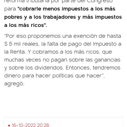
reforma tributaria por parte del Congreso
"cobrarle menos impuestos a los más
para
pobres y a los trabajadores y más impuestos
a los más ricos".
“Por eso proponemos una exención de hasta
$ 5 mil reales, la falta de pago del Impuesto a
la Renta. Y cobramos a los más ricos, que
muchas veces no pagan sobre las ganancias
y sobre los dividendos. Entonces, tendremos
dinero para hacer políticas que hacer”,
agregó.
16-10-2022 20:28