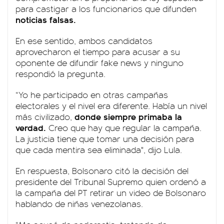
para castigar a los funcionarios que difunden
noticias falsas.
En ese sentido, ambos candidatos
aprovecharon el tiempo para acusar a su
oponente de difundir fake news y ninguno
respondió la pregunta.
“Yo he participado en otras campañas
electorales y el nivel era diferente. Había un nivel
donde siempre primaba la
más civilizado,
verdad.
Creo que hay que regular la campaña.
La justicia tiene que tomar una decisión para
que cada mentira sea eliminada", dijo Lula.
En respuesta, Bolsonaro citó la decisión del
presidente del Tribunal Supremo quien ordenó a
la campaña del PT retirar un video de Bolsonaro
hablando de niñas venezolanas.