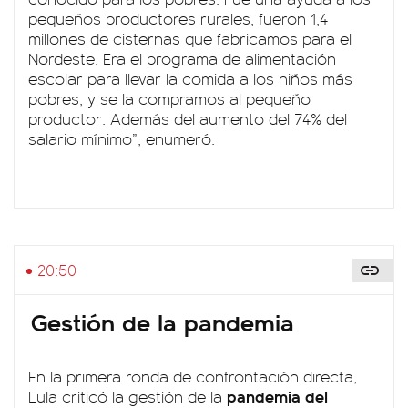
pequeños productores rurales, fueron 1,4
millones de cisternas que fabricamos para el
Nordeste. Era el programa de alimentación
escolar para llevar la comida a los niños más
pobres, y se la compramos al pequeño
productor. Además del aumento del 74% del
salario mínimo”, enumeró.
20:50
Gestión de la pandemia
En la primera ronda de confrontación directa,
pandemia del
Lula criticó la gestión de la