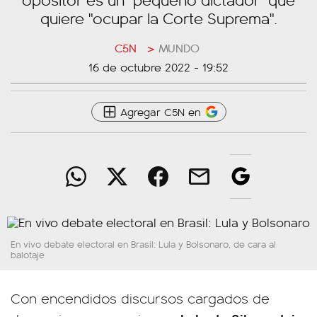
quiere "ocupar la Corte Suprema".
C5N
>
MUNDO
16 de octubre 2022 - 19:52
Agregar C5N en
En vivo debate electoral en Brasil: Lula y Bolsonaro, de cara al
balotaje
Con encendidos discursos cargados de