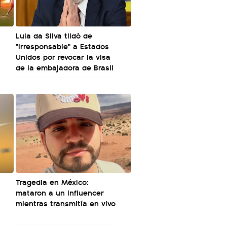
Lula da Silva tildó de
"irresponsable" a Estados
Unidos por revocar la visa
de la embajadora de Brasil
s
Tragedia en México:
mataron a un influencer
mientras transmitía en vivo