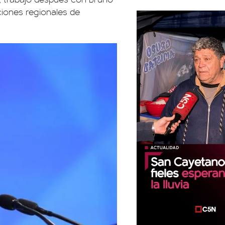
cciones regionales de