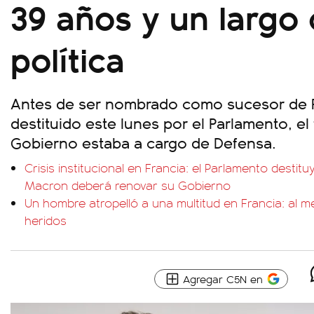
39 años y un largo
política
Antes de ser nombrado como sucesor de F
destituido este lunes por el Parlamento, el
Gobierno estaba a cargo de Defensa.
Crisis institucional en Francia: el Parlamento destitu
Macron deberá renovar su Gobierno
Un hombre atropelló a una multitud en Francia: al 
heridos
Agregar C5N en