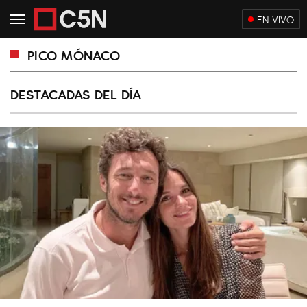
EN VIVO
PICO MÓNACO
DESTACADAS DEL DÍA