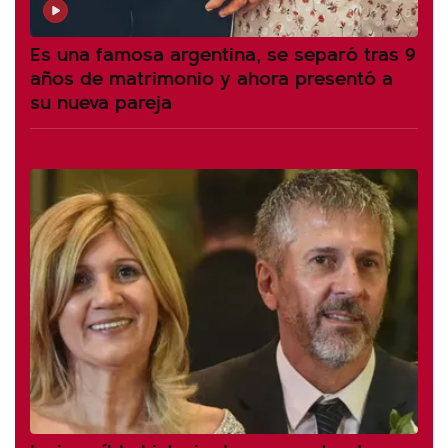
Es una famosa argentina, se separó tras 9
años de matrimonio y ahora presentó a
su nueva pareja