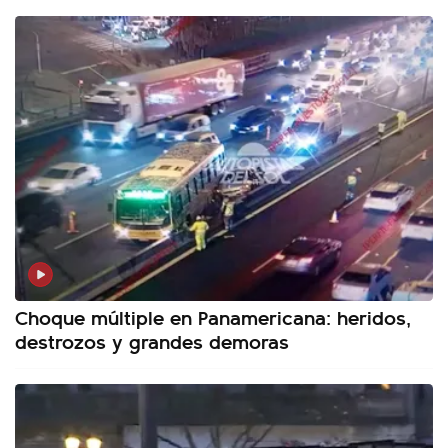
Choque múltiple en Panamericana: heridos,
destrozos y grandes demoras