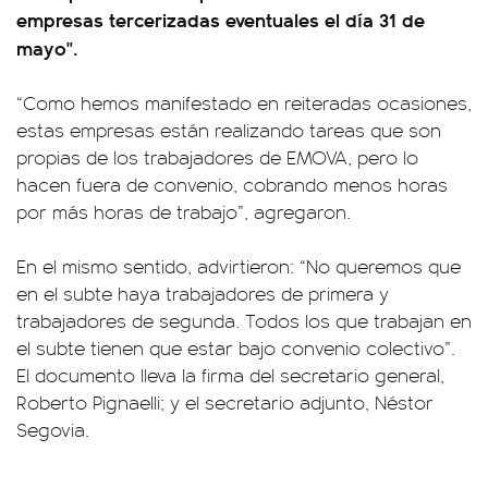
empresas tercerizadas eventuales el día 31 de
mayo".
“Como hemos manifestado en reiteradas ocasiones,
estas empresas están realizando tareas que son
propias de los trabajadores de EMOVA, pero lo
hacen fuera de convenio, cobrando menos horas
por más horas de trabajo”, agregaron.
En el mismo sentido, advirtieron: “No queremos que
en el subte haya trabajadores de primera y
trabajadores de segunda. Todos los que trabajan en
el subte tienen que estar bajo convenio colectivo”.
El documento lleva la firma del secretario general,
Roberto Pignaelli; y el secretario adjunto, Néstor
Segovia.