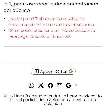
la 1, para favorecer la desconcentración
del público.
¿Nuevo paro? Trabajadores del subte se
declararon en estado de alerta y movilización
Cómo podés acceder a un 75% de descuento
para pagar el subte en junio 2025
Agregar C5N en