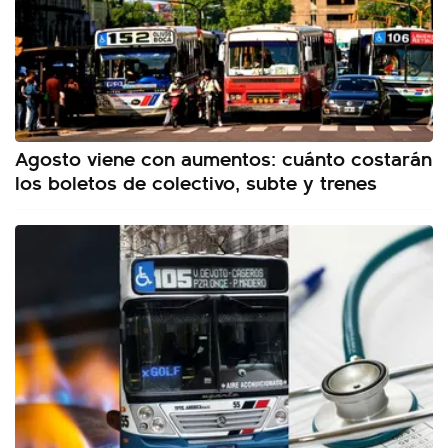
Agosto viene con aumentos: cuánto costarán
los boletos de colectivo, subte y trenes