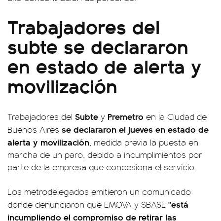
Trabajadores del
subte se declararon
en estado de alerta y
movilización
Subte
Premetro
Trabajadores del
y
en la Ciudad de
se declararon el jueves en estado de
Buenos Aires
alerta y movilización
, medida previa la puesta en
marcha de un paro, debido a incumplimientos por
parte de la empresa que concesiona el servicio.
Los metrodelegados emitieron un comunicado
"está
donde denunciaron que EMOVA y SBASE
incumpliendo el compromiso de retirar las