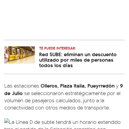
TE PUEDE INTERESAR:
Red SUBE: eliminan un descuento
utilizado por miles de personas
todos los días
Olleros, Plaza Italia, Pueyrredón
9
Las estaciones
y
de Julio
se seleccionaron estratégicamente por el
volumen de pasajeros calculados, junto a la
conectividad con otros medios de transporte.