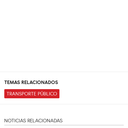
TEMAS RELACIONADOS
TRANSPORTE PÚBLICO
NOTICIAS RELACIONADAS