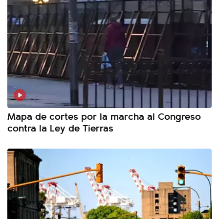
Mapa de cortes por la marcha al Congreso
contra la Ley de Tierras