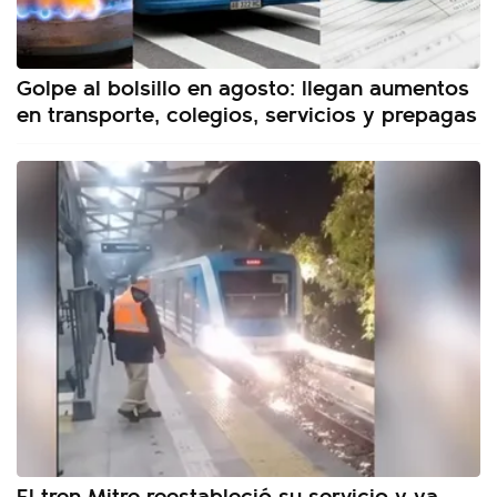
Golpe al bolsillo en agosto: llegan aumentos
en transporte, colegios, servicios y prepagas
El tren Mitre reestableció su servicio y ya