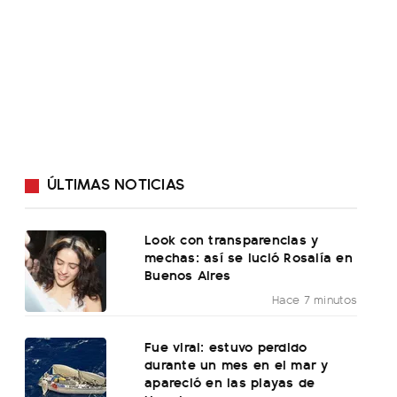
ÚLTIMAS NOTICIAS
Look con transparencias y
mechas: así se lució Rosalía en
Buenos Aires
Hace 7 minutos
Fue viral: estuvo perdido
durante un mes en el mar y
apareció en las playas de