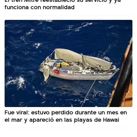
funciona con normalidad
Fue viral: estuvo perdido durante un mes en
el mar y apareció en las playas de Hawai