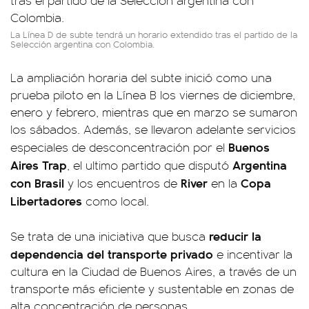
La Línea D de subte tendrá un horario extendido tras el partido de la
Selección argentina con Colombia.
La ampliación horaria del subte inició como una
prueba piloto en la Línea B los viernes de diciembre,
enero y febrero, mientras que en marzo se sumaron
los sábados. Además, se llevaron adelante servicios
Buenos
especiales de desconcentración por el
Aires Trap
Argentina
, el ultimo partido que disputó
con Brasil
River
Copa
y los encuentros de
en la
Libertadores
como local.
reducir la
Se trata de una iniciativa que busca
dependencia del transporte privado
e incentivar la
cultura en la Ciudad de Buenos Aires, a través de un
transporte más eficiente y sustentable en zonas de
alta concentración de personas.