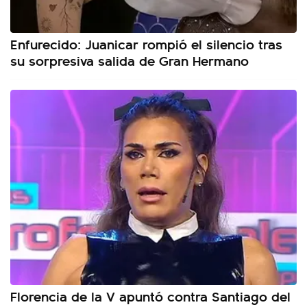
Enfurecido: Juanicar rompió el silencio tras
su sorpresiva salida de Gran Hermano
Florencia de la V apuntó contra Santiago del