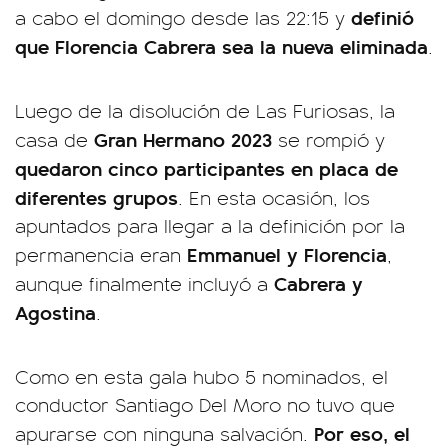
definió
a cabo el domingo desde las 22:15 y
que Florencia Cabrera sea la nueva eliminada
.
Luego de la disolución de Las Furiosas, la
Gran Hermano 2023
casa de
se rompió y
quedaron cinco participantes en placa de
diferentes grupos
. En esta ocasión, los
apuntados para llegar a la definición por la
Emmanuel y Florencia
permanencia eran
,
Cabrera y
aunque finalmente incluyó a
Agostina
.
Como en esta gala hubo 5 nominados, el
conductor Santiago Del Moro no tuvo que
Por eso, el
apurarse con ninguna salvación.