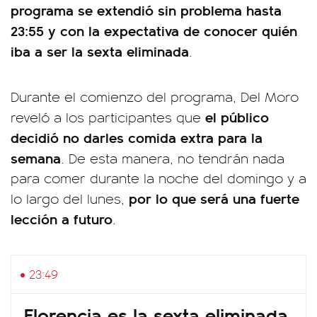
programa se extendió sin problema hasta
23:55 y con la expectativa de conocer quién
iba a ser la sexta eliminada
.
Durante el comienzo del programa, Del Moro
el público
reveló a los participantes que
decidió no darles comida extra para la
semana
. De esta manera, no tendrán nada
para comer durante la noche del domingo y a
por lo que será una fuerte
lo largo del lunes,
lección a futuro
.
23:49
Florencia es la sexta eliminada