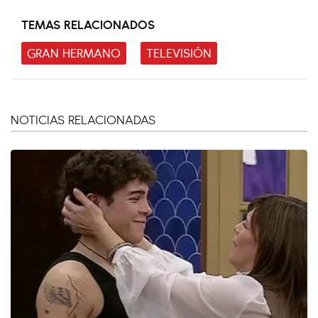
TEMAS RELACIONADOS
GRAN HERMANO
TELEVISIÓN
NOTICIAS RELACIONADAS