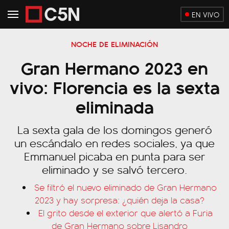
EN VIVO
NOCHE DE ELIMINACIÓN
Gran Hermano 2023 en
vivo: Florencia es la sexta
eliminada
La sexta gala de los domingos generó
un escándalo en redes sociales, ya que
Emmanuel picaba en punta para ser
eliminado y se salvó tercero.
Se filtró el nuevo eliminado de Gran Hermano
2023 y hay sorpresa: ¿quién deja la casa?
El grito desde el exterior que alertó a Furia
de Gran Hermano sobre Lisandro