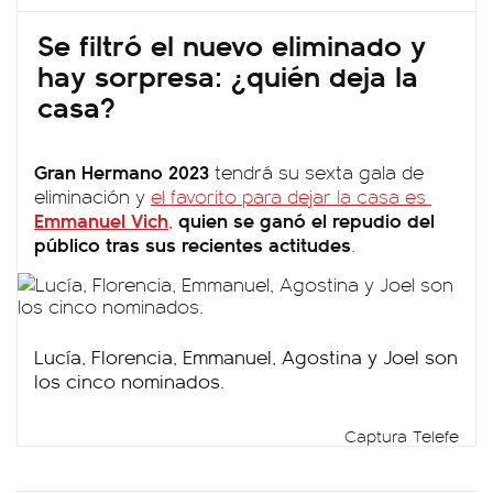
Se filtró el nuevo eliminado y
hay sorpresa: ¿quién deja la
casa?
Gran Hermano 2023
tendrá su sexta gala de
eliminación y
el favorito para dejar la casa es
Emmanuel Vich
quien se ganó el repudio del
,
público tras sus recientes actitudes
.
Lucía, Florencia, Emmanuel, Agostina y Joel son
los cinco nominados.
Captura Telefe