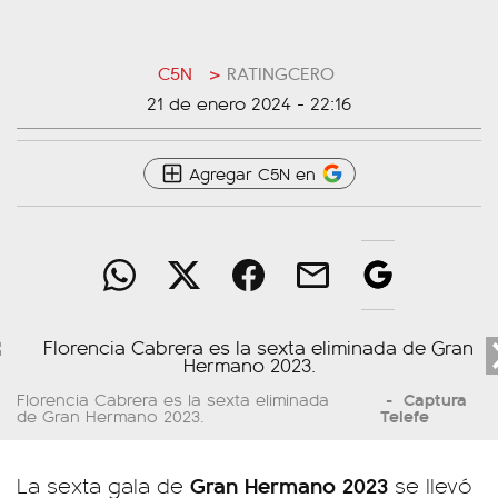
C5N
>
RATINGCERO
21 de enero 2024 - 22:16
Agregar C5N en
Captura
Florencia Cabrera es la sexta eliminada
Telefe
de
Gran Hermano 2023
.
Gran Hermano 2023
La sexta gala de
se llevó