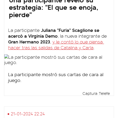
estrategia: "El que se enoja,
pierde"
Juliana "Furia" Scaglione se
La participante
acercó a Virginia Demo
, la nueva integrante de
Gran Hermano 2023
,
y le contó lo que piensa
hacer tras las salidas de Catalina y Carla
.
La participante mostró sus cartas de cara al
juego.
Captura Telefe
21-01-2024 22:24