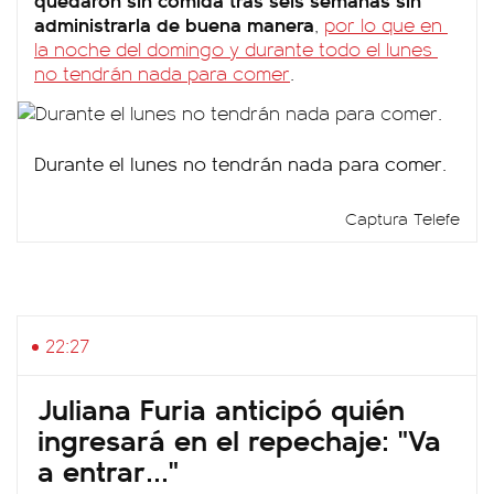
administrarla de buena manera
,
por lo que en
la noche del domingo y durante todo el lunes
no tendrán nada para comer
.
Durante el lunes no tendrán nada para comer.
Captura Telefe
22:27
Juliana Furia anticipó quién
ingresará en el repechaje: "Va
a entrar..."