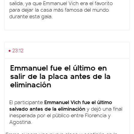
salida, ya que Emmanuel Vich era el favorito
para dejar la casa más famosa del mundo
durante esta gala.
23:12
Emmanuel fue el último en
salir de la placa antes de la
eliminación
Emmanuel Vich fue el último
El participante
salvado antes de la eliminación
y dejó una final
inesperada por el público entre Florencia y
Agostina.