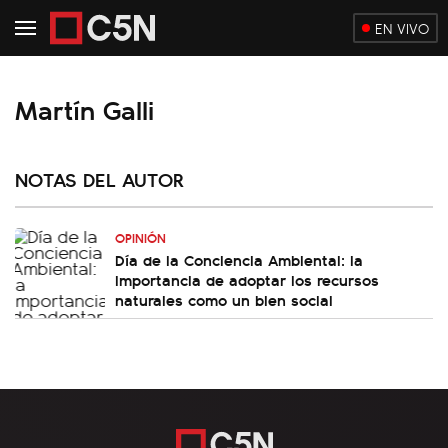
EN VIVO
Martín Galli
NOTAS DEL AUTOR
OPINIÓN
Día de la Conciencia Ambiental: la
importancia de adoptar los recursos
naturales como un bien social