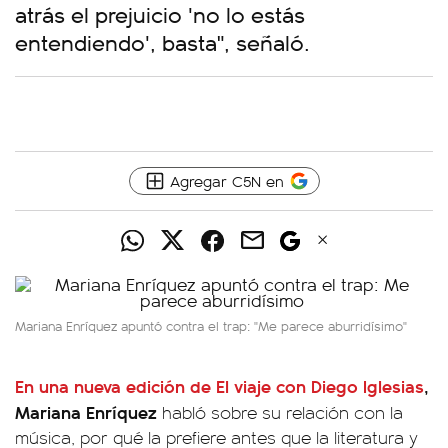
atrás el prejuicio 'no lo estás
entendiendo', basta", señaló.
Agregar C5N en
Mariana Enríquez apuntó contra el trap: "Me parece aburridísimo"
En una nueva edición de
El viaje con Diego Iglesias
,
Mariana Enríquez
habló sobre su relación con la
música, por qué la prefiere antes que la literatura y