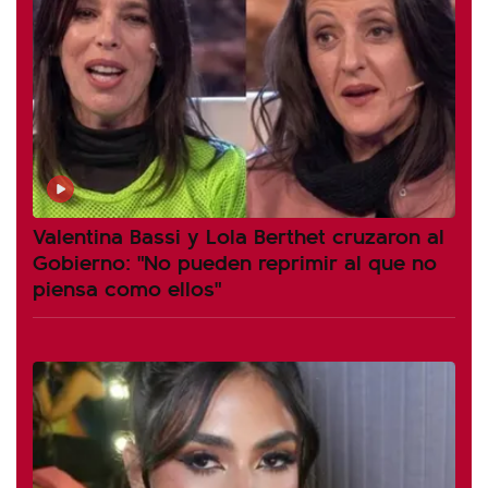
Valentina Bassi y Lola Berthet cruzaron al
Gobierno: "No pueden reprimir al que no
piensa como ellos"