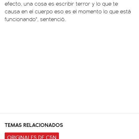
efecto, una cosa es escribir terror y lo que te
causa en el cuerpo eso es el momento lo que está
funcionando", sentenció.
TEMAS RELACIONADOS
ORIGINALES DE C5N