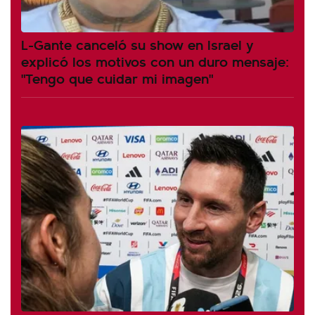
L-Gante canceló su show en Israel y
explicó los motivos con un duro mensaje:
"Tengo que cuidar mi imagen"