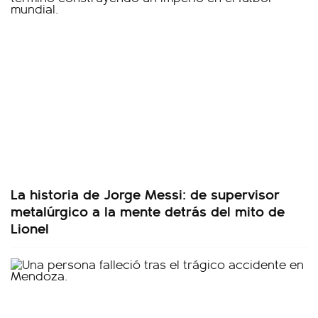
La historia de Jorge Messi: de supervisor
metalúrgico a la mente detrás del mito de
Lionel