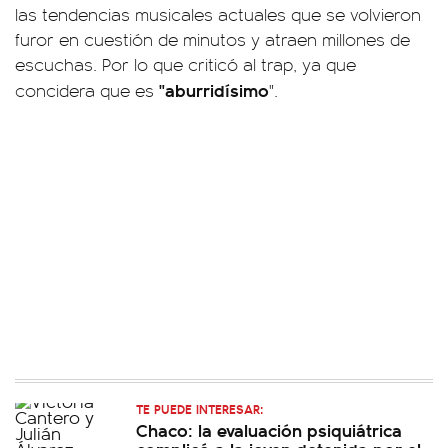
las tendencias musicales actuales que se volvieron
furor en cuestión de minutos y atraen millones de
escuchas. Por lo que criticó al trap, ya que
"aburridísimo
concidera que es
".
TE PUEDE INTERESAR:
Chaco: la evaluación psiquiátrica