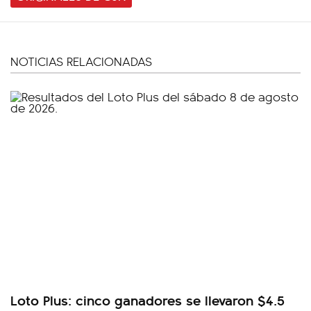
NOTICIAS RELACIONADAS
Loto Plus: cinco ganadores se llevaron $4.5