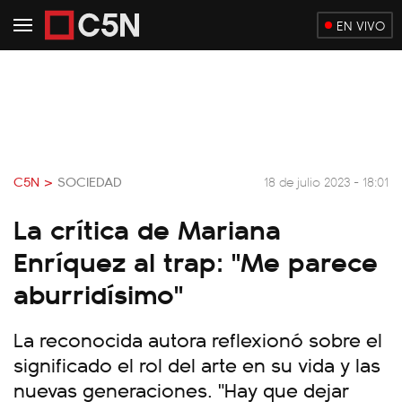
EN VIVO
C5N >
SOCIEDAD
18 de julio 2023 - 18:01
La crítica de Mariana
Enríquez al trap: "Me parece
aburridísimo"
La reconocida autora reflexionó sobre el
significado el rol del arte en su vida y las
nuevas generaciones. "Hay que dejar