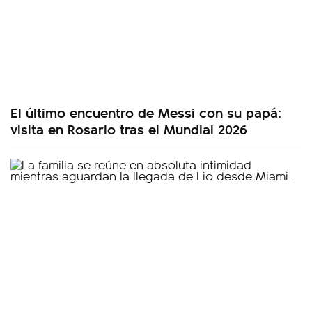
El último encuentro de Messi con su papá:
visita en Rosario tras el Mundial 2026