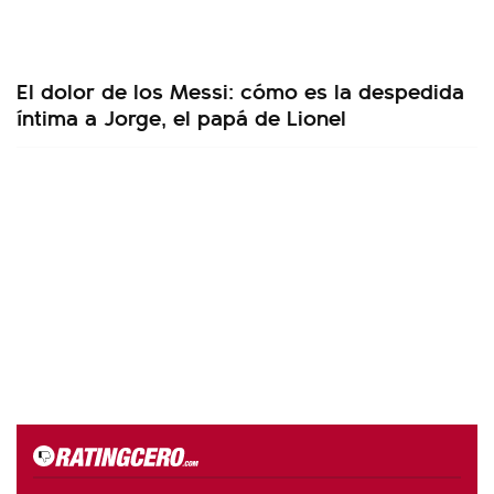
El dolor de los Messi: cómo es la despedida
íntima a Jorge, el papá de Lionel