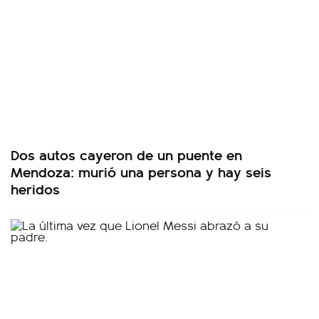
Dos autos cayeron de un puente en
Mendoza: murió una persona y hay seis
heridos