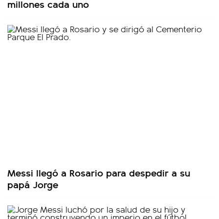
millones cada uno
Messi llegó a Rosario para despedir a su
papá Jorge