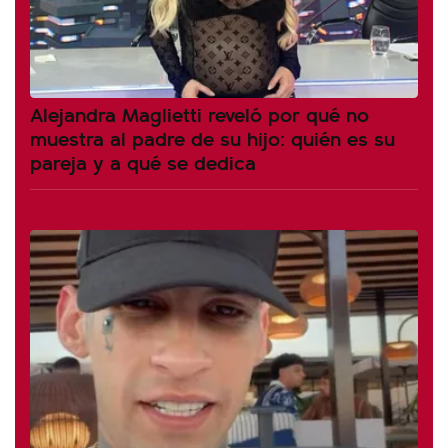
Alejandra Maglietti reveló por qué no
muestra al padre de su hijo: quién es su
pareja y a qué se dedica