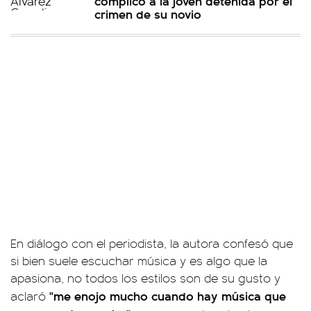
complicó a la joven detenida por el
crimen de su novio
En diálogo con el periodista, la autora confesó que
si bien suele escuchar música y es algo que la
apasiona, no todos los estilos son de su gusto y
"me enojo mucho cuando hay música que
aclaró