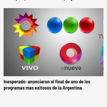
Inesperado: anunciaron el final de uno de los
programas más exitosos de la Argentina