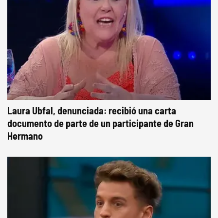
Laura Ubfal, denunciada: recibió una carta
documento de parte de un participante de Gran
Hermano