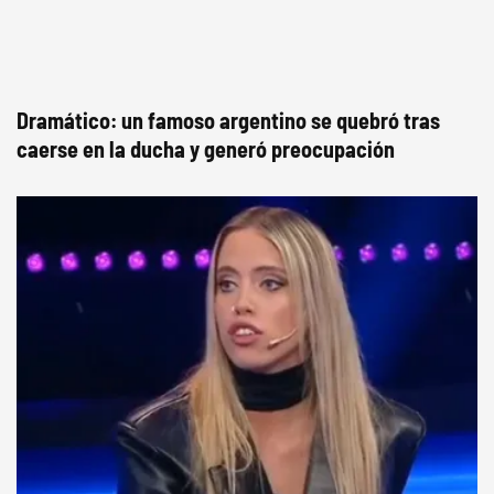
Dramático: un famoso argentino se quebró tras
caerse en la ducha y generó preocupación