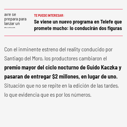
TE PUEDE INTERESAR:
Se viene un nuevo programa en Telefe que
promete mucho: lo conducirán dos figuras
Con el inminente estreno del reality conducido por
Santiago del Moro, los productores cambiaron el
premio mayor del ciclo nocturno de Guido Kaczka y
pasaran de entregar $2 millones, en lugar de uno.
Situación que no se repite en la edición de las tardes,
lo que evidencia que es por los números.