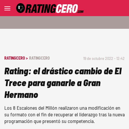
RATINGCERO >
RATINGCERO
19 de octubre 2022 - 12:42
Rating: el drástico cambio de El
Trece para ganarle a Gran
Hermano
Los 8 Escalones del Millón realizaron una modificación en
su formato con el fin de recuperar el liderazgo tras la nueva
programación que presentó su competencia.