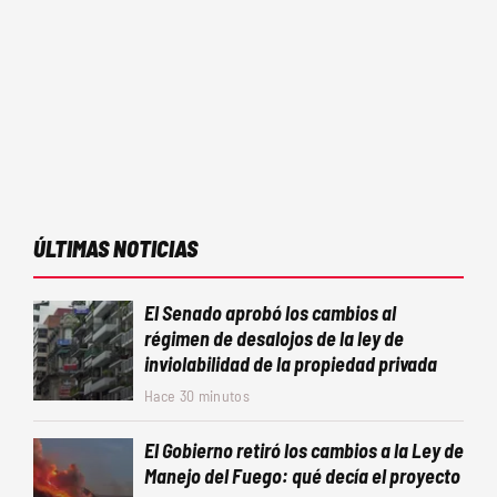
ÚLTIMAS NOTICIAS
El Senado aprobó los cambios al
régimen de desalojos de la ley de
inviolabilidad de la propiedad privada
Hace 30 minutos
El Gobierno retiró los cambios a la Ley de
Manejo del Fuego: qué decía el proyecto