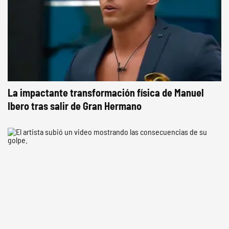
La impactante transformación física de Manuel
Ibero tras salir de Gran Hermano