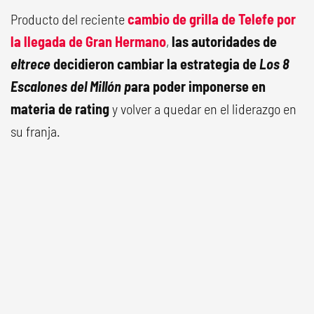
Producto del reciente
cambio de grilla de Telefe por
la llegada de Gran Hermano
,
las autoridades de
eltrece
decidieron cambiar la estrategia de
Los 8
Escalones del Millón p
ara poder imponerse en
materia de rating
y volver a quedar en el liderazgo en
su franja.