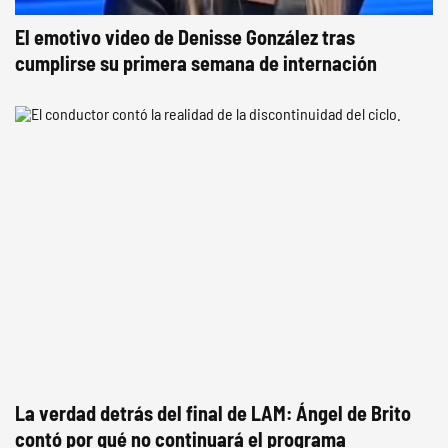
El emotivo video de Denisse González tras
cumplirse su primera semana de internación
La verdad detrás del final de LAM: Ángel de Brito
contó por qué no continuará el programa