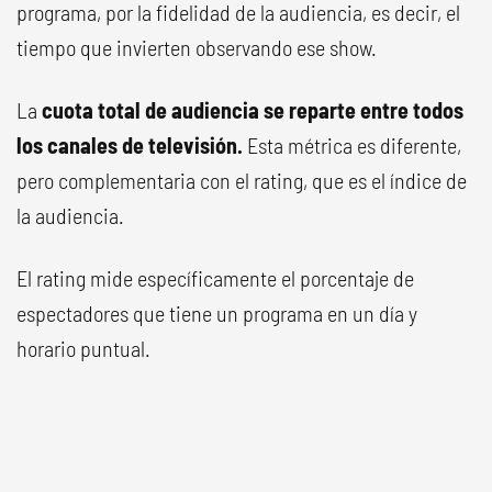
programa, por la fidelidad de la audiencia, es decir, el
tiempo que invierten observando ese show.
La
cuota total de audiencia se reparte entre todos
los canales de televisión.
Esta métrica es diferente,
pero complementaria con el rating, que es el índice de
la audiencia.
El rating mide específicamente el porcentaje de
espectadores que tiene un programa en un día y
horario puntual.