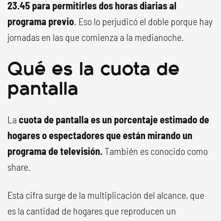
23.45 para permitirles dos horas diarias al
programa previo
. Eso lo perjudicó el doble porque hay
jornadas en las que comienza a la medianoche.
Qué es la cuota de
pantalla
La
cuota de pantalla es un porcentaje estimado de
hogares o espectadores que están mirando un
programa de televisión.
También es conocido como
share.
Esta cifra surge de la multiplicación del alcance, que
es la cantidad de hogares que reproducen un