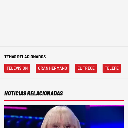
TEMAS RELACIONADOS
TELEVISIÓN
GRAN HERMANO
EL TRECE
TELEFE
NOTICIAS RELACIONADAS