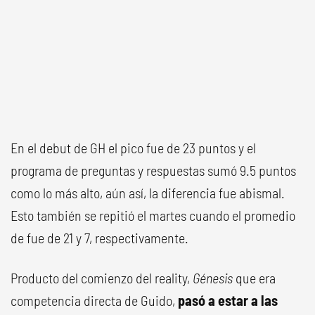
En el debut de GH el pico fue de 23 puntos y el
programa de preguntas y respuestas sumó 9.5 puntos
como lo más alto, aún así, la diferencia fue abismal.
Esto también se repitió el martes cuando el promedio
de fue de 21 y 7, respectivamente.
Producto del comienzo del reality,
Génesis
que era
competencia directa de Guido,
pasó a estar a las