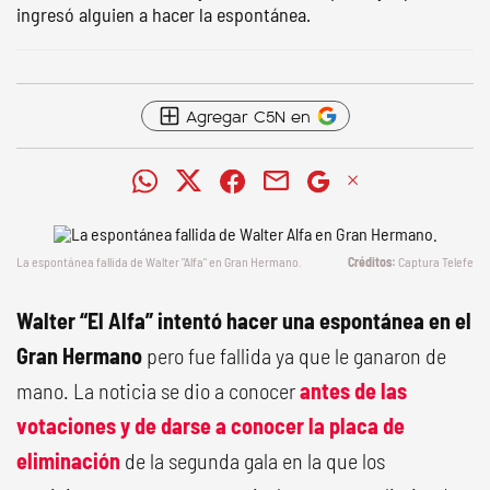
ingresó alguien a hacer la espontánea.
Agregar C5N en
La espontánea fallida de Walter "Alfa" en Gran Hermano.
Captura Telefe
Walter “El Alfa” intentó hacer una espontánea en el
Gran Hermano
pero fue fallida ya que le ganaron de
mano. La noticia se dio a conocer
antes de las
votaciones y de darse a conocer la placa de
eliminación
de la segunda gala en la que los