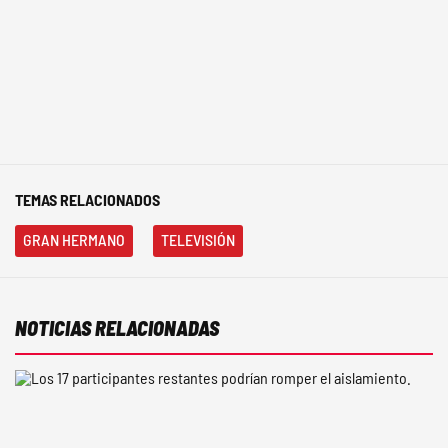
TEMAS RELACIONADOS
GRAN HERMANO
TELEVISIÓN
NOTICIAS RELACIONADAS