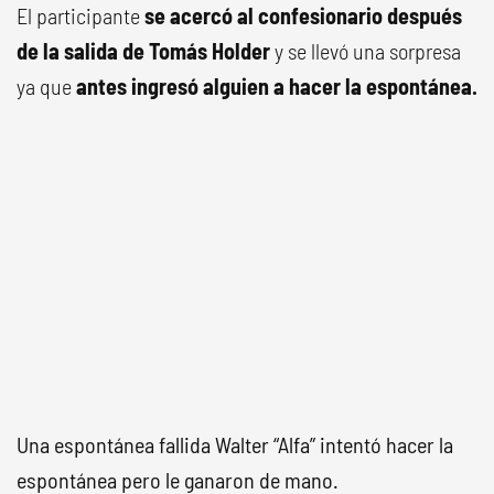
El participante
se acercó al confesionario después
de la salida de Tomás Holder
y se llevó una sorpresa
ya que
antes ingresó alguien a hacer la espontánea.
Una espontánea fallida Walter “Alfa” intentó hacer la
espontánea pero le ganaron de mano.