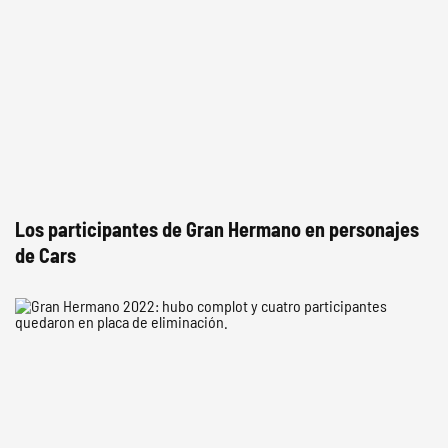
Los participantes de Gran Hermano en personajes
de Cars