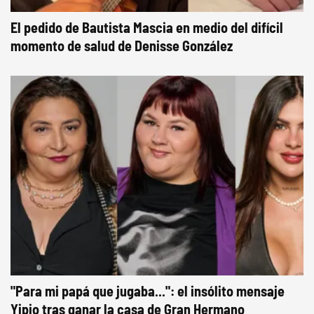
El pedido de Bautista Mascia en medio del difícil
momento de salud de Denisse González
"Para mi papá que jugaba...": el insólito mensaje
Yipio tras ganar la casa de Gran Hermano