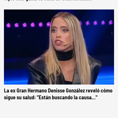
La ex Gran Hermano Denisse González reveló cómo
sigue su salud: "Están buscando la causa..."