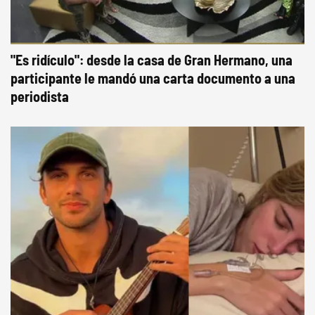
"Es ridículo": desde la casa de Gran Hermano, una
participante le mandó una carta documento a una
periodista