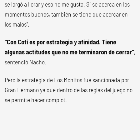
se largó a llorar y eso no me gusta. Si se acerca en los
momentos buenos, también se tiene que acercar en
los malos".
"Con Coti es por estrategia y afinidad. Tiene
algunas actitudes que no me terminaron de cerrar"
,
sentenció Nacho.
Pero la estrategia de Los Monitos fue sancionada por
Gran Hermano ya que dentro de las reglas del juego no
se permite hacer complot.