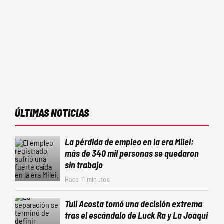
ÚLTIMAS NOTICIAS
La pérdida de empleo en la era Milei:
más de 340 mil personas se quedaron
sin trabajo
Hace 11 minutos
Tuli Acosta tomó una decisión extrema
tras el escándalo de Luck Ra y La Joaqui