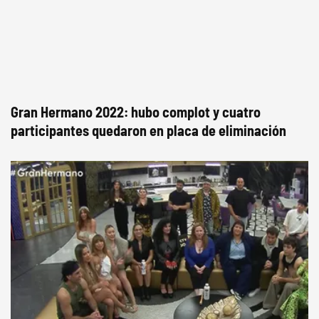
Gran Hermano 2022: hubo complot y cuatro
participantes quedaron en placa de eliminación