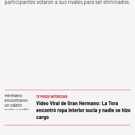
participantes votaron a sus rivales para ser eliminados.
TE PUEDE INTERESAR:
Video Viral de Gran Hermano: La Tora
encontró ropa interior sucia y nadie se hizo
cargo