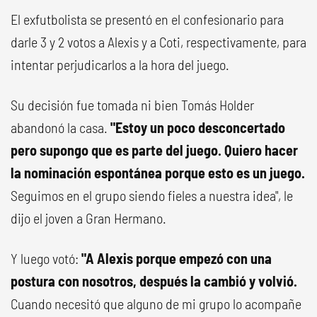
El exfutbolista se presentó en el confesionario para
darle 3 y 2 votos a Alexis y a Coti, respectivamente, para
intentar perjudicarlos a la hora del juego.
Su decisión fue tomada ni bien Tomás Holder
abandonó la casa.
"Estoy un poco desconcertado
pero supongo que es parte del juego. Quiero hacer
la nominación espontánea porque esto es un juego.
Seguimos en el grupo siendo fieles a nuestra idea", le
dijo el joven a Gran Hermano.
Y luego votó:
"A Alexis porque empezó con una
postura con nosotros, después la cambió y volvió.
Cuando necesitó que alguno de mi grupo lo acompañe