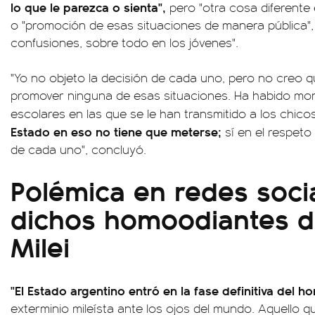
lo que le parezca o sienta",
pero "otra cosa diferente
o "promoción de esas situaciones de manera pública",
confusiones, sobre todo en los jóvenes".
"Yo no objeto la decisión de cada uno, pero no creo q
promover ninguna de esas situaciones. Ha habido m
escolares en las que se le han transmitido a los chico
Estado en eso no tiene que meterse;
sí en el respeto 
de cada uno", concluyó.
Polémica en redes socia
dichos homoodiantes d
Milei
"El Estado argentino entró en la fase definitiva del ho
exterminio mileísta ante los ojos del mundo. Aquello 