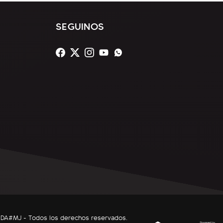
SEGUINOS
DNDA#MJ - Todos los derechos reservados.