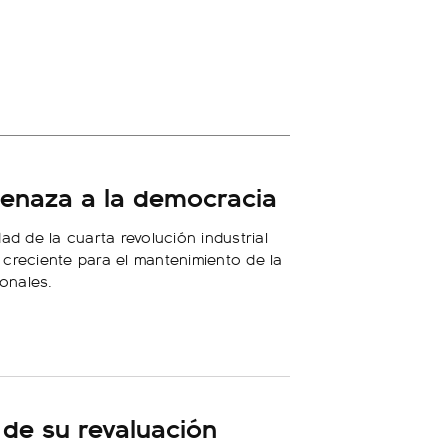
enaza a la democracia
ad de la cuarta revolución industrial
creciente para el mantenimiento de la
ionales.
s de su revaluación