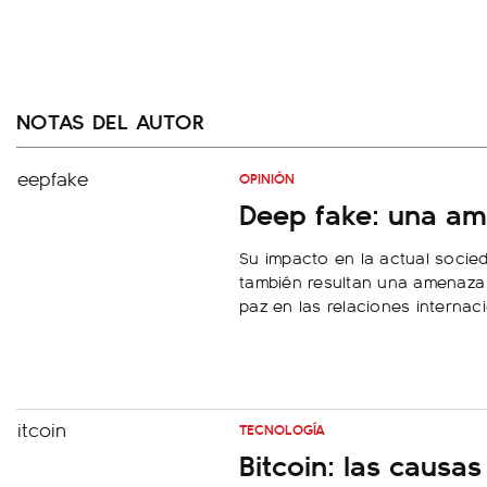
NOTAS DEL AUTOR
OPINIÓN
Deep fake: una am
Su impacto en la actual socied
también resultan una amenaza 
paz en las relaciones internac
TECNOLOGÍA
Bitcoin: las causa