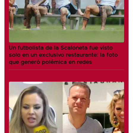
Un futbolista de la Scaloneta fue visto
solo en un exclusivo restaurante: la foto
que generó polémica en redes