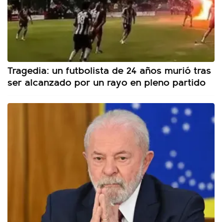
Tragedia: un futbolista de 24 años murió tras
ser alcanzado por un rayo en pleno partido