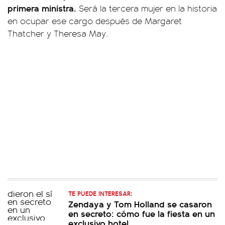
primera ministra.
Será la tercera mujer en la historia
en ocupar ese cargo después de Margaret
Thatcher y Theresa May.
TE PUEDE INTERESAR:
Zendaya y Tom Holland se casaron
en secreto: cómo fue la fiesta en un
exclusivo hotel