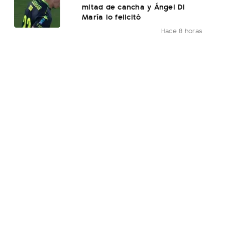
mitad de cancha y Ángel Di
María lo felicitó
Hace 8 horas