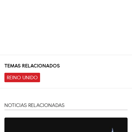
TEMAS RELACIONADOS
REINO UNIDO
NOTICIAS RELACIONADAS