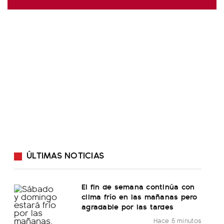
ÚLTIMAS NOTICIAS
El fin de semana continúa con
clima frío en las mañanas pero
agradable por las tardes
Hace 5 minutos