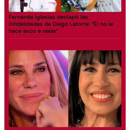
Fernanda Iglesias destapó las
infidelidades de Diego Latorre: "Él no le
hace asco a nada"