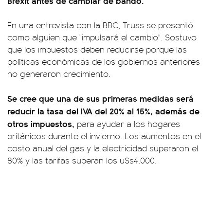
Brexit antes de cambiar de bando.
En una entrevista con la BBC, Truss se presentó
como alguien que "impulsará el cambio". Sostuvo
que los impuestos deben reducirse porque las
políticas económicas de los gobiernos anteriores
no generaron crecimiento.
Se cree que una de sus primeras medidas será
reducir la tasa del IVA del 20% al 15%, además de
otros impuestos,
para ayudar a los hogares
británicos durante el invierno. Los aumentos en el
costo anual del gas y la electricidad superaron el
80% y las tarifas superan los u$s4.000.