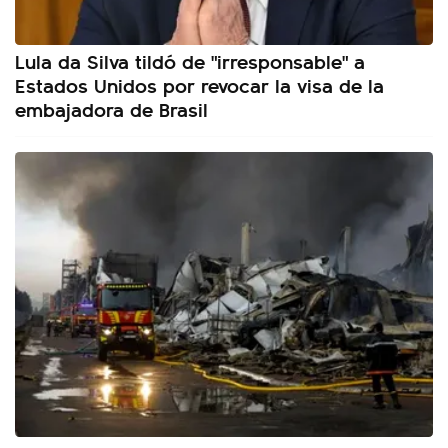
Lula da Silva tildó de "irresponsable" a
Estados Unidos por revocar la visa de la
embajadora de Brasil