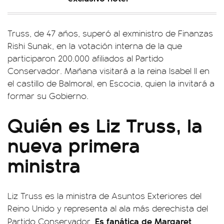
Truss, de 47 años, superó al exministro de Finanzas
Rishi Sunak, en la votación interna de la que
participaron 200.000 afiliados al Partido
Conservador. Mañana visitará a la reina Isabel II en
el castillo de Balmoral, en Escocia, quien la invitará a
formar su Gobierno.
Quién es Liz Truss, la
nueva primera
ministra
Liz Truss es la ministra de Asuntos Exteriores del
Reino Unido y representa al ala más derechista del
Es fanática de Margaret
Partido Conservador.