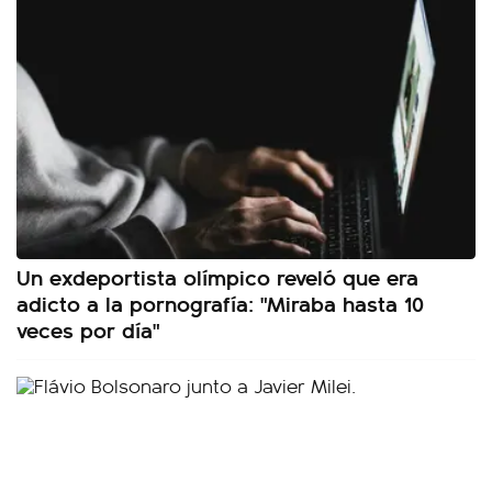
Un exdeportista olímpico reveló que era
adicto a la pornografía: "Miraba hasta 10
veces por día"