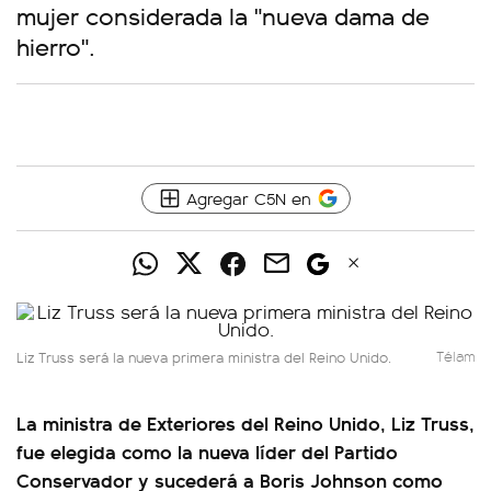
mujer considerada la "nueva dama de
hierro".
Agregar C5N en
Liz Truss será la nueva primera ministra del Reino Unido.
Télam
La ministra de Exteriores del Reino Unido, Liz Truss,
fue elegida como la nueva líder del Partido
Conservador y sucederá a Boris Johnson como