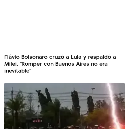
Flávio Bolsonaro cruzó a Lula y respaldó a
Milei: "Romper con Buenos Aires no era
inevitable"