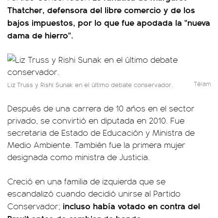
Thatcher, defensora del libre comercio y de los
bajos impuestos, por lo que fue apodada la "nueva
dama de hierro".
Télam
Liz Truss y Rishi Sunak en el último debate conservador.
Después de una carrera de 10 años en el sector
privado, se convirtió en diputada en 2010. Fue
secretaria de Estado de Educación y Ministra de
Medio Ambiente. También fue la primera mujer
designada como ministra de Justicia.
Creció en una familia de izquierda que se
escandalizó cuando decidió unirse al Partido
incluso había votado en contra del
Conservador;