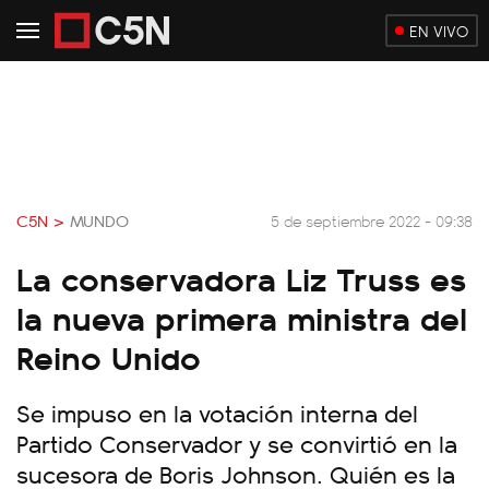
EN VIVO
C5N >
MUNDO
5 de septiembre 2022 - 09:38
La conservadora Liz Truss es
la nueva primera ministra del
Reino Unido
Se impuso en la votación interna del
Partido Conservador y se convirtió en la
sucesora de Boris Johnson. Quién es la