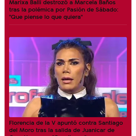
Marixa Balli destrozó a Marcela Baños
tras la polémica por Pasión de Sábado:
"Que piense lo que quiera"
Florencia de la V apuntó contra Santiago
del Moro tras la salida de Juanicar de