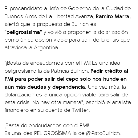
El precandidato a Jefe de Gobierno de la Ciudad de
Ramiro Marra,
Buenos Aires de La Libertad Avanza,
alertó que la propuesta de Bullrich es
"peligrosísima"
y volvió a proponer la dolarización
como única opción viable para salir de la crisis que
atraviesa la Argentina.
"¡Basta de endeudarnos con el FMI! Es una idea
Pedir crédito al
peligrosísima la de Patricia Bullrich.
FMI para poder salir del cepo solo nos hunde en
aún más deudas y dependencia.
Una vez más, la
dolarización es la única opción viable para salir de
esta crisis. No hay otra manera", escribió el analista
financiero en su cuenta de Twitter.
¡Basta de endeudarnos con el FMI!
Es una idea PELIGROSÍSIMA la de
@PatoBullrich
.