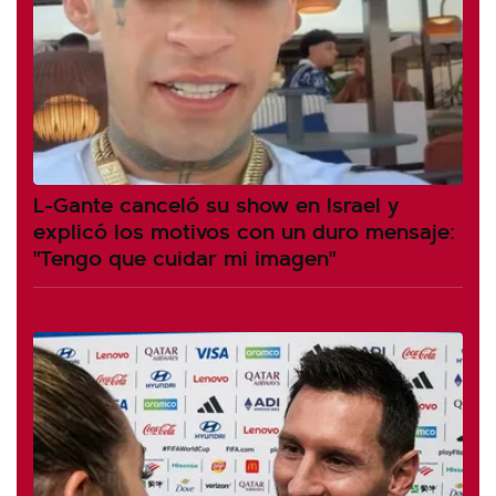
L-Gante canceló su show en Israel y
explicó los motivos con un duro mensaje:
"Tengo que cuidar mi imagen"