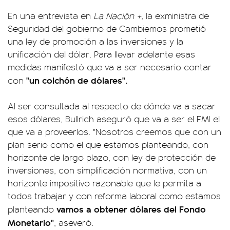
En una entrevista en
La Nación +,
la exministra de
Seguridad del gobierno de Cambiemos prometió
una ley de promoción a las inversiones y la
unificación del dólar. Para llevar adelante esas
medidas manifestó que va a ser necesario contar
"un colchón de dólares".
con
Al ser consultada al respecto de dónde va a sacar
esos dólares, Bullrich aseguró que va a ser el FMI el
que va a proveerlos. "Nosotros creemos que con un
plan serio como el que estamos planteando, con
horizonte de largo plazo, con ley de protección de
inversiones, con simplificación normativa, con un
horizonte impositivo razonable que le permita a
todos trabajar y con reforma laboral como estamos
vamos a obtener dólares del Fondo
planteando
Monetario"
, aseveró.