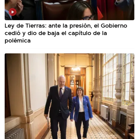
Ley de Tierras: ante la presión, el Gobierno
cedió y dio de baja el capítulo de la
polémica