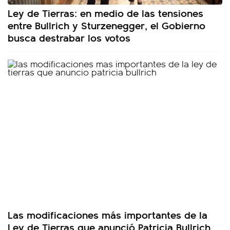
Ley de Tierras: en medio de las tensiones
entre Bullrich y Sturzenegger, el Gobierno
busca destrabar los votos
Las modificaciones más importantes de la
Ley de Tierras que anunció Patricia Bullrich