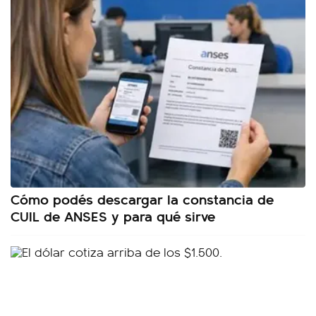
Cómo podés descargar la constancia de
CUIL de ANSES y para qué sirve