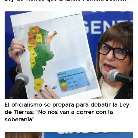
El oficialismo se prepara para debatir la Ley
de Tierras: "No nos van a correr con la
soberanía"