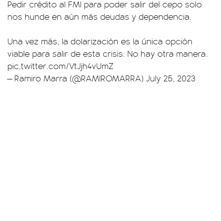
Pedir crédito al FMI para poder salir del cepo solo
nos hunde en aún más deudas y dependencia.
Una vez más, la dolarización es la única opción
viable para salir de esta crisis. No hay otra manera.
pic.twitter.com/VtJjh4vUmZ
— Ramiro Marra (@RAMIROMARRA)
July 25, 2023