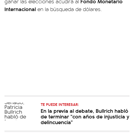
Fondo Monetario
ganar las elecciones acudirá al
Internacional
en la búsqueda de dólares.
TE PUEDE INTERESAR:
En la previa al debate, Bullrich habló
de terminar "con años de injusticia y
delincuencia"