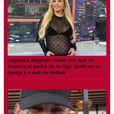
Alejandra Maglietti reveló por qué no
muestra al padre de su hijo: quién es su
pareja y a qué se dedica