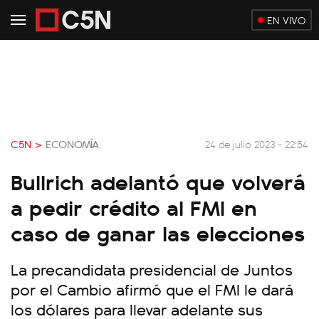
EN VIVO
C5N >
ECONOMÍA
24 de julio 2023 - 22:54
Bullrich adelantó que volverá
a pedir crédito al FMI en
caso de ganar las elecciones
La precandidata presidencial de Juntos
por el Cambio afirmó que el FMI le dará
los dólares para llevar adelante sus