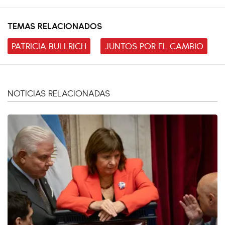
TEMAS RELACIONADOS
PATRICIA BULLRICH
JUNTOS POR EL CAMBIO
NOTICIAS RELACIONADAS