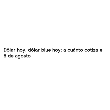
Dólar hoy, dólar blue hoy: a cuánto cotiza el
8 de agosto