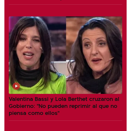
Valentina Bassi y Lola Berthet cruzaron al
Gobierno: "No pueden reprimir al que no
piensa como ellos"