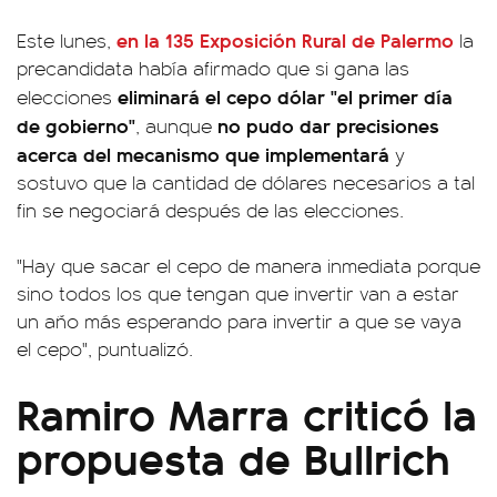
en la 135 Exposición Rural de Palermo
Este lunes,
la
precandidata había afirmado que si gana las
eliminará el cepo dólar "el primer día
elecciones
de gobierno"
no pudo dar precisiones
, aunque
acerca del mecanismo que implementará
y
sostuvo que la cantidad de dólares necesarios a tal
fin se negociará después de las elecciones.
"Hay que sacar el cepo de manera inmediata porque
sino todos los que tengan que invertir van a estar
un año más esperando para invertir a que se vaya
el cepo", puntualizó.
Ramiro Marra criticó la
propuesta de Bullrich