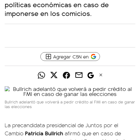
políticas económicas en caso de
imponerse en los comicios.
Agregar C5N en
Bullrich adelantó que volverá a pedir crédito al FMI en caso de ganar
las elecciones
La precandidata presidencial de Juntos por el
Patricia Bullrich
Cambio
afirmó que en caso de