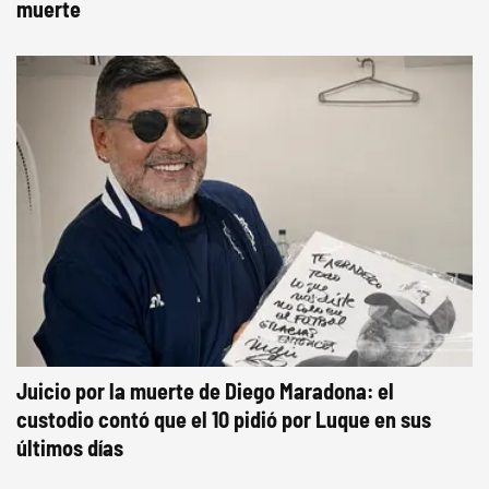
muerte
Juicio por la muerte de Diego Maradona: el
custodio contó que el 10 pidió por Luque en sus
últimos días