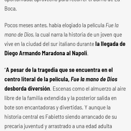
Boca.
Pocos meses antes, había elogiado la película
Fue la
mano de Dios
, la cual narra la historia de un joven que
vive en la ciudad del sur italiano durante
la llegada de
Diego Armando Maradona al Napoli
.
“
A pesar de la tragedia que se encuentra en el
centro literal de la película,
Fue la mano de Dios
desborda diversión
. Escenas como el almuerzo al aire
libre de la familia extendida y la posterior salida en
bote son encantadoras y divertidas. Y aunque la
historia central es Fabietto siendo arrancado de su
precaria juventud y arrastrado a una edad adulta