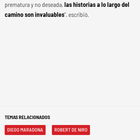
prematura y no deseada,
las historias a lo largo del
camino son invaluables
”, escribió.
TEMAS RELACIONADOS
DIEGO MARADONA
ROBERT DE NIRO