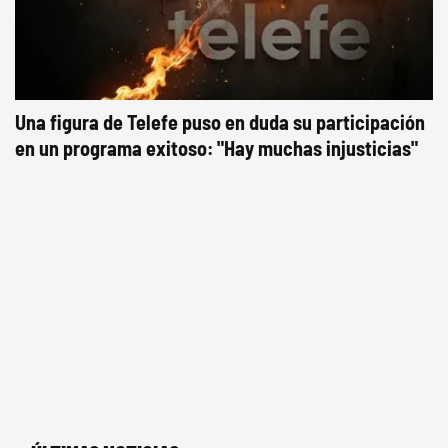
Una figura de Telefe puso en duda su participación
en un programa exitoso: "Hay muchas injusticias"