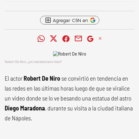
Agregar C5N en
Robert De Niro, ¿un maradoniano más?
El actor
Robert De Niro
se convirtió en tendencia en
las redes en las últimas horas luego de que se viralice
un video donde se lo ve besando una estatua del astro
Diego Maradona
, durante su visita a la ciudad italiana
de Nápoles.