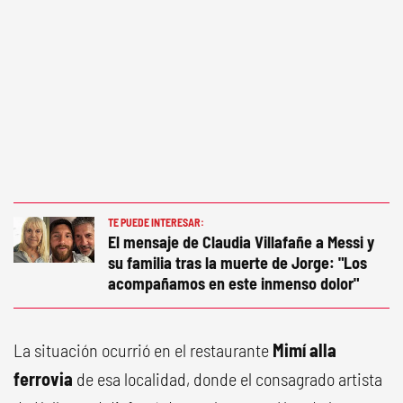
TE PUEDE INTERESAR:
El mensaje de Claudia Villafañe a Messi y
su familia tras la muerte de Jorge: "Los
acompañamos en este inmenso dolor"
La situación ocurrió en el restaurante
Mimí alla
ferrovia
de esa localidad, donde el consagrado artista