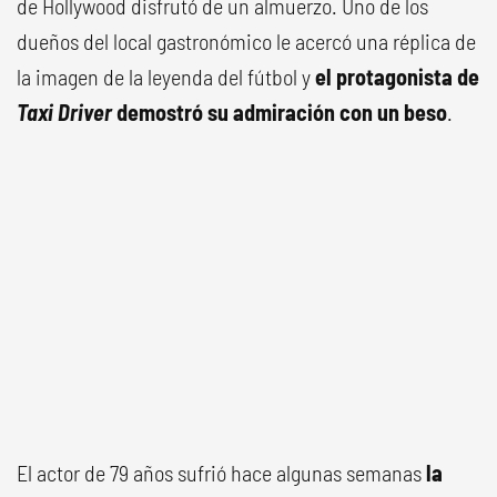
de Hollywood disfrutó de un almuerzo. Uno de los
dueños del local gastronómico le acercó una réplica de
la imagen de la leyenda del fútbol y
el protagonista de
Taxi Driver
demostró su admiración con un beso
.
El actor de 79 años sufrió hace algunas semanas
la