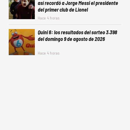
así recordó a Jorge Messi el presidente
del primer club de Lionel
Hace 4 horas
Quini 6: los resultados del sorteo 3.398
del domingo 9 de agosto de 2026
Hace 4 horas