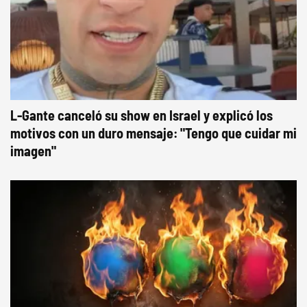
L-Gante canceló su show en Israel y explicó los
motivos con un duro mensaje: "Tengo que cuidar mi
imagen"