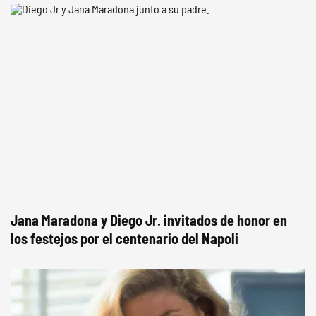
Jana Maradona y Diego Jr. invitados de honor en
los festejos por el centenario del Napoli