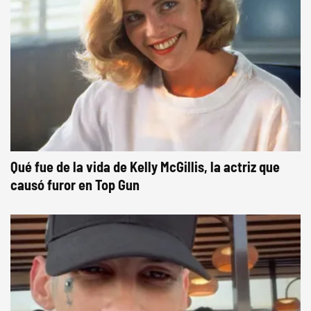
Qué fue de la vida de Kelly McGillis, la actriz que
causó furor en Top Gun