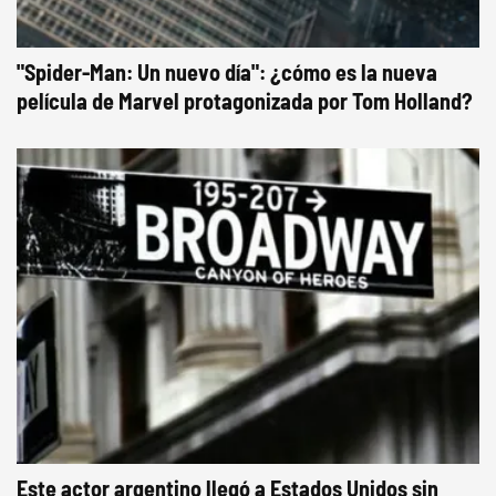
"Spider-Man: Un nuevo día": ¿cómo es la nueva
película de Marvel protagonizada por Tom Holland?
Este actor argentino llegó a Estados Unidos sin