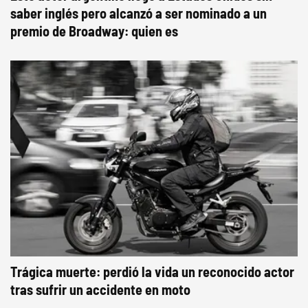
saber inglés pero alcanzó a ser nominado a un
premio de Broadway: quien es
Trágica muerte: perdió la vida un reconocido actor
tras sufrir un accidente en moto