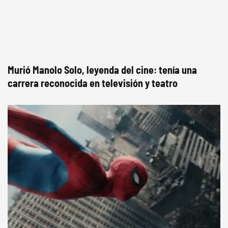
Murió Manolo Solo, leyenda del cine: tenía una
carrera reconocida en televisión y teatro