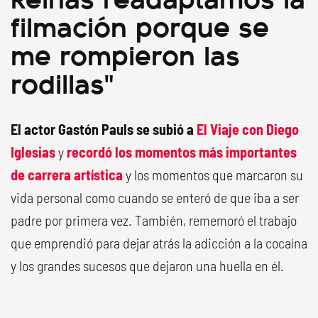
filmación porque se
me rompieron las
rodillas"
El actor Gastón Pauls se subió a
El Viaje con Diego
Iglesias
y
recordó los momentos más importantes
de carrera artística
y los momentos que marcaron su
vida personal como cuando se enteró de que iba a ser
padre por primera vez. También, rememoró el trabajo
que emprendió para dejar atrás la adicción a la cocaína
y los grandes sucesos que dejaron una huella en él.