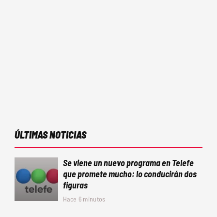
ÚLTIMAS NOTICIAS
Se viene un nuevo programa en Telefe
que promete mucho: lo conducirán dos
figuras
Hace 6 minutos