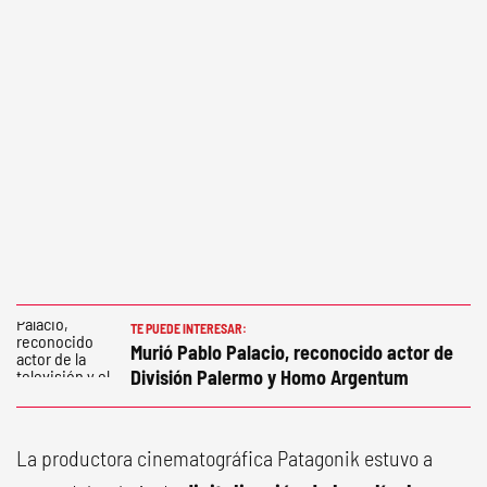
TE PUEDE INTERESAR:
Murió Pablo Palacio, reconocido actor de
División Palermo y Homo Argentum
La productora cinematográfica Patagonik estuvo a