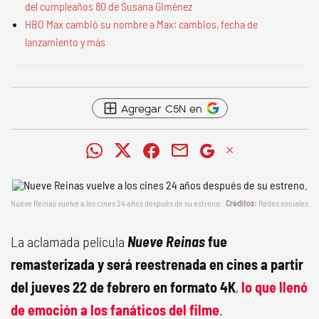
del cumpleaños 80 de Susana Giménez
HBO Max cambió su nombre a Max: cambios, fecha de
lanzamiento y más
Agregar C5N en
Nueve Reinas
vuelve a los cines 24 años después de su estreno.
Redes sociales
La aclamada película
Nueve Reinas
fue
remasterizada y
será reestrenada en cines a partir
del jueves 22 de febrero en formato 4K
,
lo que llenó
de emoción a los fanáticos del filme
.