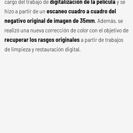
cargo del trabajo de
digitalización de la película
y se
hizo a partir de un
escaneo cuadro a cuadro del
negativo original de imagen de 35mm
. Además, se
realizó una nueva corrección de color con el objetivo de
recuperar los rasgos originales
a partir de trabajos
de limpieza y restauración digital.