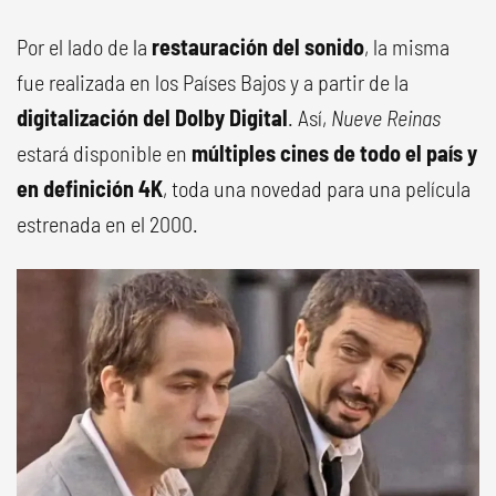
Por el lado de la
restauración del sonido
, la misma
fue realizada en los Países Bajos y a partir de la
digitalización del Dolby Digital
. Así,
Nueve Reinas
estará disponible en
múltiples cines de todo el país y
en definición 4K
, toda una novedad para una película
estrenada en el 2000.