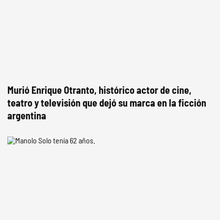
Murió Enrique Otranto, histórico actor de cine,
teatro y televisión que dejó su marca en la ficción
argentina