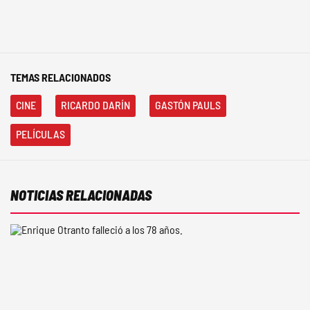
TEMAS RELACIONADOS
CINE
RICARDO DARÍN
GASTÓN PAULS
PELÍCULAS
NOTICIAS RELACIONADAS