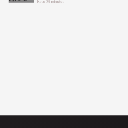
Hace 26 minutos