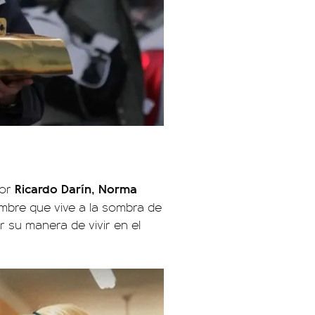
Ricardo Darín, Norma
por
ombre que vive a la sombra de
 su manera de vivir en el