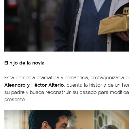
El hijo de la novia
Esta comedia dramática y romántica, protagonizada 
Aleandro y Héctor Alterio
, cuenta la historia de un h
su padre y busca reconstruir su pasado para modificar
presente.