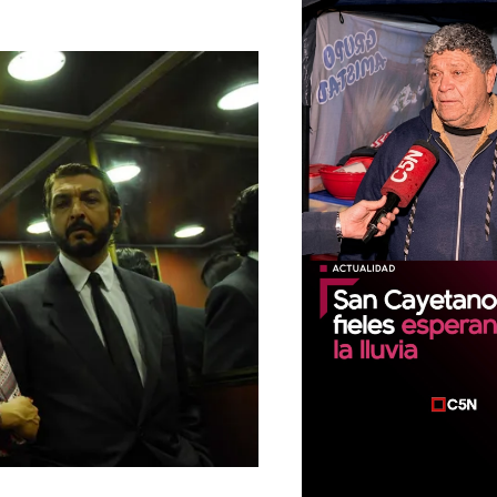
00:00
00:00