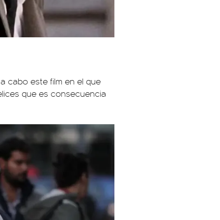
ó a cabo este film en el que
felices que es consecuencia