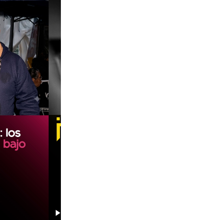
00:00
00:00