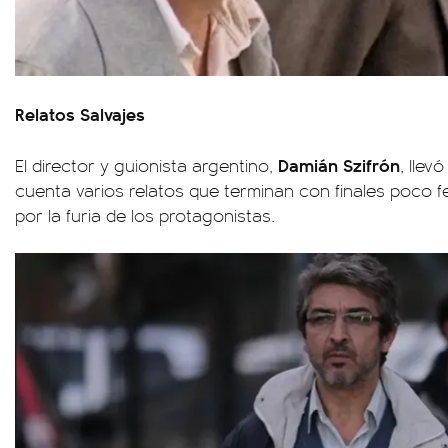
Relatos Salvajes
Damián Szifrón
El director y guionista argentino,
, llev
cuenta varios relatos que terminan con finales poco 
por la furia de los protagonistas.