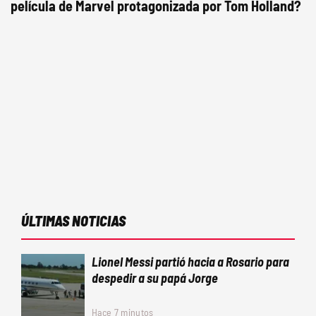
película de Marvel protagonizada por Tom Holland?
ÚLTIMAS NOTICIAS
Lionel Messi partió hacia a Rosario para
despedir a su papá Jorge
Hace 7 minutos