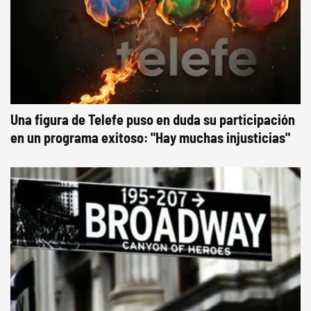
Una figura de Telefe puso en duda su participación
en un programa exitoso: "Hay muchas injusticias"