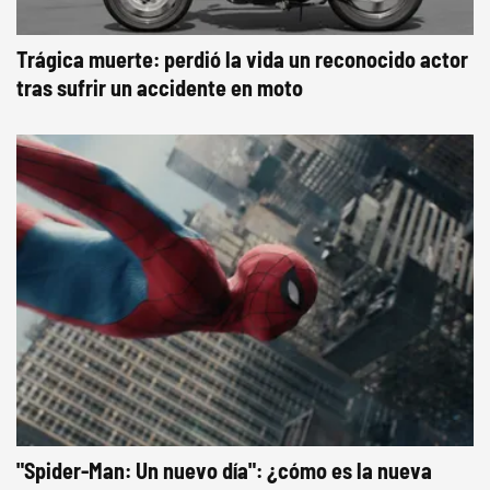
Trágica muerte: perdió la vida un reconocido actor
tras sufrir un accidente en moto
"Spider-Man: Un nuevo día": ¿cómo es la nueva