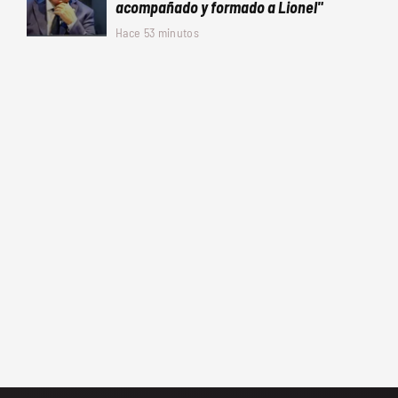
acompañado y formado a Lionel"
Hace 53 minutos