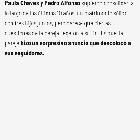
Paula Chaves y Pedro Alfonso
supieron consolidar, a
lo largo de los últimos 10 años, un matrimonio sólido
con tres hijos juntos, pero parece que ciertas
cuestiones de la pareja llegaron a su fin. Es que, la
pareja
hizo un sorpresivo anuncio que descolocó a
sus seguidores.