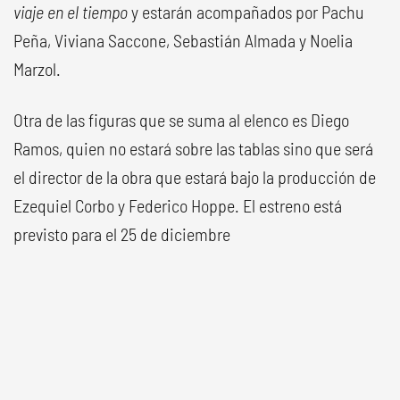
viaje en el tiempo
y estarán acompañados por Pachu
Peña, Viviana Saccone, Sebastián Almada y Noelia
Marzol.
Otra de las figuras que se suma al elenco es Diego
Ramos, quien no estará sobre las tablas sino que será
el director de la obra que estará bajo la producción de
Ezequiel Corbo y Federico Hoppe. El estreno está
previsto para el 25 de diciembre