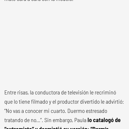
Entre risas, la conductora de televisión le recriminó
que lo tiene filmado y el productor divertido le advirtió:
“No vas a conocer mi cuarto. Duermo estresado
tratando de no…”. Sin embargo, Paula
lo catalogó de