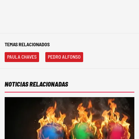
TEMAS RELACIONADOS
PAULA CHAVES
PEDRO ALFONSO
NOTICIAS RELACIONADAS