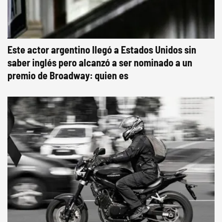
Este actor argentino llegó a Estados Unidos sin
saber inglés pero alcanzó a ser nominado a un
premio de Broadway: quien es