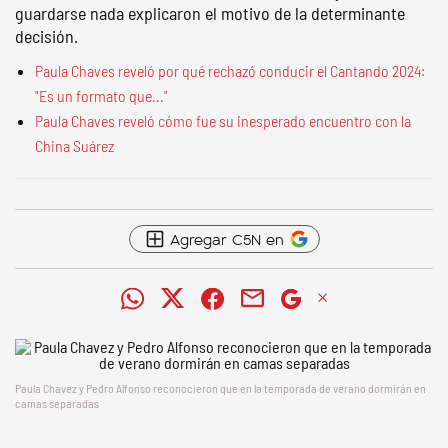
guardarse nada explicaron el motivo de la determinante
decisión.
Paula Chaves reveló por qué rechazó conducir el Cantando 2024:
"Es un formato que..."
Paula Chaves reveló cómo fue su inesperado encuentro con la
China Suárez
Agregar C5N en
Paula Chavez y Pedro Alfonso reconocieron que en la temporada de verano dormirán en
camas separadas