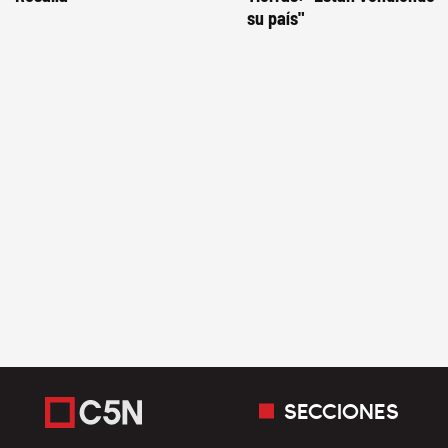
su país"
SECCIONES