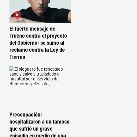
El fuerte mensaje de
Trueno contra el proyecto
del Gobierno: se sumó al
reclamo contra la Ley de
Tierras
Preocupación:
hospitalizaron a un famoso
que sufrió un grave
episodio en medio de una