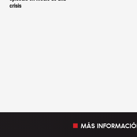
crisis
MÁS INFORMACIÓ