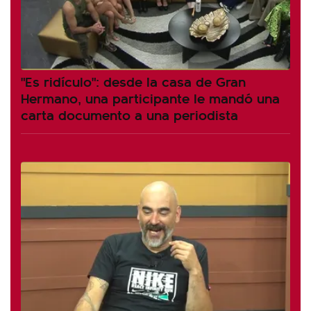
"Es ridículo": desde la casa de Gran
Hermano, una participante le mandó una
carta documento a una periodista