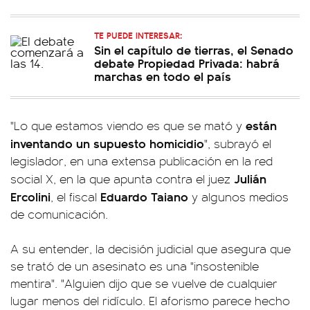
TE PUEDE INTERESAR:
Sin el capítulo de tierras, el Senado
debate Propiedad Privada: habrá
marchas en todo el país
están
"Lo que estamos viendo es que se mató y
inventando un supuesto homicidio
", subrayó el
legislador, en una extensa publicación en la red
Julián
social X, en la que apunta contra el juez
Ercolini
Eduardo Taiano
, el fiscal
y algunos medios
de comunicación.
A su entender, la decisión judicial que asegura que
se trató de un asesinato es una "insostenible
mentira". "Alguien dijo que se vuelve de cualquier
lugar menos del ridículo. El aforismo parece hecho