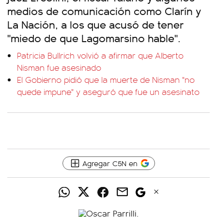
medios de comunicación como Clarín y
La Nación, a los que acusó de tener
"miedo de que Lagomarsino hable".
Patricia Bullrich volvió a afirmar que Alberto
Nisman fue asesinado
El Gobierno pidió que la muerte de Nisman "no
quede impune" y aseguró que fue un asesinato
Agregar C5N en