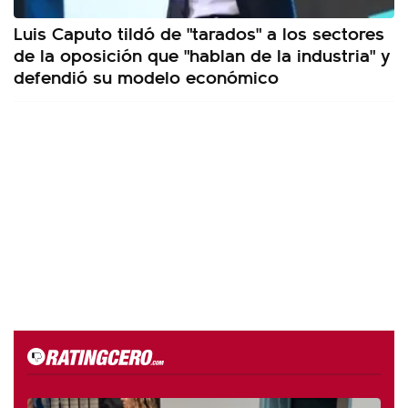
Luis Caputo tildó de "tarados" a los sectores
de la oposición que "hablan de la industria" y
defendió su modelo económico