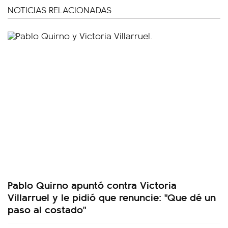
NOTICIAS RELACIONADAS
Pablo Quirno apuntó contra Victoria
Villarruel y le pidió que renuncie: "Que dé un
paso al costado"