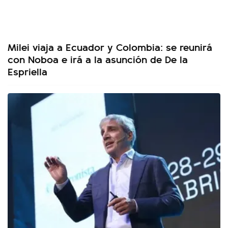
Milei viaja a Ecuador y Colombia: se reunirá
con Noboa e irá a la asunción de De la
Espriella