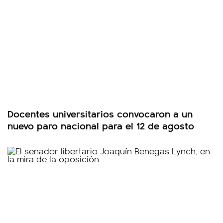
Docentes universitarios convocaron a un
nuevo paro nacional para el 12 de agosto