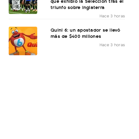
que exhibió la Selección tras el
triunfo sobre Inglaterra
Hace 3 horas
Quini 6: un apostador se llevó
más de $400 millones
Hace 3 horas