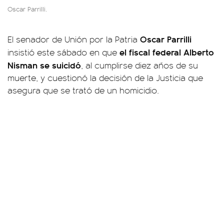
Oscar Parrilli.
Oscar Parrilli
El senador de Unión por la Patria
el fiscal federal Alberto
insistió este sábado en que
Nisman se suicidó
, al cumplirse diez años de su
muerte, y cuestionó la decisión de la Justicia que
asegura que se trató de un homicidio.