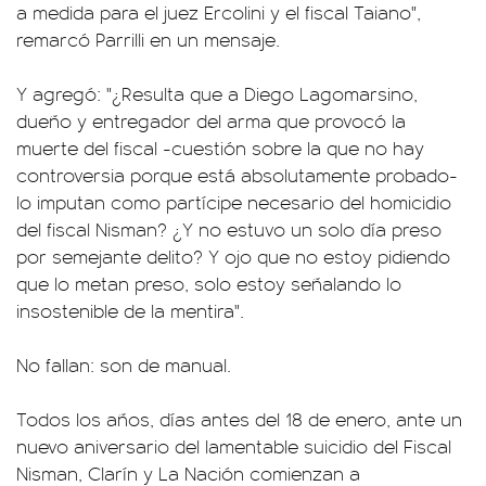
a medida para el juez Ercolini y el fiscal Taiano",
remarcó Parrilli en un mensaje.
Y agregó: "¿Resulta que a Diego Lagomarsino,
dueño y entregador del arma que provocó la
muerte del fiscal -cuestión sobre la que no hay
controversia porque está absolutamente probado-
lo imputan como partícipe necesario del homicidio
del fiscal Nisman? ¿Y no estuvo un solo día preso
por semejante delito? Y ojo que no estoy pidiendo
que lo metan preso, solo estoy señalando lo
insostenible de la mentira".
No fallan: son de manual.
Todos los años, días antes del 18 de enero, ante un
nuevo aniversario del lamentable suicidio del Fiscal
Nisman, Clarín y La Nación comienzan a