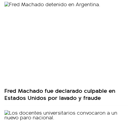
Fred Machado fue declarado culpable en
Estados Unidos por lavado y fraude