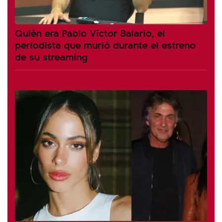
Quién era Pablo Víctor Balario, el
periodista que murió durante el estreno
de su streaming