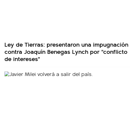
Ley de Tierras: presentaron una impugnación
contra Joaquín Benegas Lynch por "conflicto
de intereses"