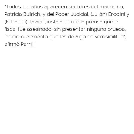
"Todos los años aparecen sectores del macrismo,
Patricia Bullrich, y del Poder Judicial, (Julián) Ercolini y
(Eduardo) Taiano, instalando en la prensa que el
fiscal fue asesinado, sin presentar ninguna prueba,
indicio o elemento que les dé algo de verosimilitud",
afirmó Parrilli.