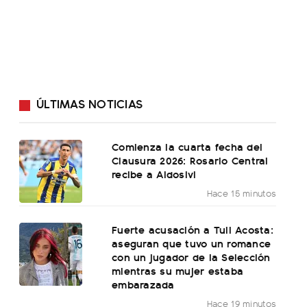
ÚLTIMAS NOTICIAS
Comienza la cuarta fecha del
Clausura 2026: Rosario Central
recibe a Aldosivi
Hace 15 minutos
Fuerte acusación a Tuli Acosta:
aseguran que tuvo un romance
con un jugador de la Selección
mientras su mujer estaba
embarazada
Hace 19 minutos