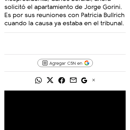
solicitó el apartamiento de Jorge Gorini.
Es por sus reuniones con Patricia Bullrich
cuando la causa ya estaba en el tribunal.
Agregar C5N en