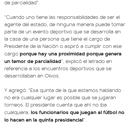
de parcialidad”.
“Cuando uno tiene las responsabilidades de ser el
agente del estado, de ninguna manera puede tomar
parte de un evento deportivo que se desarrolla en
la casa de una persona que tiene el cargo de
Presidente de la Nación o aspiró a cumplir con ese
porque hay una proximidad porque genera
cargo
un temor de parcialidad
”, explicó el letrado en
referencia a los encuentros deportivos que se
desarrollaban en Olivos.
Y agregó: “Esa quinta de la que estamos hablando
no era cualquier lugar es posible que se jugaran
torneos. El presidente cuenta que ahí no iba
los funcionarios que juegan al fútbol no
cualquiera,
lo hacen en la quinta presidencial
”.