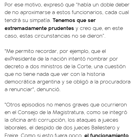
Por ese motivo, expresó que “había un doble deber
de no aproximarse a estos funcionarios, cada cual
Tenemos que ser
tendrá su simpatía.
extremadamente prudentes
y creo que, en este
caso, estas circunstancias no se dieron”.
"Me permito recordar, por ejemplo, que el
exPresidente de la nación intentó nombrar por
decreto a dos ministros de la Corte, una cuestión
que no tiene nada que ver con la historia
democrática argentina y se obligó a la procuradora
a renunciar", denunció.
"Otros episodios no menos graves que ocurrieron
en el Consejo de la Magistratura, como se integró
la oficina anti corrupción, los ataques a jueces
laborales, el despido de dos jueces Ballestero y
el funcionamiento
Freire. Como si esto fuera poco,