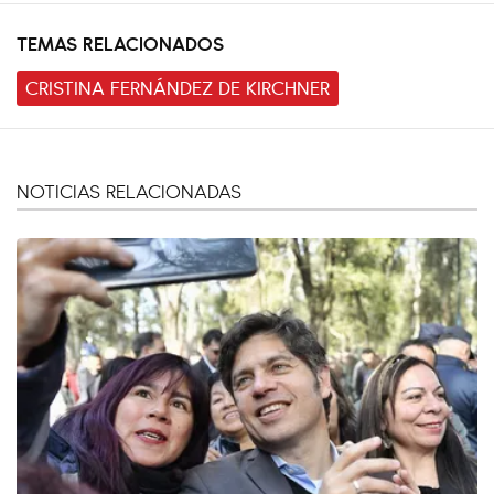
TEMAS RELACIONADOS
CRISTINA FERNÁNDEZ DE KIRCHNER
NOTICIAS RELACIONADAS