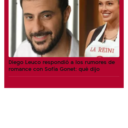
Diego Leuco respondió a los rumores de
romance con Sofía Gonet: qué dijo