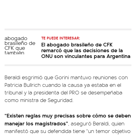
TE PUEDE INTERESAR:
El abogado brasileño de CFK
remarcó que las decisiones de la
ONU son vinculantes para Argentina
Beraldi esgrimió que Gorini mantuvo reuniones con
Patricia Bullrich cuando la causa ya estaba en el
tribunal y la presidenta del PRO se desempeñaba
como ministra de Seguridad.
“Existen reglas muy precisas sobre cómo se deben
manejar los magistrados”
, aseguró Beraldi, quien
manifestó que su defendida tiene “un temor objetivo