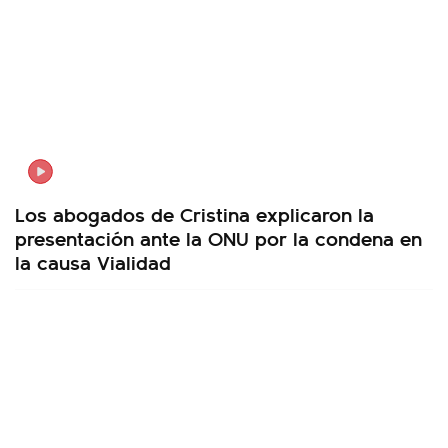
Los abogados de Cristina explicaron la
presentación ante la ONU por la condena en
la causa Vialidad