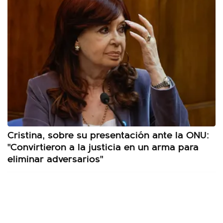
Cristina, sobre su presentación ante la ONU:
"Convirtieron a la justicia en un arma para
eliminar adversarios"