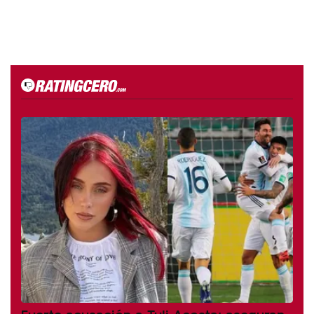
Fuerte acusación a Tuli Acosta: aseguran