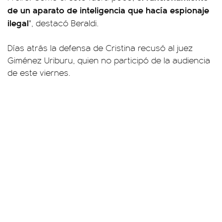
de un aparato de inteligencia que hacía espionaje
ilegal
", destacó Beraldi.
Días atrás la defensa de Cristina recusó al juez
Giménez Uriburu, quien no participó de la audiencia
de este viernes.