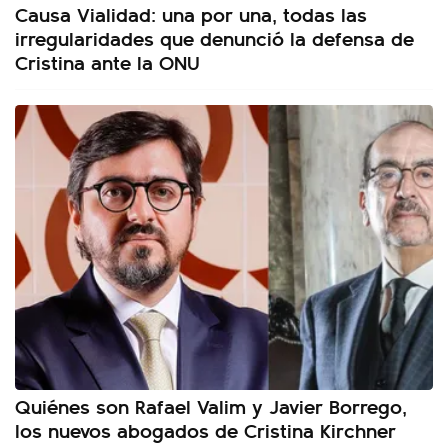
Causa Vialidad: una por una, todas las
irregularidades que denunció la defensa de
Cristina ante la ONU
Quiénes son Rafael Valim y Javier Borrego,
los nuevos abogados de Cristina Kirchner