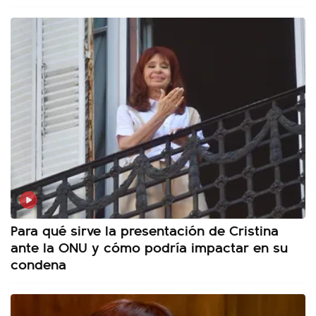
Para qué sirve la presentación de Cristina
ante la ONU y cómo podría impactar en su
condena