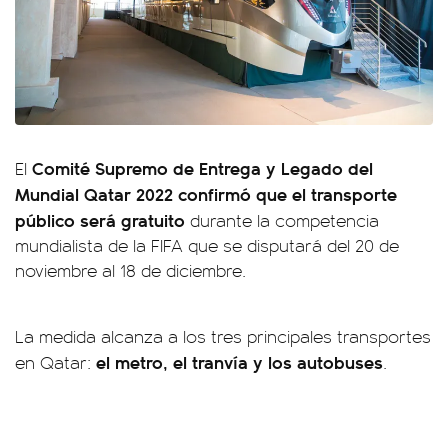
Comité Supremo de Entrega y Legado del
El
Mundial Qatar 2022 confirmó que el transporte
público será gratuito
durante la competencia
mundialista de la FIFA que se disputará del 20 de
noviembre al 18 de diciembre.
La medida alcanza a los tres principales transportes
el metro, el tranvía y los autobuses
en Qatar:
.