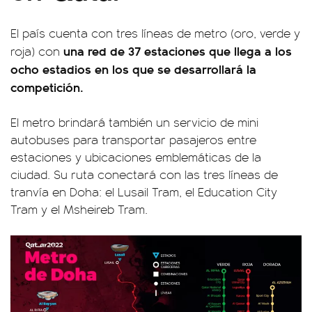
El país cuenta con tres líneas de metro (oro, verde y
una red de 37 estaciones que llega a los
roja) con
ocho estadios en los que se desarrollará la
competición.
El metro brindará también un servicio de mini
autobuses para transportar pasajeros entre
estaciones y ubicaciones emblemáticas de la
ciudad. Su ruta conectará con las tres líneas de
tranvía en Doha: el Lusail Tram, el Education City
Tram y el Msheireb Tram.