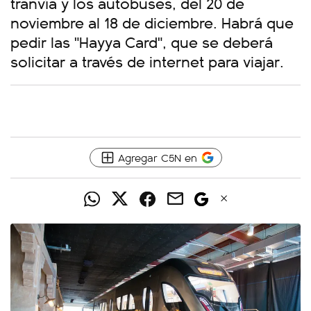
tranvía y los autobuses, del 20 de
noviembre al 18 de diciembre. Habrá que
pedir las "Hayya Card", que se deberá
solicitar a través de internet para viajar.
Agregar C5N en