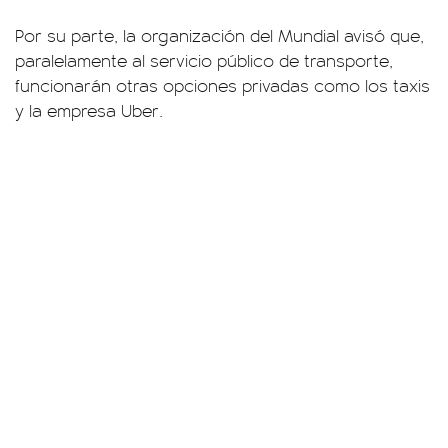
Por su parte, la organización del Mundial avisó que,
paralelamente al servicio público de transporte,
funcionarán otras opciones privadas como los taxis
y la empresa Uber.