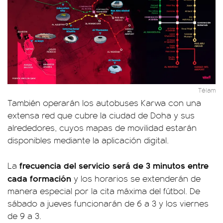
Télam
También operarán los autobuses Karwa con una
extensa red que cubre la ciudad de Doha y sus
alrededores, cuyos mapas de movilidad estarán
disponibles mediante la aplicación digital.
frecuencia del servicio será de 3 minutos entre
La
cada formación
y los horarios se extenderán de
manera especial por la cita máxima del fútbol. De
sábado a jueves funcionarán de 6 a 3 y los viernes
de 9 a 3.