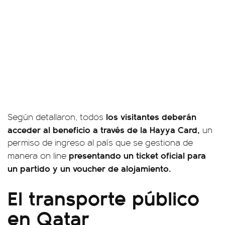
los visitantes deberán
Según detallaron, todos
acceder al beneficio a través de la Hayya Card,
un
permiso de ingreso al país que se gestiona de
presentando un ticket oficial para
manera on line
un partido y un voucher de alojamiento.
El transporte público
en Qatar