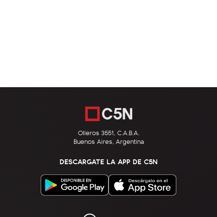
Olleros 3551, C.A.B.A.
Buenos Aires, Argentina
DESCARGATE LA APP DE C5N