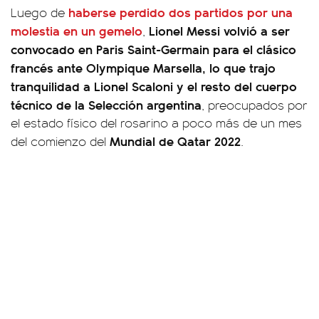
haberse perdido dos partidos por una
Luego de
molestia en un gemelo
Lionel Messi volvió a ser
,
convocado en Paris Saint-Germain para el clásico
francés ante Olympique Marsella, lo que trajo
tranquilidad a Lionel Scaloni y el resto del cuerpo
técnico de la Selección argentina
, preocupados por
el estado físico del rosarino a poco más de un mes
Mundial de Qatar 2022
del comienzo del
.