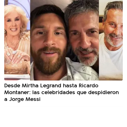
Desde Mirtha Legrand hasta Ricardo
Montaner: las celebridades que despidieron
a Jorge Messi