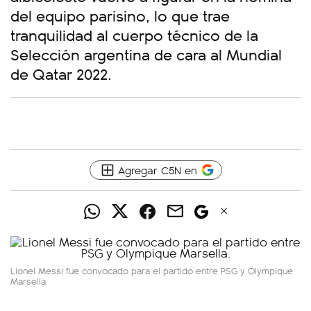
del equipo parisino, lo que trae
tranquilidad al cuerpo técnico de la
Selección argentina de cara al Mundial
de Qatar 2022.
Agregar C5N en
Lionel Messi fue convocado para el partido entre PSG y Olympique
Marsella.