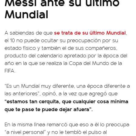
Messi ante su último
Mundial
se trata de su último Mundial
A sabiendas de que
,
el 10 no puede ocultar su preocupación por su
estado físico y también el de sus compañeros,
producto del calendario apretado por la época del
año en la que se realiza la Copa del Mundo de la
FIFA.
“Es un Mundial muy diferente, una época diferente a
las anteriores”, opinó, a la vez que agregó que
“estamos tan cerquita, que cualquier cosa mínima
que te pase te puede dejar afuera”.
En la misma línea remarcó que eso a él lo preocupa
“a nivel personal” y no le tembló el pulso al