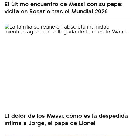
El último encuentro de Messi con su papá:
visita en Rosario tras el Mundial 2026
El dolor de los Messi: cómo es la despedida
íntima a Jorge, el papá de Lionel