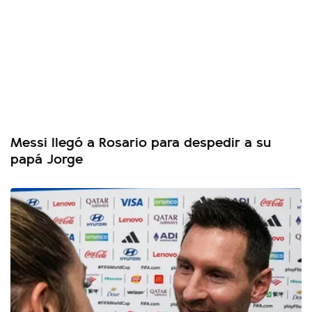
Messi llegó a Rosario para despedir a su
papá Jorge