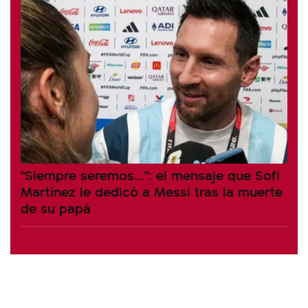
"Siempre seremos...": el mensaje que Sofi
Martínez le dedicó a Messi tras la muerte
de su papá