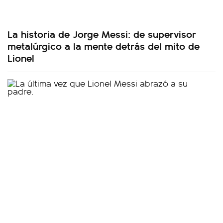
La historia de Jorge Messi: de supervisor
metalúrgico a la mente detrás del mito de
Lionel