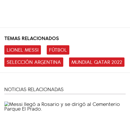
TEMAS RELACIONADOS
LIONEL MESSI
FÚTBOL
SELECCIÓN ARGENTINA
MUNDIAL QATAR 2022
NOTICIAS RELACIONADAS