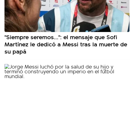
"Siempre seremos...": el mensaje que Sofi
Martínez le dedicó a Messi tras la muerte de
su papá