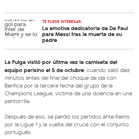
TE PUEDE INTERESAR:
La emotiva dedicatoria de De Paul
para Messi tras la muerte de su
padre
La Pulga vistió por última vez la camiseta del
equipo parisino el 5 de octubre
, cuando salió diez
minutos antes del final del choque de ida con
Benfica por la tercera fecha del grupo de la
Champions League, víctima de una dolencia en una
pantorrilla.
Después de eso, se perdió los partidos ante Reims
por la Ligue 1 y la vuelta del cruce con el conjunto
portugués.