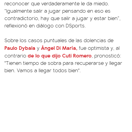
reconocer que verdaderamente le da miedo.
“Igualmente salir a jugar pensando en eso es
contradictorio, hay que salir a jugar y estar bien”,
reflexionó en diálogo con DSports.
Sobre los casos puntuales de las dolencias de
Paulo Dybala
Ángel Di María
,
y
fue optimista y, al
de lo que dijo Cuti Romero
contrario
, pronosticó:
"Tienen tiempo de sobra para recuperarse y llegar
bien. Vamos a llegar todos bien".