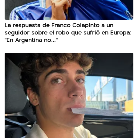
La respuesta de Franco Colapinto a un
seguidor sobre el robo que sufrió en Europa:
"En Argentina no..."