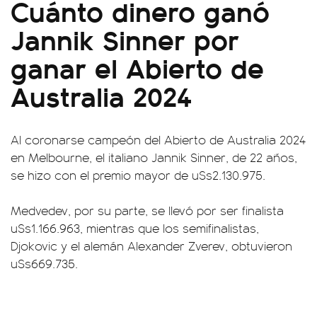
Cuánto dinero ganó
Jannik Sinner por
ganar el Abierto de
Australia 2024
Al coronarse campeón del Abierto de Australia 2024
en Melbourne, el italiano Jannik Sinner, de 22 años,
se hizo con el premio mayor de u$s2.130.975.
Medvedev, por su parte, se llevó por ser finalista
u$s1.166.963, mientras que los semifinalistas,
Djokovic y el alemán Alexander Zverev, obtuvieron
u$s669.735.