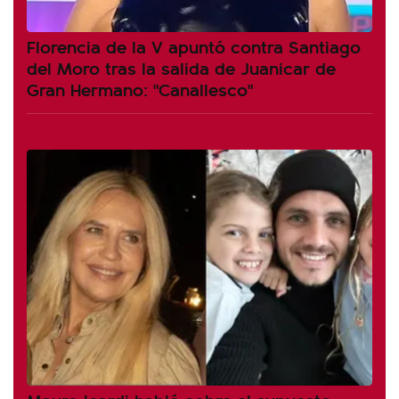
Florencia de la V apuntó contra Santiago
del Moro tras la salida de Juanicar de
Gran Hermano: "Canallesco"