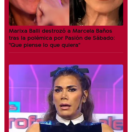
Marixa Balli destrozó a Marcela Baños
tras la polémica por Pasión de Sábado:
"Que piense lo que quiera"