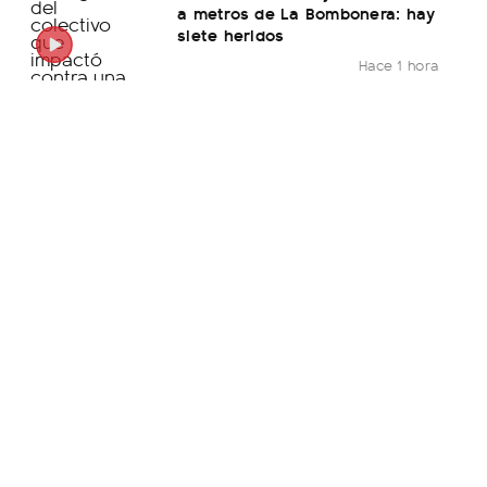
a metros de La Bombonera: hay
siete heridos
Hace 1 hora