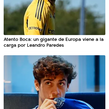
Atento Boca: un gigante de Europa viene a la
carga por Leandro Paredes