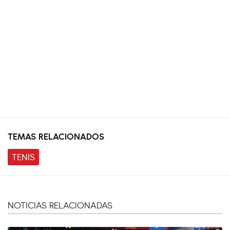
TEMAS RELACIONADOS
TENIS
NOTICIAS RELACIONADAS