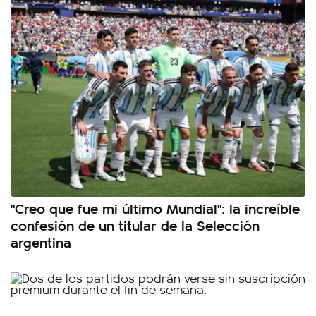
"Creo que fue mi último Mundial": la increíble
confesión de un titular de la Selección
argentina