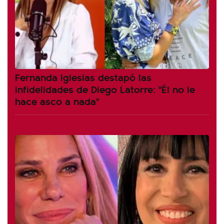
Fernanda Iglesias destapó las
infidelidades de Diego Latorre: "Él no le
hace asco a nada"