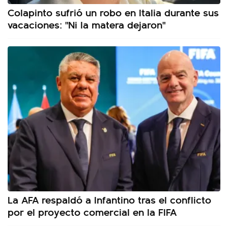
Colapinto sufrió un robo en Italia durante sus
vacaciones: "Ni la matera dejaron"
La AFA respaldó a Infantino tras el conflicto
por el proyecto comercial en la FIFA