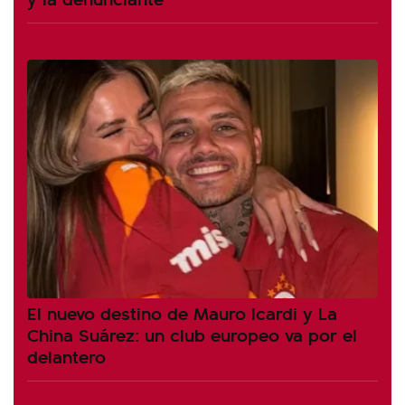
El nuevo destino de Mauro Icardi y La
China Suárez: un club europeo va por el
delantero