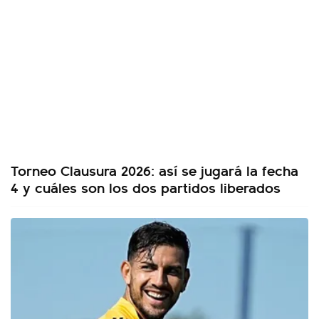
Torneo Clausura 2026: así se jugará la fecha
4 y cuáles son los dos partidos liberados