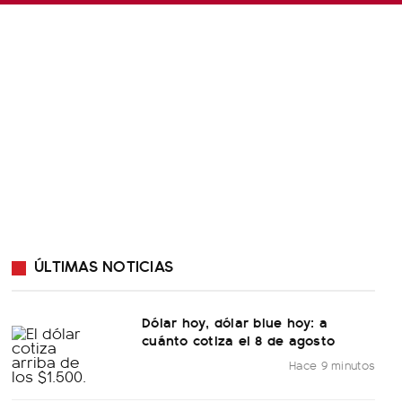
ÚLTIMAS NOTICIAS
Dólar hoy, dólar blue hoy: a
cuánto cotiza el 8 de agosto
Hace 9 minutos