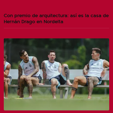
Con premio de arquitectura: así es la casa de
Hernán Drago en Nordelta