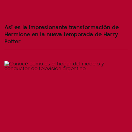
Así es la impresionante transformación de
Hermione en la nueva temporada de Harry
Potter