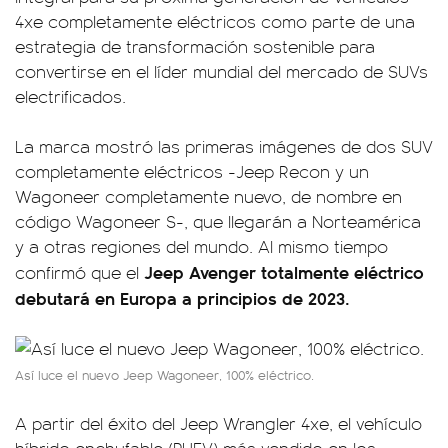
4xe completamente eléctricos como parte de una
estrategia de transformación sostenible para
convertirse en el líder mundial del mercado de SUVs
electrificados.
La marca mostró las primeras imágenes de dos SUV
completamente eléctricos -Jeep Recon y un
Wagoneer completamente nuevo, de nombre en
código Wagoneer S-, que llegarán a Norteamérica
y a otras regiones del mundo. Al mismo tiempo
Jeep Avenger totalmente eléctrico
confirmó que el
debutará en Europa a principios de 2023.
Así luce el nuevo Jeep Wagoneer, 100% eléctrico.
A partir del éxito del Jeep Wrangler 4xe, el vehículo