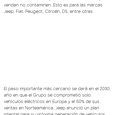
vendan no contaminen. Esto es para las marcas
Jeep, Fiat, Peugeot, Citroën, DS, entre otras.
El paso importante más cercano se dará en el 2030,
año en que el Grupo se comprometió solo
vehículos eléctricos en Europa y el 50% de sus
ventas en Norteamérica. Jeep anunció un plan
integral para su próxima generación de vehículos