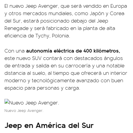
El nuevo Jeep Avenger, que será vendido en Europa
y otros mercados mundiales, como Japón y Corea
del Sur, estará posicionado debajo del Jeep
Renegade y será fabricado en la planta de alta
eficiencia de Tychy, Polonia.
autonomía eléctrica de 400 kilómetros,
Con una
este nuevo SUV contará con destacados ángulos
de entrada y salida en su carrocería y una notable
distancia al suelo, al tiempo que ofrecerá un interior
moderno y tecnológicamente avanzado con buen
espacio para personas y carga.
Nuevo Jeep Avenger.
Jeep en América del Sur