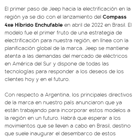
El primer paso de Jeep hacia la electrificación en la
Compass
región ya se dio con el lanzamiento del
4xe Híbrido Enchufable
en abril de 2022 en Brasil. El
modelo fue el primer fruto de una estrategia de
electrificación para nuestra región, en línea con la
planificación global de la marca. Jeep se mantiene
atenta a las demandas del mercado de eléctricos
en América del Sur y dispone de todas las
tecnologías para responder a los deseos de los
clientes hoy y en el futuro.
Con respecto a Argentina, los principales directivos
de la marca en nuestro país anunciaron que ya
están trabajando para incorporar estos modelos a
la región en un futuro. Habrá que esperar a los
movimientos que se lleven a cabo en Brasil, destino
que suele inaugurar el desembarco de estos