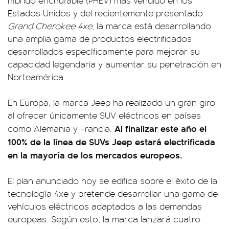
híbrido enchufable (PHEV) más vendido en los
Estados Unidos y del recientemente presentado
Grand Cherokee 4xe
, la marca está desarrollando
una amplia gama de productos electrificados
desarrollados específicamente para mejorar su
capacidad legendaria y aumentar su penetración en
Norteamérica.
En Europa, la marca Jeep ha realizado un gran giro
al ofrecer únicamente SUV eléctricos en países
Al finalizar este año el
como Alemania y Francia.
100% de la línea de SUVs Jeep estará electrificada
en la mayoría de los mercados europeos.
El plan anunciado hoy se edifica sobre el éxito de la
tecnología 4xe y pretende desarrollar una gama de
vehículos eléctricos adaptados a las demandas
europeas. Según esto, la marca lanzará cuatro