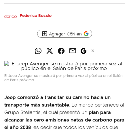
Federico Bossio
Agregar C5N en
El Jeep Avenger se mostrará por primera vez al público en el Salón
de Paris próximo.
Jeep comenzó a transitar su camino hacia un
transporte más sustentable
. La marca pertenece al
plan para
Grupo Stellantis, el cuál presentó un
alcanzar las cero emisiones netas de carbono para
el año 2038
, es decir que todos los vehículos que