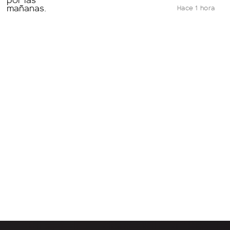
Hace 1 hora