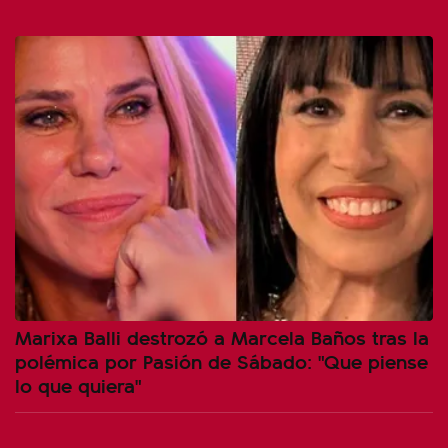
Marixa Balli destrozó a Marcela Baños tras la
polémica por Pasión de Sábado: "Que piense
lo que quiera"