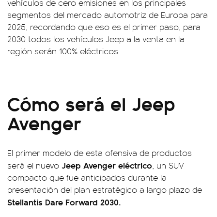
vehículos de cero emisiones en los principales
segmentos del mercado automotriz de Europa para
2025, recordando que eso es el primer paso, para
2030 todos los vehículos Jeep a la venta en la
región serán 100% eléctricos.
Cómo será el Jeep
Avenger
El primer modelo de esta ofensiva de productos
Jeep Avenger eléctrico
será el nuevo
, un SUV
compacto que fue anticipados durante la
presentación del plan estratégico a largo plazo de
Stellantis Dare Forward 2030.