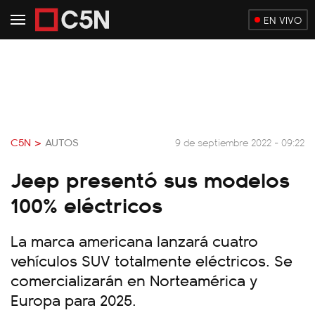
EN VIVO
C5N >
AUTOS
9 de septiembre 2022 - 09:22
Jeep presentó sus modelos
100% eléctricos
La marca americana lanzará cuatro
vehículos SUV totalmente eléctricos. Se
comercializarán en Norteamérica y
Europa para 2025.