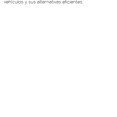
vehículos y sus alternativas eficientes.