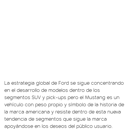
La estrategia global de Ford se sigue concentrando
en el desarrollo de modelos dentro de los
segmentos SUV y pick-ups pero el Mustang es un
vehículo con peso propio y símbolo de la historia de
la marca americana y resiste dentro de esta nueva
tendencia de segmentos que sigue la marca
apoyándose en los deseos del público usuario.