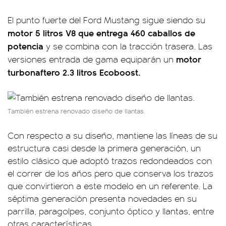
El punto fuerte del Ford Mustang sigue siendo su
motor 5 litros V8 que entrega 460 caballos de
potencia
y se combina con la tracción trasera. Las
motor
versiones entrada de gama equiparán un
turbonaftero 2.3 litros Ecoboost.
También estrena renovado diseño de llantas.
Con respecto a su diseño, mantiene las líneas de su
estructura casi desde la primera generación, un
estilo clásico que adoptó trazos redondeados con
el correr de los años pero que conserva los trazos
que convirtieron a este modelo en un referente. La
séptima generación presenta novedades en su
parrilla, paragolpes, conjunto óptico y llantas, entre
otras características.