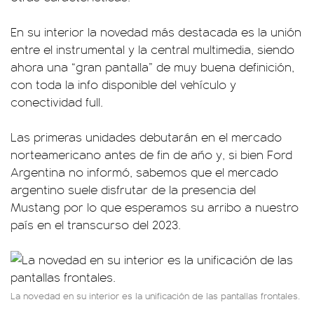
En su interior la novedad más destacada es la unión
entre el instrumental y la central multimedia, siendo
ahora una “gran pantalla” de muy buena definición,
con toda la info disponible del vehículo y
conectividad full.
Las primeras unidades debutarán en el mercado
norteamericano antes de fin de año y, si bien Ford
Argentina no informó, sabemos que el mercado
argentino suele disfrutar de la presencia del
Mustang por lo que esperamos su arribo a nuestro
país en el transcurso del 2023.
La novedad en su interior es la unificación de las pantallas frontales.