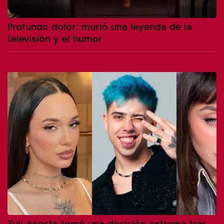
Profundo dolor: murió una leyenda de la
televisión y el humor
Tuli Acosta tomó una decisión extrema tras