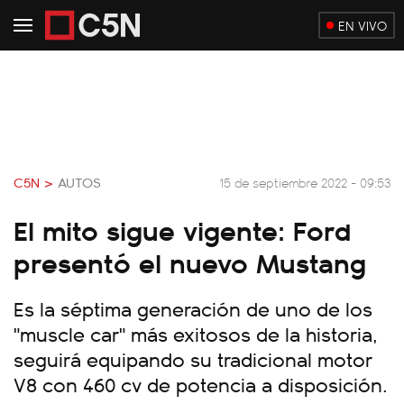
EN VIVO
C5N >
AUTOS
15 de septiembre 2022 - 09:53
El mito sigue vigente: Ford
presentó el nuevo Mustang
Es la séptima generación de uno de los
"muscle car" más exitosos de la historia,
seguirá equipando su tradicional motor
V8 con 460 cv de potencia a disposición.