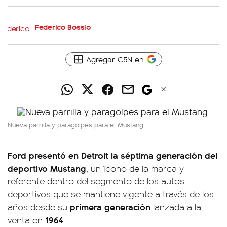
Federico Bossio
Agregar C5N en
Nueva parrilla y paragolpes para el Mustang.
Ford presentó en Detroit la
séptima generación del
deportivo Mustang
, un ícono de la marca y
referente dentro del segmento de los autos
deportivos que se mantiene vigente a través de los
primera generación
años desde su
lanzada a la
1964
venta en
.