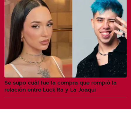
Se supo cuál fue la compra que rompió la
relación entre Luck Ra y La Joaqui