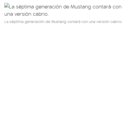
La séptima generación de Mustang contará con una versión cabrio.