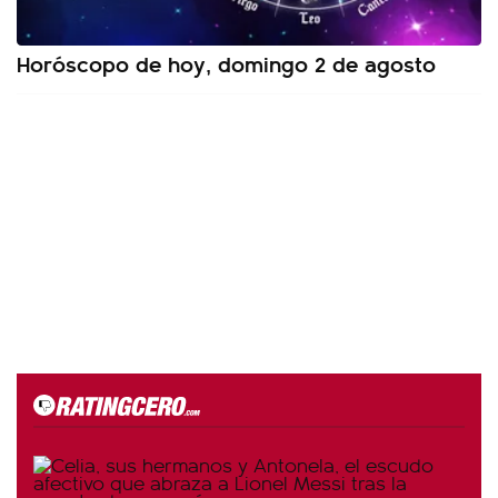
Horóscopo de hoy, domingo 2 de agosto