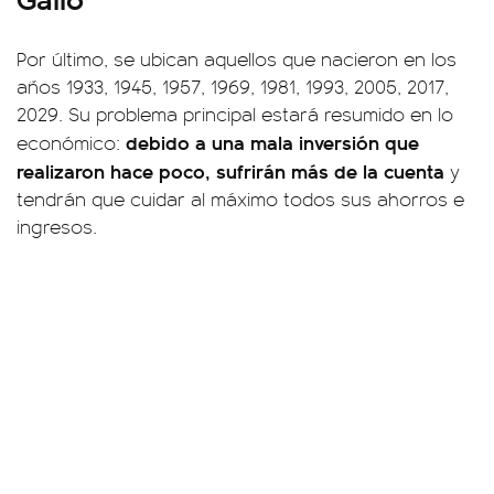
Por último, se ubican aquellos que nacieron en los
años 1933, 1945, 1957, 1969, 1981, 1993, 2005, 2017,
2029. Su problema principal estará resumido en lo
debido a una mala inversión que
económico:
realizaron hace poco, sufrirán más de la cuenta
y
tendrán que cuidar al máximo todos sus ahorros e
ingresos.