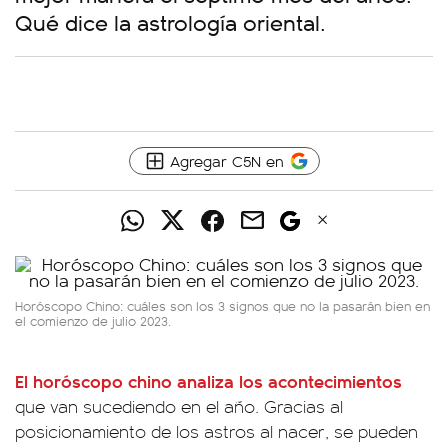
Qué dice la astrología oriental.
Agregar C5N en
Horóscopo Chino: cuáles son los 3 signos que no la pasarán bien en
el comienzo de julio 2023.
El horóscopo chino analiza los acontecimientos
que van sucediendo en el año. Gracias al
posicionamiento de los astros al nacer, se pueden