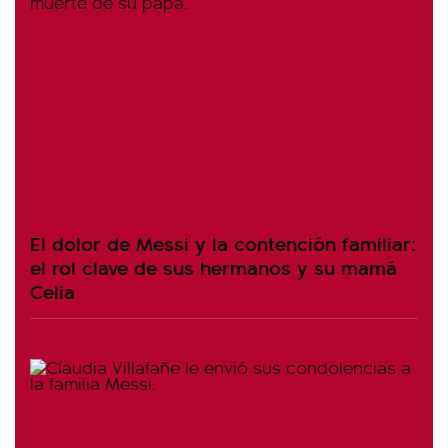
El dolor de Messi y la contención familiar:
el rol clave de sus hermanos y su mamá
Celia