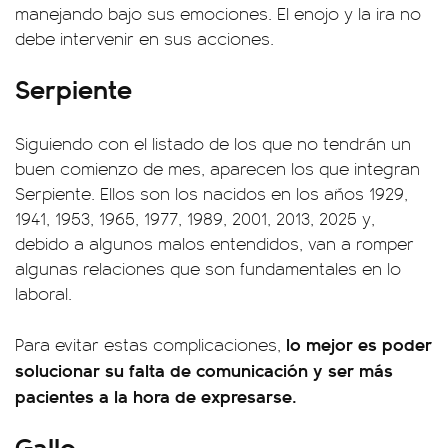
manejando bajo sus emociones. El enojo y la ira no
debe intervenir en sus acciones.
Serpiente
Siguiendo con el listado de los que no tendrán un
buen comienzo de mes, aparecen los que integran
Serpiente. Ellos son los nacidos en los años 1929,
1941, 1953, 1965, 1977, 1989, 2001, 2013, 2025 y,
debido a algunos malos entendidos, van a romper
algunas relaciones que son fundamentales en lo
laboral.
lo mejor es poder
Para evitar estas complicaciones,
solucionar su falta de comunicación y ser más
pacientes a la hora de expresarse.
Gallo