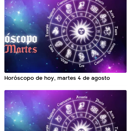
Horóscopo de hoy, martes 4 de agosto