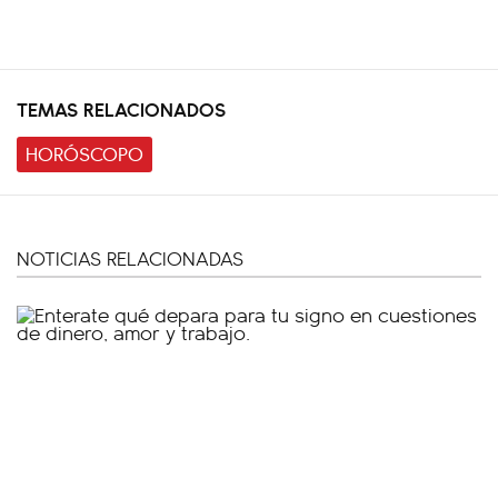
TEMAS RELACIONADOS
HORÓSCOPO
NOTICIAS RELACIONADAS