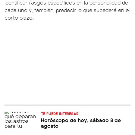
identificar rasgos específicos en la personalidad de
cada uno y, también, predecir lo que sucederá en el
corto plazo.
TE PUEDE INTERESAR:
Horóscopo de hoy, sábado 8 de
agosto