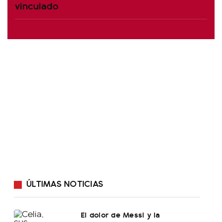
vinculado
ÚLTIMAS NOTICIAS
El dolor de Messi y la