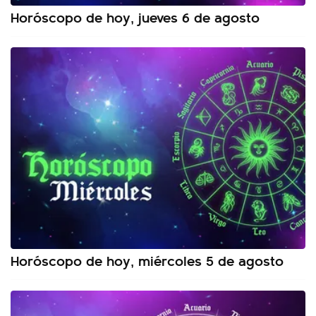
Horóscopo de hoy, jueves 6 de agosto
Horóscopo de hoy, miércoles 5 de agosto