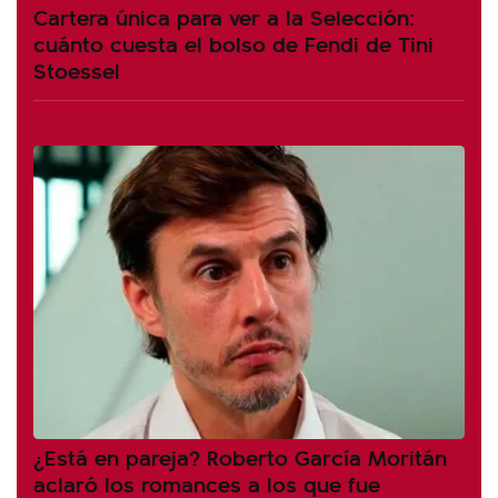
Cartera única para ver a la Selección:
cuánto cuesta el bolso de Fendi de Tini
Stoessel
¿Está en pareja? Roberto García Moritán
aclaró los romances a los que fue