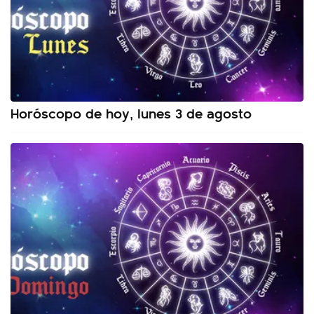
Horóscopo de hoy, lunes 3 de agosto