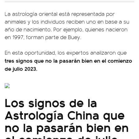
La astrología oriental está representada por
animales y los individuos reciben uno en base a su
año de nacimiento. Por ejemplo, quienes nacieron
en 1997, forman parte de Buey.
En esta oportunidad, los expertos analizaron que
tres signos que no la pasarán bien en el comienzo
de julio 2023.
Los signos de la
Astrología China que
no la pasarán bien en