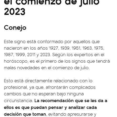
el comienzo de julio
2023
Conejo
Este signo está conformado por aquellos que
nacieron en los años 1927, 1939, 1951, 1963, 1975,
1987, 1999, 2011 y 2023. Según los expertos en el
horóscopo, es el primero de los signos que tendrá
malas novedades en el comienzo de julio.
Esto está directamente relacionado con lo
profesional, ya que, afrontarán complicados
cambios que no esperan bajo ninguna
La recomendación que se les da a
circunstancia.
ellos es que puedan pensar y analizar cada
decisión que toman
, evitando apresurarse y