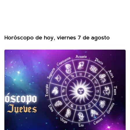
Horóscopo de hoy, viernes 7 de agosto