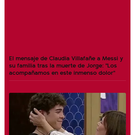
El mensaje de Claudia Villafañe a Messi y
su familia tras la muerte de Jorge: "Los
acompañamos en este inmenso dolor"