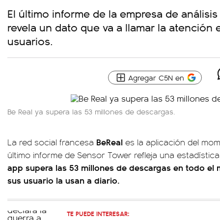
El último informe de la empresa de análisis
revela un dato que va a llamar la atención 
usuarios.
Agregar C5N en
Be Real ya supera las 53 millones de descargas.
BeReal
La red social francesa
es la aplicación del mom
último informe de Sensor Tower refleja una estadística
app supera las 53 millones de descargas en todo el
sus usuario la usan a diario.
TE PUEDE INTERESAR: