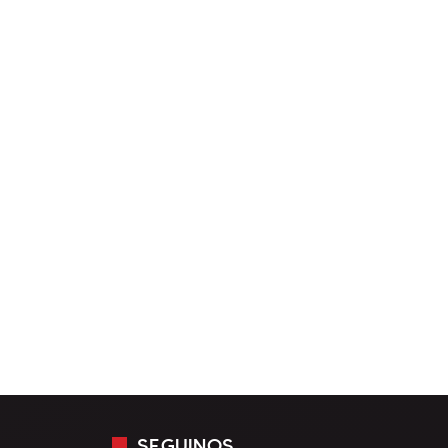
SEGUINOS