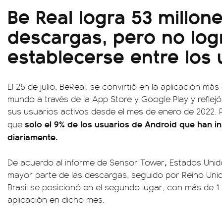
Be Real logra 53 millon
descargas, pero no log
establecerse entre los 
El 25 de julio, BeReal, se convirtió en la aplicación m
mundo a través de la App Store y Google Play y reflej
sus usuarios activos desde el mes de enero de 2022. 
solo el 9% de los usuarios de Android que han ins
que
diariamente.
,
De acuerdo al informe de Sensor Tower
Estados Unido
mayor parte de las descargas, seguido por Reino Unid
Brasil se posicionó en el segundo lugar, con más de 1
aplicación en dicho mes.