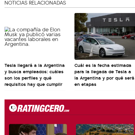
NOTICIAS RELACIONADAS
Tesla llegará a la Argentina
Cuál es la fecha estimada
y busca empleados: cuáles
para la llegada de Tesla a
son los perfiles y qué
la Argentina y por qué será
requisitos hay que cumplir
en etapas