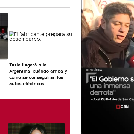
Tesla llegará a la
Argentina: cuándo arriba y
cómo se conseguirán los
autos eléctricos