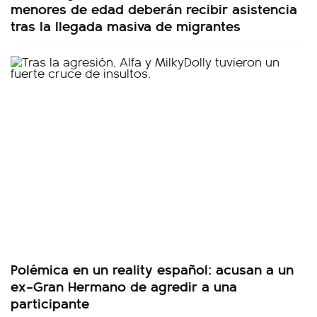
menores de edad deberán recibir asistencia
tras la llegada masiva de migrantes
Polémica en un reality español: acusan a un
ex–Gran Hermano de agredir a una
participante