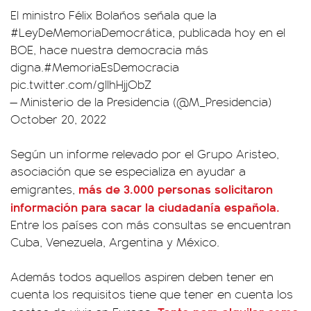
El ministro Félix Bolaños señala que la
#LeyDeMemoriaDemocrática
, publicada hoy en el
BOE, hace nuestra democracia más
digna.
#MemoriaEsDemocracia
pic.twitter.com/gllhHjjObZ
— Ministerio de la Presidencia (@M_Presidencia)
October 20, 2022
Según un informe relevado por el Grupo Aristeo,
asociación que se especializa en ayudar a
más de 3.000 personas solicitaron
emigrantes,
información para sacar la ciudadanía española.
Entre los países con más consultas se encuentran
Cuba, Venezuela, Argentina y México.
Además todos aquellos aspiren deben tener en
cuenta los requisitos tiene que tener en cuenta los