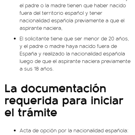
el padre o la madre tienen que haber nacido
fuera del territorio español y tener
nacionalidad española previamente a que el
aspirante naciera,
El solicitante tiene que ser menor de 20 años,
y el padre o madre haya nacido fuera de
España y realizado la nacionalidad española
luego de que el aspirante naciera previamente
a sus 18 años.
La documentación
requerida para iniciar
el trámite
Acta de opción por la nacionalidad española: