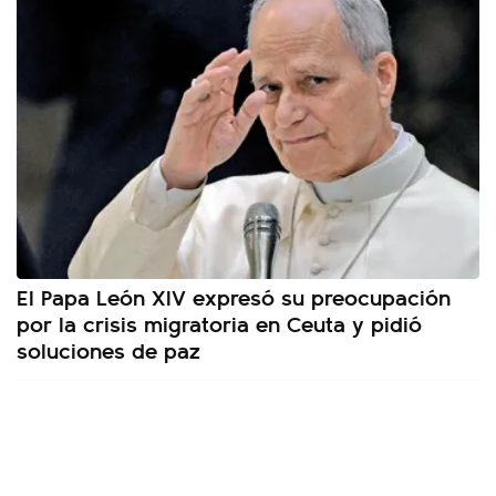
El Papa León XIV expresó su preocupación
por la crisis migratoria en Ceuta y pidió
soluciones de paz