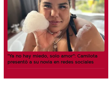
"Ya no hay miedo, solo amor": Camilota
presentó a su novia en redes sociales