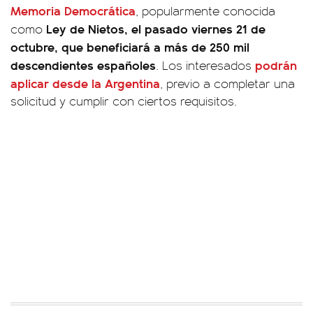
Memoria Democrática
, popularmente conocida
Ley de Nietos, el pasado viernes 21 de
como
octubre, que beneficiará a más de 250 mil
descendientes españoles
podrán
. Los interesados
aplicar desde la Argentina
, previo a completar una
solicitud y cumplir con ciertos requisitos.