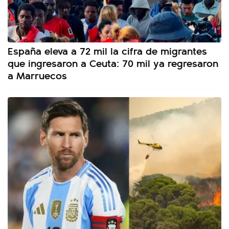
España eleva a 72 mil la cifra de migrantes
que ingresaron a Ceuta: 70 mil ya regresaron
a Marruecos