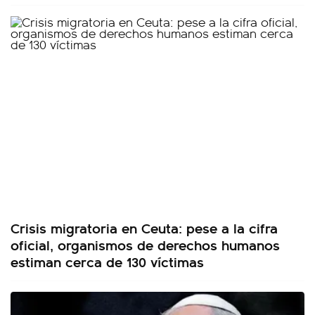
Crisis migratoria en Ceuta: pese a la cifra
oficial, organismos de derechos humanos
estiman cerca de 130 víctimas