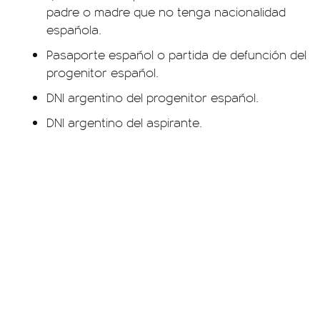
padre o madre que no tenga nacionalidad
española.
Pasaporte español o partida de defunción del
progenitor español.
DNI argentino del progenitor español.
DNI argentino del aspirante.