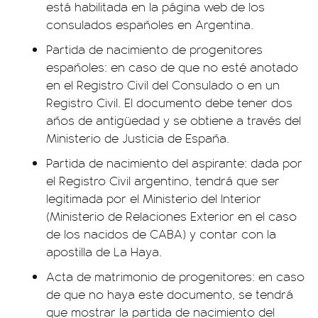
está habilitada en la página web de los
consulados españoles en Argentina.
Partida de nacimiento de progenitores
españoles: en caso de que no esté anotado
en el Registro Civil del Consulado o en un
Registro Civil. El documento debe tener dos
años de antigüedad y se obtiene a través del
Ministerio de Justicia de España.
Partida de nacimiento del aspirante: dada por
el Registro Civil argentino, tendrá que ser
legitimada por el Ministerio del Interior
(Ministerio de Relaciones Exterior en el caso
de los nacidos de CABA) y contar con la
apostilla de La Haya.
Acta de matrimonio de progenitores: en caso
de que no haya este documento, se tendrá
que mostrar la partida de nacimiento del