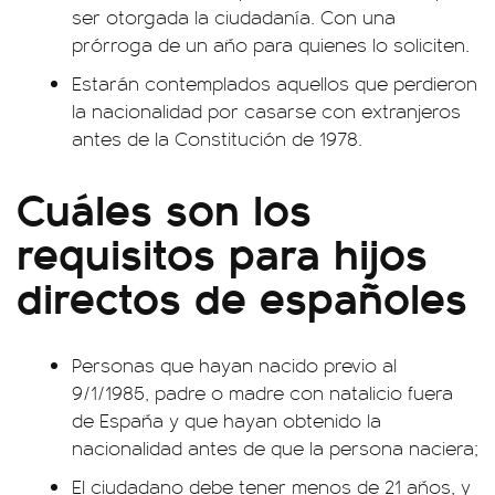
ser otorgada la ciudadanía. Con una
prórroga de un año para quienes lo soliciten.
Estarán contemplados aquellos que perdieron
la nacionalidad por casarse con extranjeros
antes de la Constitución de 1978.
Cuáles son los
requisitos para hijos
directos de españoles
Personas que hayan nacido previo al
9/1/1985, padre o madre con natalicio fuera
de España y que hayan obtenido la
nacionalidad antes de que la persona naciera;
El ciudadano debe tener menos de 21 años, y