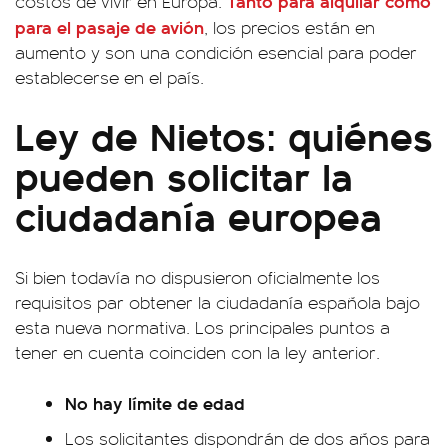
Tanto para alquilar como
costos de vivir en Europa.
para el pasaje de avión
, los precios están en
aumento y son una condición esencial para poder
establecerse en el país.
Ley de Nietos: quiénes
pueden solicitar la
ciudadanía europea
Si bien todavía no dispusieron oficialmente los
requisitos par obtener la ciudadanía española bajo
esta nueva normativa. Los principales puntos a
tener en cuenta coinciden con la ley anterior.
No hay límite de edad
Los solicitantes dispondrán de dos años para