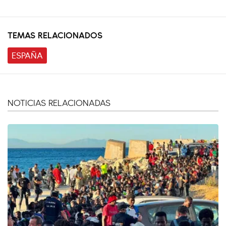
TEMAS RELACIONADOS
ESPAÑA
NOTICIAS RELACIONADAS