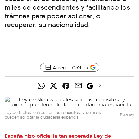
miles de descendientes y facilitando los
trámites para poder solicitar, o
recuperar, su nacionalidad.
Agregar C5N en
Ley de Nietos: cuáles son los requisitos y quienes
Pixabay
pueden solicitar la ciudadanía española
España hizo oficial la tan esperada Ley de