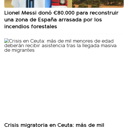
Lionel Messi donó €80.000 para reconstruir
una zona de España arrasada por los
incendios forestales
Crisis migratoria en Ceuta: más de mil