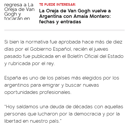
TE PUEDE INTERESAR:
La Oreja de Van Gogh vuelve a
Argentina con Amaia Montero:
fechas y entradas
Si bien la normativa fue aprobada hace más de diez
días por el Gobierno Español, recién el jueves
pasado fue publicada en el Boletín Oficial del Estado
y rubricada por el rey.
España es uno de los países más elegidos por los
argentinos para emigrar y buscar nuevas
oportunidades profesionales.
“Hoy saldamos una deuda de décadas con aquellas
personas que lucharon por la democracia y por la
libertad en nuestro país.”