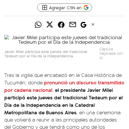
Agregar C5N en
Captura
Javier Milei participa este jueves del tradicional
mejorada con
Tedeum por el Día de la Independencia.
IA
Tras la vigilia que encabezó en la Casa Histórica de
pronunció un discurso transmitido
Tucumán, donde
por cadena nacional
el presidente Javier Milei
,
participó este jueves del tradicional Tedeum por el
Día de la Independencia en la Catedral
Metropolitana de Buenos Aires
, en una ceremonia
que volverá a reunir a las principales autoridades
del Gobierno y que tendrá como uno de los