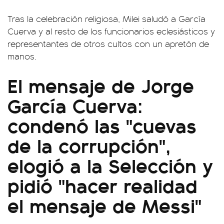
Tras la celebración religiosa, Milei saludó a García
Cuerva y al resto de los funcionarios eclesiásticos y
representantes de otros cultos con un apretón de
manos.
El mensaje de Jorge
García Cuerva:
condenó las "cuevas
de la corrupción",
elogió a la Selección y
pidió "hacer realidad
el mensaje de Messi"