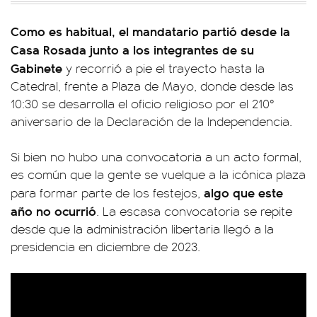
Como es habitual, el mandatario partió desde la
Casa Rosada junto a los integrantes de su
Gabinete
y recorrió a pie el trayecto hasta la
Catedral, frente a Plaza de Mayo, donde desde las
10:30 se desarrolla el oficio religioso por el 210°
aniversario de la Declaración de la Independencia.
Si bien no hubo una convocatoria a un acto formal,
es común que la gente se vuelque a la icónica plaza
algo que este
para formar parte de los festejos,
año no ocurrió
. La escasa convocatoria se repite
desde que la administración libertaria llegó a la
presidencia en diciembre de 2023.