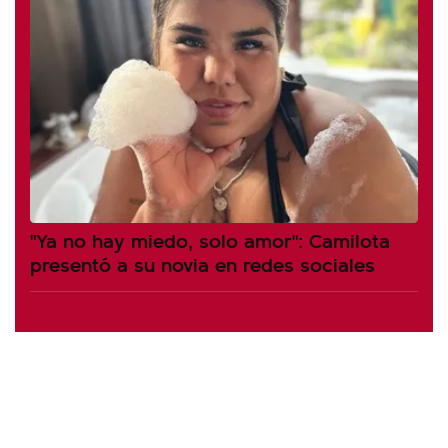
"Ya no hay miedo, solo amor": Camilota
presentó a su novia en redes sociales