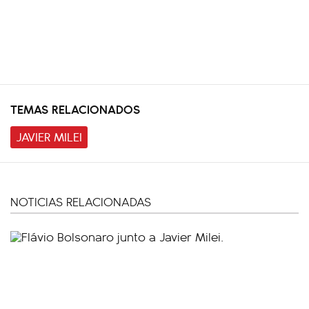
TEMAS RELACIONADOS
JAVIER MILEI
NOTICIAS RELACIONADAS