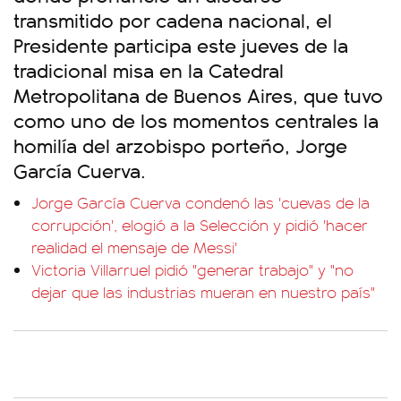
transmitido por cadena nacional, el
Presidente participa este jueves de la
tradicional misa en la Catedral
Metropolitana de Buenos Aires, que tuvo
como uno de los momentos centrales la
homilía del arzobispo porteño, Jorge
García Cuerva.
Jorge García Cuerva condenó las 'cuevas de la
corrupción', elogió a la Selección y pidió 'hacer
realidad el mensaje de Messi'
Victoria Villarruel pidió "generar trabajo" y "no
dejar que las industrias mueran en nuestro país"