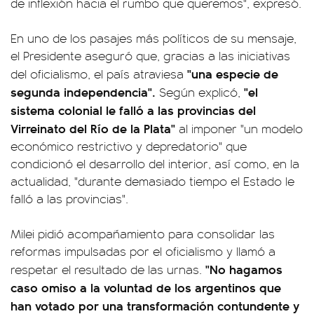
de inflexión hacia el rumbo que queremos", expresó.
En uno de los pasajes más políticos de su mensaje,
el Presidente aseguró que, gracias a las iniciativas
"una especie de
del oficialismo, el país atraviesa
segunda independencia".
"el
Según explicó,
sistema colonial le falló a las provincias del
Virreinato del Río de la Plata"
al imponer "un modelo
económico restrictivo y depredatorio" que
condicionó el desarrollo del interior, así como, en la
actualidad, "durante demasiado tiempo el Estado le
falló a las provincias".
Milei pidió acompañamiento para consolidar las
reformas impulsadas por el oficialismo y llamó a
"No hagamos
respetar el resultado de las urnas.
caso omiso a la voluntad de los argentinos que
han votado por una transformación contundente y