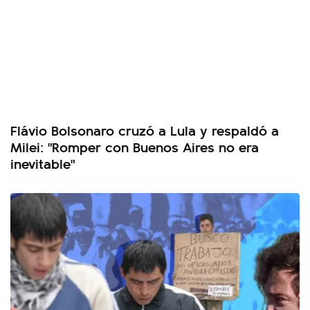
Flávio Bolsonaro cruzó a Lula y respaldó a
Milei: "Romper con Buenos Aires no era
inevitable"