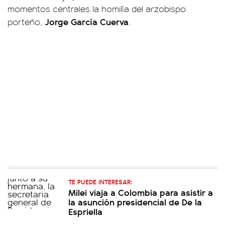
momentos centrales la homilía del arzobispo
Jorge García Cuerva
porteño,
.
TE PUEDE INTERESAR:
Milei viaja a Colombia para asistir a
la asunción presidencial de De la
Espriella