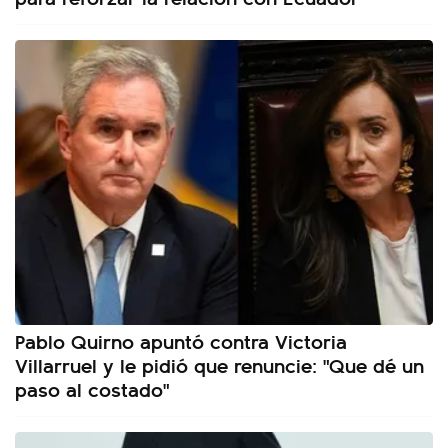
Pablo Quirno apuntó contra Victoria
Villarruel y le pidió que renuncie: "Que dé un
paso al costado"