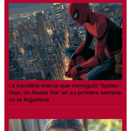
La increíble marca que consiguió "Spider-
Man: Un Nuevo Día" en su primera semana
en la Argentina