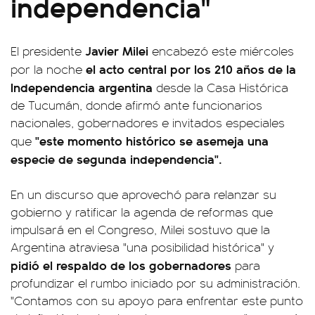
independencia"
Javier
Milei
El presidente
encabezó este miércoles
el acto central por los 210 años de la
por la noche
Independencia argentina
desde la Casa Histórica
de Tucumán, donde afirmó ante funcionarios
nacionales, gobernadores e invitados especiales
"este momento histórico se asemeja una
que
especie de segunda independencia".
En un discurso que aprovechó para relanzar su
gobierno y ratificar la agenda de reformas que
impulsará en el Congreso, Milei sostuvo que la
Argentina atraviesa "una posibilidad histórica" y
pidió el respaldo de los gobernadores
para
profundizar el rumbo iniciado por su administración.
"Contamos con su apoyo para enfrentar este punto