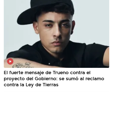
El fuerte mensaje de Trueno contra el
proyecto del Gobierno: se sumó al reclamo
contra la Ley de Tierras