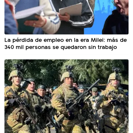
La pérdida de empleo en la era Milei: más de
340 mil personas se quedaron sin trabajo