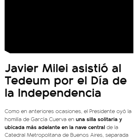
Javier Milei asistió al
Tedeum por el Día de
la Independencia
Como en anteriores ocasiones, el Presidente oyó la
una silla solitaria y
homilía de García Cuerva en
ubicada más adelante en la nave central
de la
Catedral Metropolitana de Buenos Aires, separada