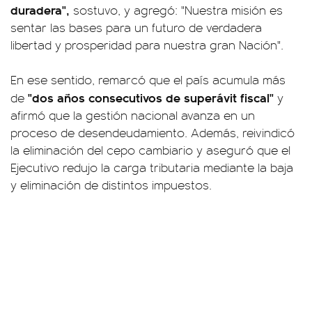
duradera",
sostuvo, y agregó: "Nuestra misión es
sentar las bases para un futuro de verdadera
libertad y prosperidad para nuestra gran Nación".
En ese sentido, remarcó que el país acumula más
"dos años consecutivos de superávit fiscal"
de
y
afirmó que la gestión nacional avanza en un
proceso de desendeudamiento. Además, reivindicó
la eliminación del cepo cambiario y aseguró que el
Ejecutivo redujo la carga tributaria mediante la baja
y eliminación de distintos impuestos.