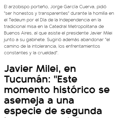
El arzobispo porteño, Jorge García Cuerva, pidió
"ser honestos y transparentes" durante la homilía en
el Tedeum por el Día de la Independencia en la
tradicional misa en la Catedral Metropolitana de
Buenos Aires, al que asiste el presidente Javier Milei
junto a su gabinete. Sugirió además abandonar "el
camino de la intolerancia, los enfrentamientos
constantes y la crueldad".
Javier Milei, en
Tucumán: "Este
momento histórico se
asemeja a una
especie de segunda