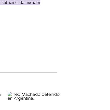
nstitución de manera