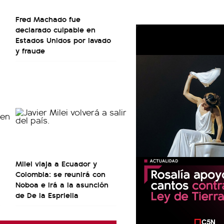
Fred Machado fue
declarado culpable en
Estados Unidos por lavado
y fraude
Milei viaja a Ecuador y
Colombia: se reunirá con
Noboa e irá a la asunción
de De la Espriella