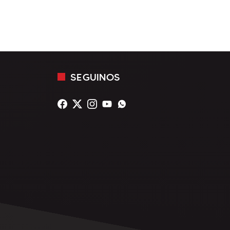
SEGUINOS