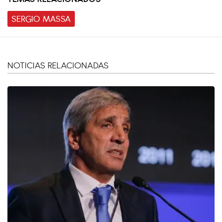
SERGIO MASSA
NOTICIAS RELACIONADAS