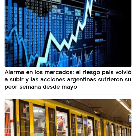
Alarma en los mercados: el riesgo país volvió
a subir y las acciones argentinas sufrieron su
peor semana desde mayo