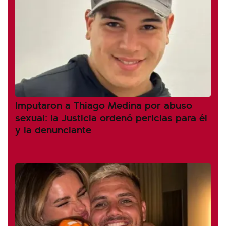
Imputaron a Thiago Medina por abuso
sexual: la Justicia ordenó pericias para él
y la denunciante