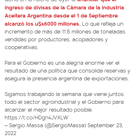
ingreso de divisas de la Cámara de la Industria
Aceitera Argentina desde el 1 de Septiembre
alcanzó los
u$s6000 millones.
Lo que refleja un
incremento de más de 11.5 millones de toneladas
vendidas por productores, acopiadores y
cooperativas.
Para el Gobierno es una alegría enorme ver el
resultado de una política que consolida reservas y
asegura la presencia argentina de exportaciones.
Sigamos trabajando la semana que viene juntos
todo el sector agroindustrial y el Gobierno para
alcanzar el mejor resultado posible.
https://t.co/HDgn4JVXLW
— Sergio Massa (@SergioMassa)
September 23,
2022