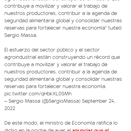
contribuye a movilizar y valorar el trabajo de
nuestros productores, contribuir a la agenda de
seguridad alimentaria global y consolidar nuestras
reservas para fortalecer nuestra economía" tuiteó
Sergio Massa.
El esfuerzo del sector público y el sector
agroindustrial están construyendo un récord que
contribuye a movilizar y valorar el trabajo de
nuestros productores, contribuir a la agenda de
seguridad alimentaria global y consolidar nuestras
reservas para fortalecer nuestra economía.
pic.twitter.com/qHbkXL0SMh
— Sergio Massa (@SergioMassa)
September 24,
2022
De este modo, el ministro de Economía ratifica lo
anunciar que el
dicho en la noche de ayer al