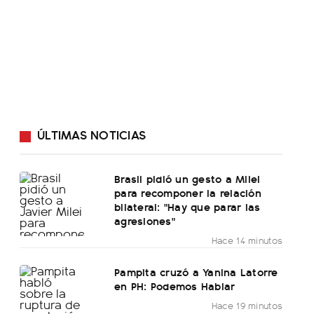
ÚLTIMAS NOTICIAS
Brasil pidió un gesto a Milei
para recomponer la relación
bilateral: "Hay que parar las
agresiones"
Hace 14 minutos
Pampita cruzó a Yanina Latorre
en PH: Podemos Hablar
Hace 19 minutos