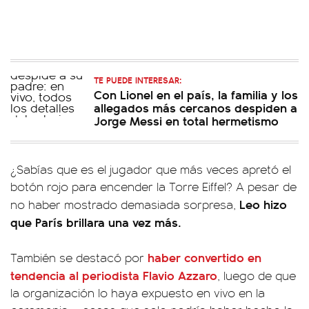
TE PUEDE INTERESAR:
Con Lionel en el país, la familia y los
allegados más cercanos despiden a
Jorge Messi en total hermetismo
¿Sabías que es el jugador que más veces apretó el
botón rojo para encender la Torre Eiffel? A pesar de
Leo hizo
no haber mostrado demasiada sorpresa,
que París brillara una vez más.
haber convertido
en
También se destacó por
tendencia al periodista Flavio Azzaro
, luego de que
la organización lo haya expuesto en vivo en la