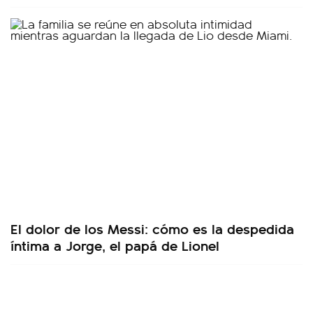
El dolor de los Messi: cómo es la despedida
íntima a Jorge, el papá de Lionel