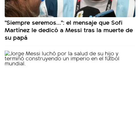
"Siempre seremos...": el mensaje que Sofi
Martínez le dedicó a Messi tras la muerte de
su papá