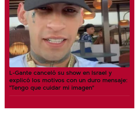
L-Gante canceló su show en Israel y
explicó los motivos con un duro mensaje:
"Tengo que cuidar mi imagen"