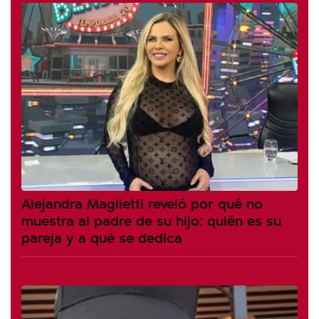
Alejandra Maglietti reveló por qué no
muestra al padre de su hijo: quién es su
pareja y a qué se dedica