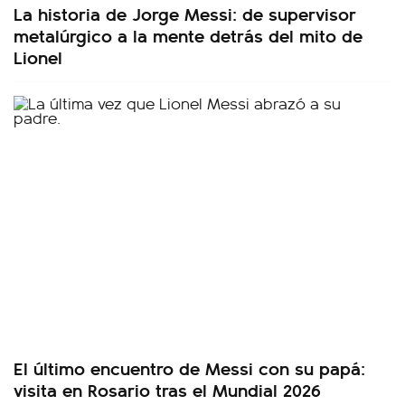
La historia de Jorge Messi: de supervisor
metalúrgico a la mente detrás del mito de
Lionel
El último encuentro de Messi con su papá:
visita en Rosario tras el Mundial 2026