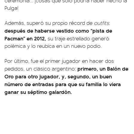
ceremonia... ¡cosas que solo podría haber hecho la
Pulga!
Además, superó su propio récord de
outfits
:
después de haberse vestido como "pista de
Pacman" en 2012,
su traje estrellado generó
polémica y lo reubica en un nuevo podio.
Por último, fue el primer jugador en hacer dos
primero, un Balón de
pedidos, un clásico argentino:
Oro para otro jugador, y, segundo, un buen
número de entradas para que su familia lo viera
ganar su séptimo galardón.