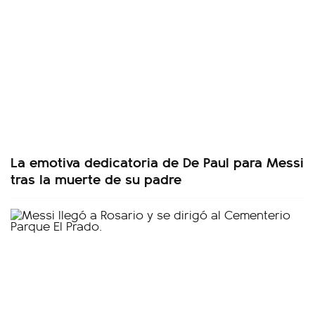
La emotiva dedicatoria de De Paul para Messi
tras la muerte de su padre