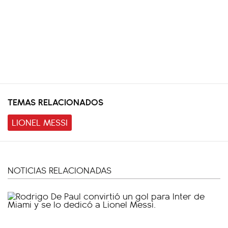
TEMAS RELACIONADOS
LIONEL MESSI
NOTICIAS RELACIONADAS