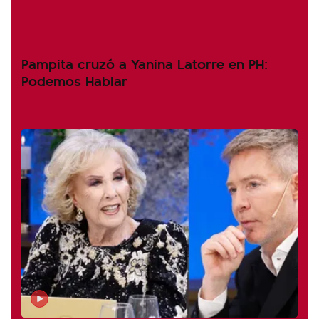
Pampita cruzó a Yanina Latorre en PH:
Podemos Hablar