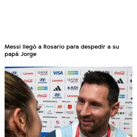
Messi llegó a Rosario para despedir a su
papá Jorge