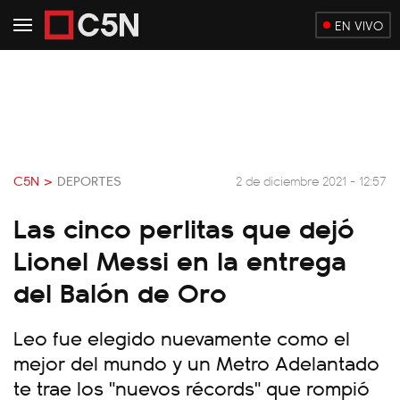
EN VIVO
C5N >
DEPORTES
2 de diciembre 2021 - 12:57
Las cinco perlitas que dejó
Lionel Messi en la entrega
del Balón de Oro
Leo fue elegido nuevamente como el
mejor del mundo y un Metro Adelantado
te trae los "nuevos récords" que rompió