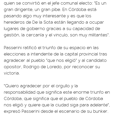
quien se convirtió en el jefe comunal electo: "Es un
gran dirigente, un gran pibe. En Córdoba está
pasando algo muy interesante y es que los
herederos de De la Sota están llegando a ocupar
lugares de gobierno gracias a su capacidad de
gestión, la cercanía y el vinculo, son muy militantes".
Passerini ratificó el triunfo de su espacio en las
elecciones a intendente de la capital provincial tras
agradecer al pueblo "que nos eligió" y al candidato
opositor, Rodrigo de Loredo, por reconocer su
victoria.
"Quiero agradecer por el orgullo y la
responsabilidad que significa este enorme triunfo en
Córdoba, que significa que el pueblo de Córdoba
nos eligió y quiere que la ciudad siga para adelante",
expresó Passerini desde el escenario de su bunker.