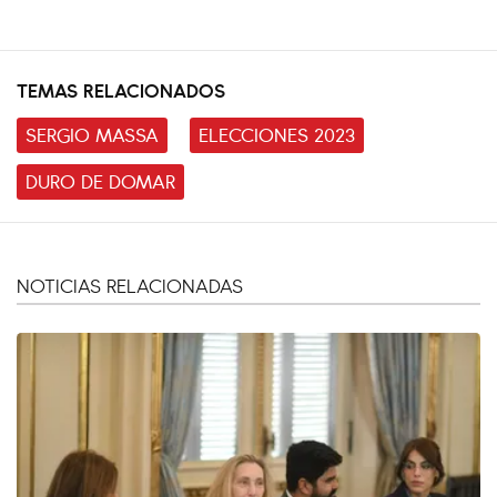
TEMAS RELACIONADOS
SERGIO MASSA
ELECCIONES 2023
DURO DE DOMAR
NOTICIAS RELACIONADAS