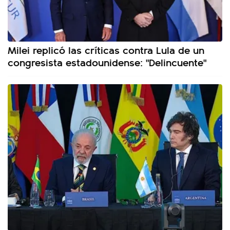
Milei replicó las críticas contra Lula de un
congresista estadounidense: "Delincuente"