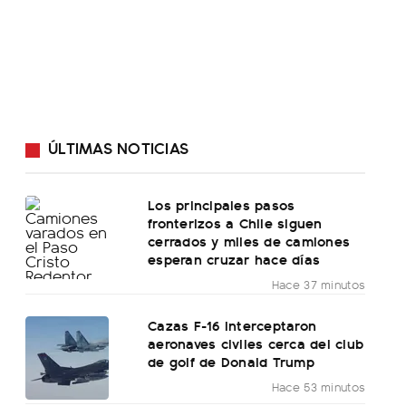
ÚLTIMAS NOTICIAS
Los principales pasos
fronterizos a Chile siguen
cerrados y miles de camiones
esperan cruzar hace días
Hace 37 minutos
Cazas F-16 interceptaron
aeronaves civiles cerca del club
de golf de Donald Trump
Hace 53 minutos