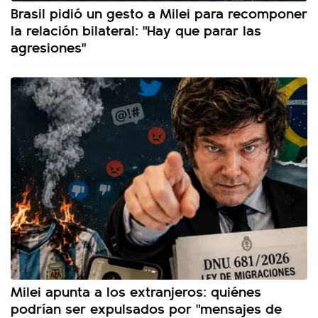
Brasil pidió un gesto a Milei para recomponer
la relación bilateral: "Hay que parar las
agresiones"
Milei apunta a los extranjeros: quiénes
podrían ser expulsados por "mensajes de