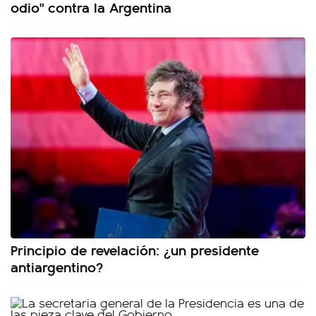
odio" contra la Argentina
Principio de revelación: ¿un presidente
antiargentino?