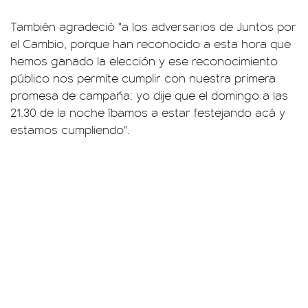
También agradeció "a los adversarios de Juntos por
el Cambio, porque han reconocido a esta hora que
hemos ganado la elección y ese reconocimiento
público nos permite cumplir con nuestra primera
promesa de campaña: yo dije que el domingo a las
21.30 de la noche íbamos a estar festejando acá y
estamos cumpliendo".