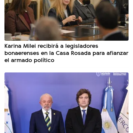
Karina Milei recibirá a legisladores
bonaerenses en la Casa Rosada para afianzar
el armado político