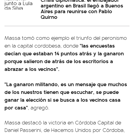
argentino en Brasil llegó a Buenos
Aires para reunirse con Pablo
Quirno
Massa tomó como ejemplo el triunfo del peronismo
"las encuestas
en la capital cordobesa, donde
decían que estaban 14 puntos atrás y la ganaron
porque salieron de atrás de los escritorios a
abrazar a los vecinos".
"La ganaron militando, es un mensaje que muchos
de los nuestros tienen que escuchar, se puede
ganar la elección si se busca a los vecinos casa
por casa"
, agregó.
Massa destacó la victoria en Córdoba Capital de
Daniel Passerini, de Hacemos Unidos por Córdoba,