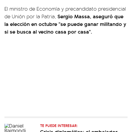
El ministro de Economía y precandidato presidencial
Sergio Massa, aseguró que
de Unión por la Patria,
la elección en octubre "se puede ganar militando y
si se busca al vecino casa por casa".
TE PUEDE INTERESAR:
Crisis diplomática: el embajador