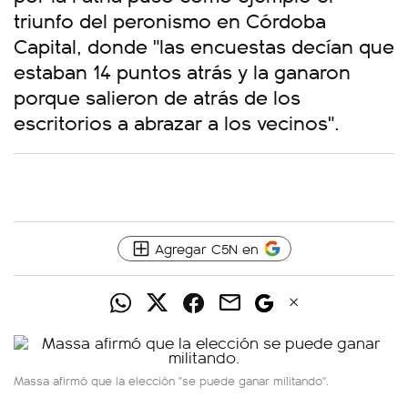
triunfo del peronismo en Córdoba
Capital, donde "las encuestas decían que
estaban 14 puntos atrás y la ganaron
porque salieron de atrás de los
escritorios a abrazar a los vecinos".
Agregar C5N en
Massa afirmó que la elección "se puede ganar militando".