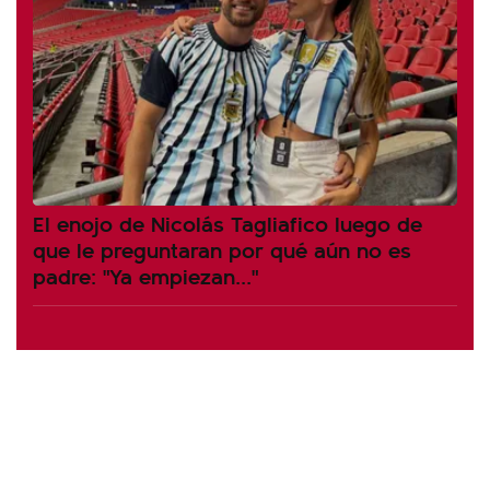
El enojo de Nicolás Tagliafico luego de
que le preguntaran por qué aún no es
padre: "Ya empiezan..."