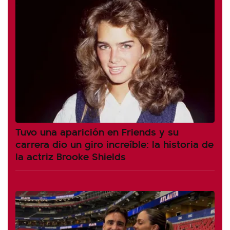
Tuvo una aparición en Friends y su
carrera dio un giro increíble: la historia de
la actriz Brooke Shields