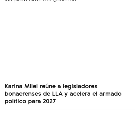
Karina Milei reúne a legisladores
bonaerenses de LLA y acelera el armado
político para 2027