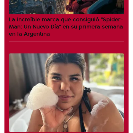
La increíble marca que consiguió "Spider-
Man: Un Nuevo Día" en su primera semana
en la Argentina