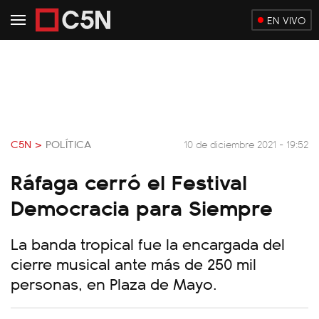
EN VIVO
C5N >
POLÍTICA
10 de diciembre 2021 - 19:52
Ráfaga cerró el Festival
Democracia para Siempre
La banda tropical fue la encargada del
cierre musical ante más de 250 mil
personas, en Plaza de Mayo.