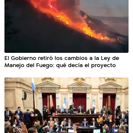
El Gobierno retiró los cambios a la Ley de
Manejo del Fuego: qué decía el proyecto