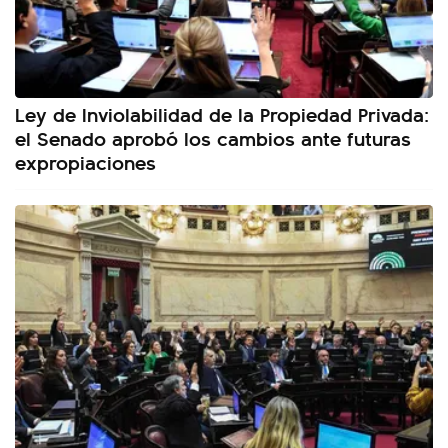
Ley de Inviolabilidad de la Propiedad Privada:
el Senado aprobó los cambios ante futuras
expropiaciones