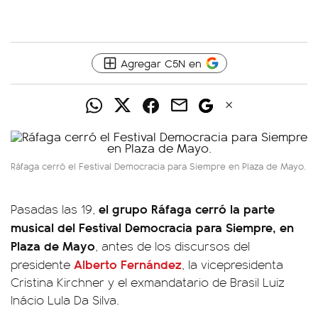
Agregar C5N en
Ráfaga cerró el Festival Democracia para Siempre en Plaza de Mayo.
el grupo Ráfaga cerró la parte
Pasadas las 19,
musical del Festival Democracia para Siempre, en
Plaza de Mayo
, antes de los discursos del
Alberto Fernández
presidente
, la vicepresidenta
Cristina Kirchner y el exmandatario de Brasil Luiz
Inácio Lula Da Silva.