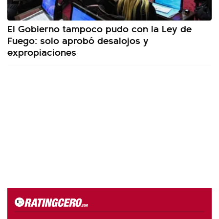
El Gobierno tampoco pudo con la Ley de
Fuego: solo aprobó desalojos y
expropiaciones