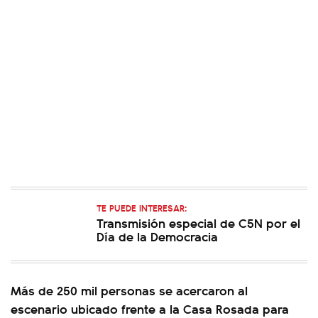
TE PUEDE INTERESAR:
Transmisión especial de C5N por el
Día de la Democracia
Más de 250 mil personas se acercaron al
escenario ubicado frente a la Casa Rosada para