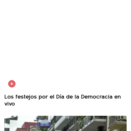
Los festejos por el Día de la Democracia en
vivo