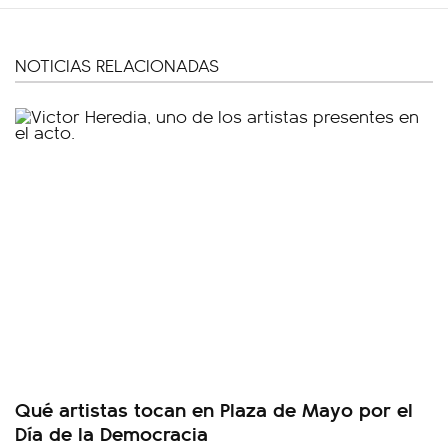
NOTICIAS RELACIONADAS
Qué artistas tocan en Plaza de Mayo por el
Día de la Democracia