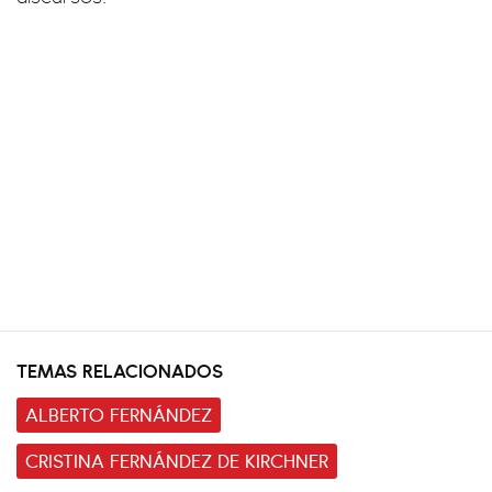
TEMAS RELACIONADOS
ALBERTO FERNÁNDEZ
CRISTINA FERNÁNDEZ DE KIRCHNER