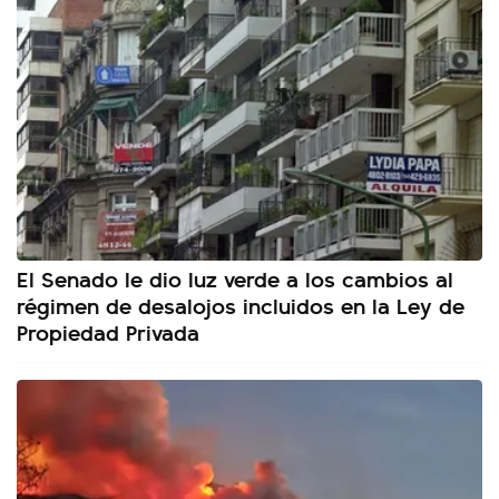
El Senado le dio luz verde a los cambios al
régimen de desalojos incluidos en la Ley de
Propiedad Privada