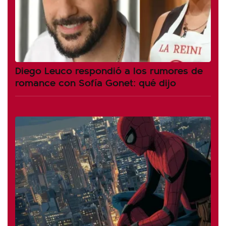
Diego Leuco respondió a los rumores de
romance con Sofía Gonet: qué dijo