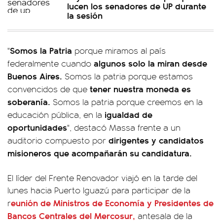
lucen los senadores de UP durante
la sesión
Somos la Patria
"
porque miramos al país
algunos solo la miran desde
federalmente cuando
Buenos Aires.
Somos la patria porque estamos
tener nuestra moneda es
convencidos de que
soberanía.
Somos la patria porque creemos en la
igualdad de
educación pública, en la
oportunidades
", destacó Massa frente a un
dirigentes y candidatos
auditorio compuesto por
misioneros que acompañarán su candidatura.
El líder del Frente Renovador viajó en la tarde del
lunes hacia Puerto Iguazú para participar de la
eunión de Ministros de Economía y Presidentes de
r
Bancos Centrales del Mercosur,
antesala de la