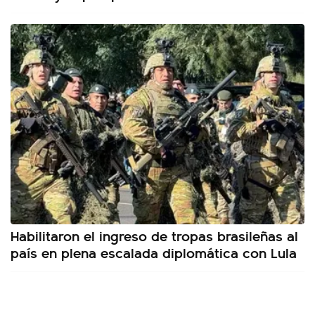
Habilitaron el ingreso de tropas brasileñas al
país en plena escalada diplomática con Lula