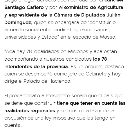
Santiago Cafiero
exministro de Agricultura
y por el
y expresidente de la Cámara de Diputados Julián
Domínguez,
quien se encargará de "constituir el
acuerdo social entre sindicatos, empresarios,
universidades y Estado" en el espacio de Massa.
"Acá hay 78 localidades en Misiones y acá están
los 78
acompañando a nuestros candidatos
intendentes de la provincia.
Es un orgullo", destacó
quien se desempeñó como jefe de Gabinete y hoy
dirige el Palacio de Hacienda.
El precandidato a Presidente señaló que el país que
r tiene que tener en cuenta las
se tiene que construi
realidades regionales
y se mostró a favor de la
discusión de una ley impositiva que las tenga en
cuenta.