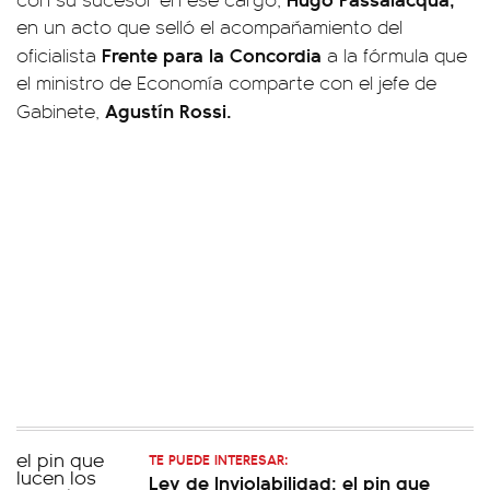
en un acto que selló el acompañamiento del
Frente para la Concordia
oficialista
a la fórmula que
el ministro de Economía comparte con el jefe de
Agustín Rossi.
Gabinete,
TE PUEDE INTERESAR:
Ley de Inviolabilidad: el pin que