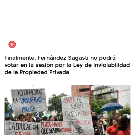
Finalmente, Fernández Sagasti no podrá
votar en la sesión por la Ley de Inviolabilidad
de la Propiedad Privada