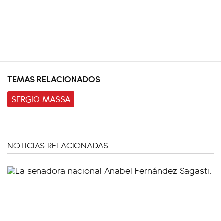
TEMAS RELACIONADOS
SERGIO MASSA
NOTICIAS RELACIONADAS