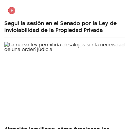
Seguí la sesión en el Senado por la Ley de
Inviolabilidad de la Propiedad Privada
Atención inquilinos: cómo funcionan los