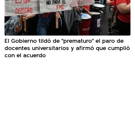
El Gobierno tildó de "prematuro" el paro de
docentes universitarios y afirmó que cumplió
con el acuerdo