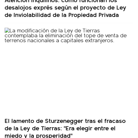
desalojos exprés según el proyecto de Ley
de Inviolabilidad de la Propiedad Privada
El lamento de Sturzenegger tras el fracaso
de la Ley de Tierras: "Era elegir entre el
miedo y la prosperidad"