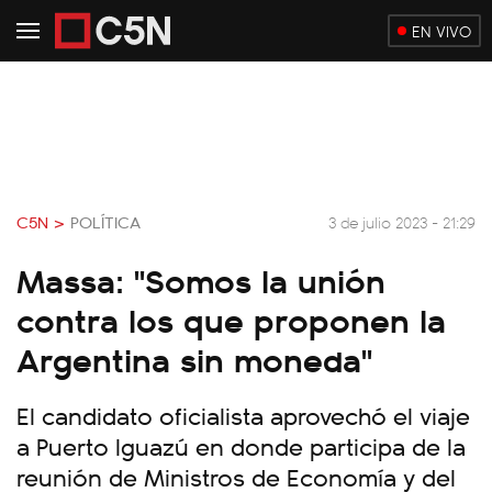
EN VIVO
C5N >
POLÍTICA
3 de julio 2023 - 21:29
Massa: "Somos la unión
contra los que proponen la
Argentina sin moneda"
El candidato oficialista aprovechó el viaje
a Puerto Iguazú en donde participa de la
reunión de Ministros de Economía y del