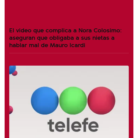
El video que complica a Nora Colosimo:
aseguran que obligaba a sus nietas a
hablar mal de Mauro Icardi