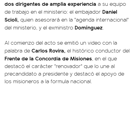
dos dirigentes de amplia experiencia
a su equipo
Daniel
de trabajo en el ministerio: el embajador
Scioli,
quien asesorará en la "agenda internacional"
Domínguez
del ministerio, y el exministro
.
Al comienzo del acto se emitió un video con la
Carlos Rovira,
palabra de
el histórico conductor del
Frente de la Concordia de Misiones
, en el que
destacó el carácter "renovador" que lo une al
precandidato a presidente y destacó el apoyo de
los misioneros a la formula nacional.