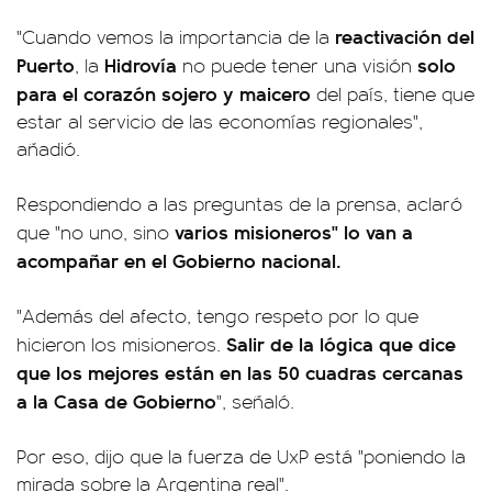
reactivación del
"Cuando vemos la importancia de la
Puerto
Hidrovía
solo
, la
no puede tener una visión
para el corazón sojero y maicero
del país, tiene que
estar al servicio de las economías regionales",
añadió.
Respondiendo a las preguntas de la prensa, aclaró
varios misioneros" lo van a
que "no uno, sino
acompañar en el Gobierno nacional.
"Además del afecto, tengo respeto por lo que
Salir de la lógica que dice
hicieron los misioneros.
que los mejores están en las 50 cuadras cercanas
a la Casa de Gobierno
", señaló.
Por eso, dijo que la fuerza de UxP está "poniendo la
mirada sobre la Argentina real".