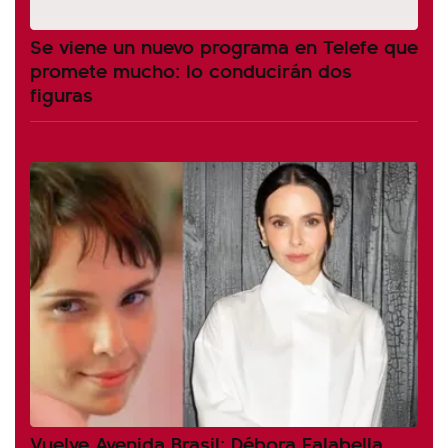
Se viene un nuevo programa en Telefe que
promete mucho: lo conducirán dos
figuras
Vuelve Avenida Brasil: Débora Falabella