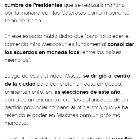
cumbre de Presidentes
que se realizará mañana
por la mañana con las Cataratas como imponente
telón de fondo.
En ese espacio había dicho que "para fortalecer el
consolidar
comercio intra Mercosur es fundamental
los acuerdos en moneda local
entre los países
miembros".
se dirigió al centro
Luego de esa actividad, Massa
de la ciudad
para concretar un acto enfocado,
las elecciones de este año,
eminentemente, en
como es un encuentro con las autoridades de un
partido provincial cercano al oficialismo que ya ha
retenido el poder en Misiones para un próximo
mandato.
canciller
Llegó al lugar del acto acompañado por el