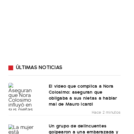
ÚLTIMAS NOTICIAS
El video que complica a Nora
Colosimo: aseguran que
obligaba a sus nietas a hablar
mal de Mauro Icardi
Hace 2 minutos
Un grupo de delincuentes
golpearon a una embarazada y