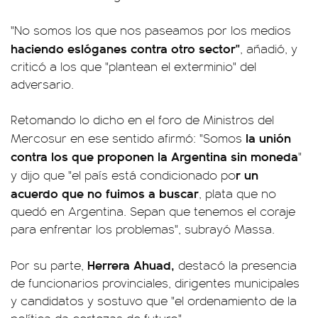
"No somos los que nos paseamos por los medios
haciendo eslóganes contra otro sector"
, añadió, y
criticó a los que "plantean el exterminio" del
adversario.
Retomando lo dicho en el foro de Ministros del
la unión
Mercosur en ese sentido afirmó: "Somos
contra los que proponen la Argentina sin moneda
"
r un
y dijo que "el país está condicionado po
acuerdo que no fuimos a buscar
, plata que no
quedó en Argentina. Sepan que tenemos el coraje
para enfrentar los problemas", subrayó Massa.
Herrera Ahuad,
Por su parte,
destacó la presencia
de funcionarios provinciales, dirigentes municipales
y candidatos y sostuvo que "el ordenamiento de la