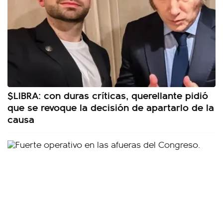
$LIBRA: con duras críticas, querellante pidió
que se revoque la decisión de apartarlo de la
causa