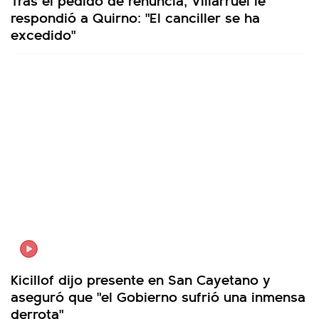
respondió a Quirno: "El canciller se ha
excedido"
Kicillof dijo presente en San Cayetano y
aseguró que "el Gobierno sufrió una inmensa
derrota"