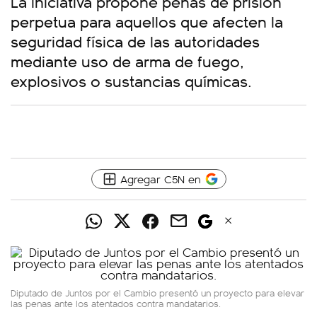
La iniciativa propone penas de prisión
perpetua para aquellos que afecten la
seguridad física de las autoridades
mediante uso de arma de fuego,
explosivos o sustancias químicas.
Agregar C5N en
Diputado de Juntos por el Cambio presentó un proyecto para elevar
las penas ante los atentados contra mandatarios.