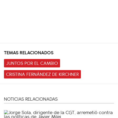
TEMAS RELACIONADOS
JUNTOS POR EL CAMBIO
CRISTINA FERNÁNDEZ DE KIRCHNER
NOTICIAS RELACIONADAS