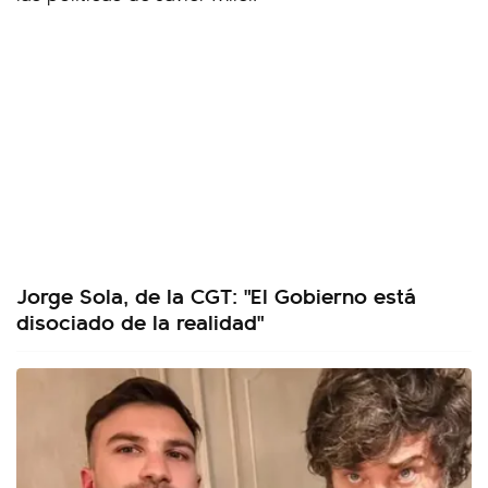
Jorge Sola, de la CGT: "El Gobierno está
disociado de la realidad"