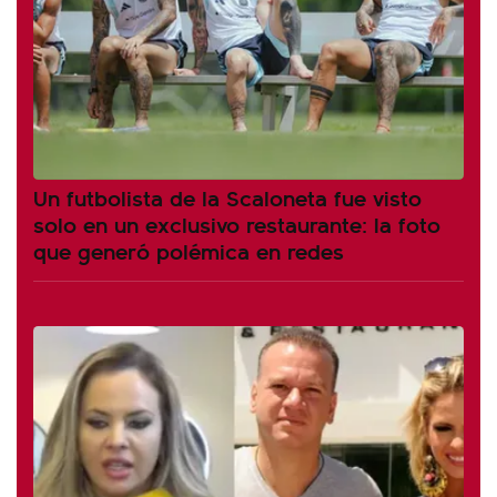
Un futbolista de la Scaloneta fue visto
solo en un exclusivo restaurante: la foto
que generó polémica en redes