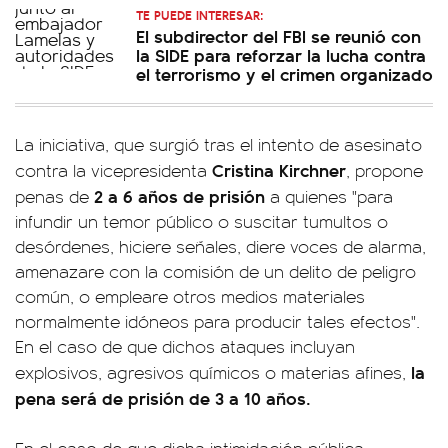
TE PUEDE INTERESAR:
El subdirector del FBI se reunió con
la SIDE para reforzar la lucha contra
el terrorismo y el crimen organizado
La iniciativa, que surgió tras el intento de asesinato
Cristina Kirchner
contra la vicepresidenta
, propone
2 a 6 años de prisión
penas de
a quienes "para
infundir un temor público o suscitar tumultos o
desórdenes, hiciere señales, diere voces de alarma,
amenazare con la comisión de un delito de peligro
común, o empleare otros medios materiales
normalmente idóneos para producir tales efectos".
En el caso de que dichos ataques incluyan
la
explosivos, agresivos químicos o materias afines,
pena será de prisión de 3 a 10 años.