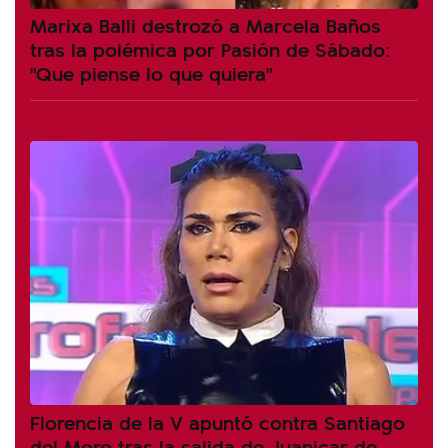
Marixa Balli destrozó a Marcela Baños
tras la polémica por Pasión de Sábado:
"Que piense lo que quiera"
Florencia de la V apuntó contra Santiago
del Moro tras la salida de Juanicar de