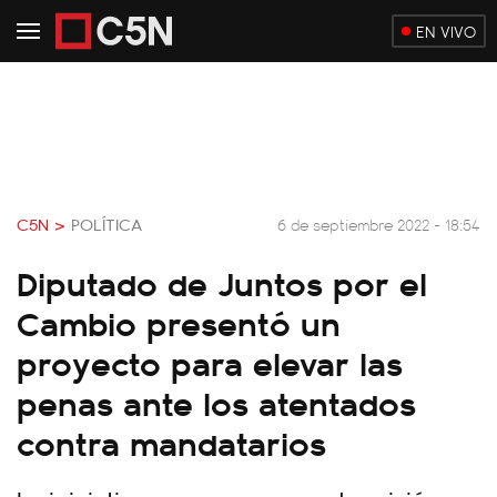
EN VIVO
C5N >
POLÍTICA
6 de septiembre 2022 - 18:54
Diputado de Juntos por el
Cambio presentó un
proyecto para elevar las
penas ante los atentados
contra mandatarios