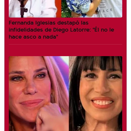
Fernanda Iglesias destapó las
infidelidades de Diego Latorre: "Él no le
hace asco a nada"