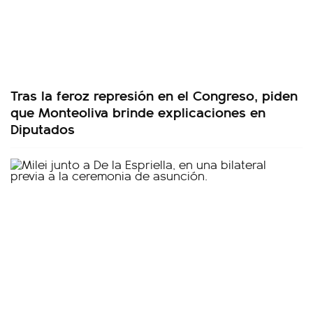
Tras la feroz represión en el Congreso, piden
que Monteoliva brinde explicaciones en
Diputados