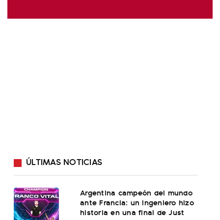
ÚLTIMAS NOTICIAS
Argentina campeón del mundo
ante Francia: un ingeniero hizo
historia en una final de Just