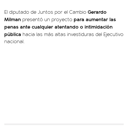
Gerardo
El diputado de Juntos por el Cambio
Milman
para aumentar las
presentó un proyecto
penas ante cualquier atentando o intimidación
pública
hacia las más altas investiduras del Ejecutivo
nacional.