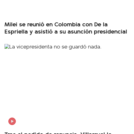
Milei se reunió en Colombia con De la
Espriella y asistió a su asunción presidencial
Tras el pedido de renuncia, Villarruel le