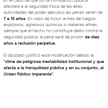
En el caso de que dicha intimidación pública
afectara a la seguridad física de las altas
autoridades del poder ejecutivo las penas serán de
7 a 15 años
. En caso de incluir armas de fuegos,
explosivos, agresivos químicos o materias afines,
siempre que el hecho no constituya delito contra la
de diez
seguridad pública, la pena será de prisión
años a reclusión perpetua.
El diputado justificó esta modificación debido al
"clima de peligrosa inestabilidad institucional y que
afecta a la tranquilidad pública y en su conjunto, al
Orden Público imperante".