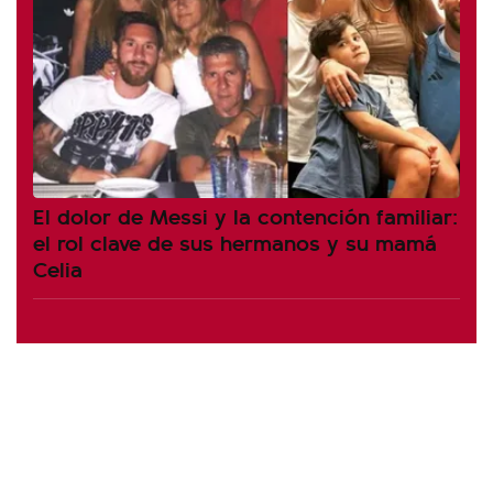
El dolor de Messi y la contención familiar:
el rol clave de sus hermanos y su mamá
Celia