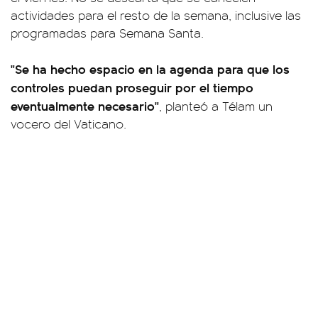
actividades para el resto de la semana, inclusive las
programadas para Semana Santa.
"Se ha hecho espacio en la agenda para que los
controles puedan proseguir por el tiempo
eventualmente necesario"
, planteó a Télam un
vocero del Vaticano.