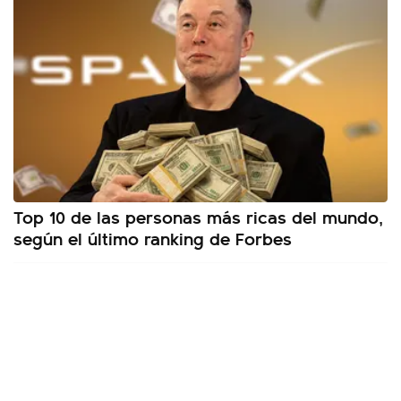
Top 10 de las personas más ricas del mundo,
según el último ranking de Forbes