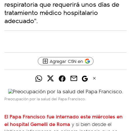
respiratoria que requerirá unos días de
tratamiento médico hospitalario
adecuado".
Agregar C5N en
Preocupación por la salud del Papa Francisco.
El
Papa Francisco
fue internado este miércoles en
el hospital Gemelli de Roma
y si bien desde el