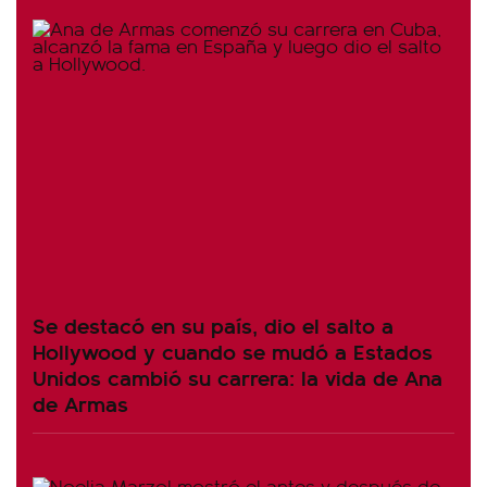
Se destacó en su país, dio el salto a
Hollywood y cuando se mudó a Estados
Unidos cambió su carrera: la vida de Ana
de Armas