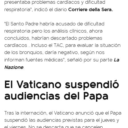
presentaba problemas cardíacos y dificultad
Corriere della Sera.
respiratoria", indicó el diario
"El Santo Padre habría acusado de dificultad
respiratoria pero los análisis clínicos, ahora
concluidos, habrían descartado problemas
cardíacos . Incluso el TAC, para evaluar la situación
de los bronquios, daría negativo, según nos
La
informan fuentes médicas", señaló por su parte
Nazione
.
El Vaticano suspendió
audiencias del Papa
Tras la internación, el Vaticano anunció que el Papa
suspendió las audiencias previstas para el jueves y
el viernes. No se descarta que se cancelen