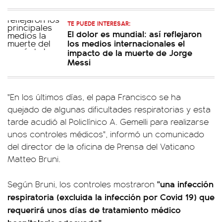
TE PUEDE INTERESAR:
El dolor es mundial: así reflejaron
los medios internacionales el
impacto de la muerte de Jorge
Messi
"En los últimos días, el papa Francisco se ha
quejado de algunas dificultades respiratorias y esta
tarde acudió al Policlínico A. Gemelli para realizarse
unos controles médicos", informó un comunicado
del director de la oficina de Prensa del Vaticano
Matteo Bruni.
"una infección
Según Bruni, los controles mostraron
respiratoria (excluida la infección por Covid 19) que
requerirá unos días de tratamiento médico