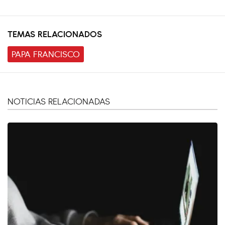
TEMAS RELACIONADOS
PAPA FRANCISCO
NOTICIAS RELACIONADAS