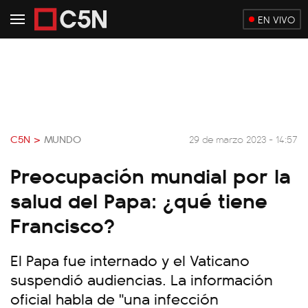
EN VIVO
C5N >
MUNDO
29 de marzo 2023 - 14:57
Preocupación mundial por la
salud del Papa: ¿qué tiene
Francisco?
El Papa fue internado y el Vaticano
suspendió audiencias. La información
oficial habla de "una infección