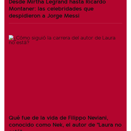
Desde Mirtha Legrand hasta Ricardo
Montaner: las celebridades que
despidieron a Jorge Messi
Qué fue de la vida de Filippo Neviani,
conocido como Nek, el autor de "Laura no