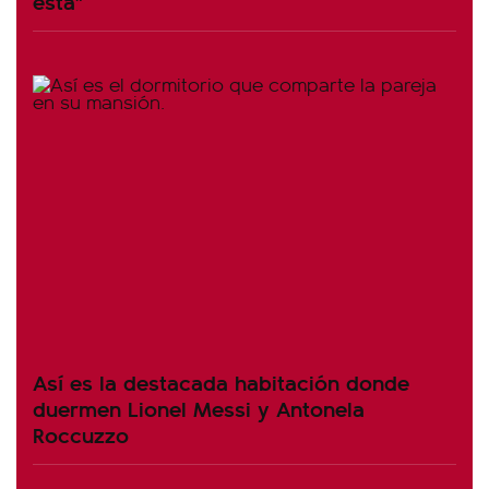
está"
Así es la destacada habitación donde
duermen Lionel Messi y Antonela
Roccuzzo