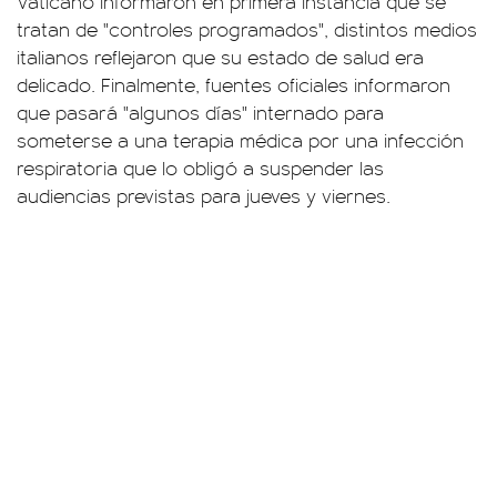
Vaticano informaron en primera instancia que se
tratan de "controles programados", distintos medios
italianos reflejaron que su estado de salud era
delicado. Finalmente, fuentes oficiales informaron
que pasará "algunos días" internado para
someterse a una terapia médica por una infección
respiratoria que lo obligó a suspender las
audiencias previstas para jueves y viernes.