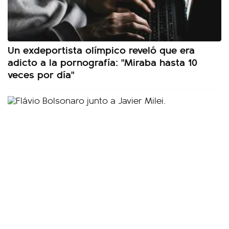
Un exdeportista olímpico reveló que era
adicto a la pornografía: "Miraba hasta 10
veces por día"