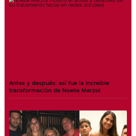
Antes y después: así fue la increíble
transformación de Noelia Marzol