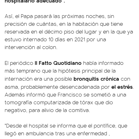
hospitalario adecuado".
Así, el Papa pasará las próximas noches, sin
precisión de cuántas, en la habitación que tiene
reservada en el décimo piso del lugar y en la que ya
estuvo internado 10 días en 2021 por una
intervención al colon.
Il Fatto Quotidiano
El periódico
había informado
más temprano que la hipótesis principal de la
bronquitis crónica
internación era una posible
con
el estrés
asma, probablemente desencadenada por
.
Además informó que Francisco se sometió a una
tomografía computarizada de tórax que dio
negativo, para alivio de la comitiva.
"Desde el hospital se informa que el pontífice, que
llegó en ambulancia tras una enfermedad ,