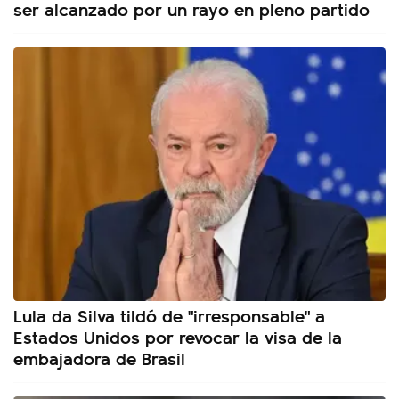
ser alcanzado por un rayo en pleno partido
Lula da Silva tildó de "irresponsable" a
Estados Unidos por revocar la visa de la
embajadora de Brasil