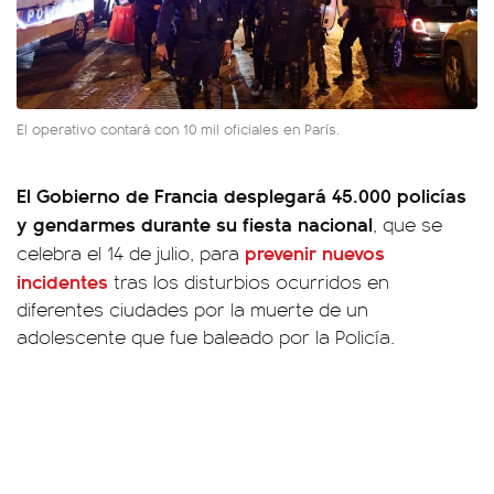
El operativo contará con 10 mil oficiales en París.
El Gobierno de Francia desplegará 45.000 policías
y gendarmes durante su fiesta nacional
, que se
prevenir nuevos
celebra el 14 de julio, para
incidentes
tras los disturbios ocurridos en
diferentes ciudades por la muerte de un
adolescente que fue baleado por la Policía.