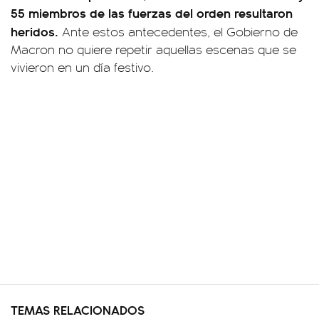
55 miembros de las fuerzas del orden resultaron
heridos.
Ante estos antecedentes, el Gobierno de
Macron no quiere repetir aquellas escenas que se
vivieron en un día festivo.
TEMAS RELACIONADOS