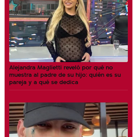
Alejandra Maglietti reveló por qué no
muestra al padre de su hijo: quién es su
pareja y a qué se dedica