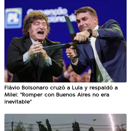
Flávio Bolsonaro cruzó a Lula y respaldó a
Milei: "Romper con Buenos Aires no era
inevitable"