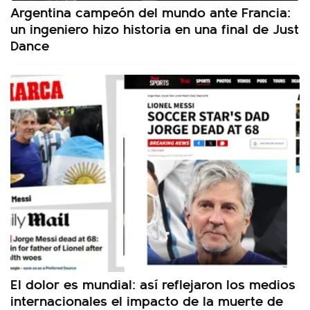
Argentina campeón del mundo ante Francia:
un ingeniero hizo historia en una final de Just
Dance
El dolor es mundial: así reflejaron los medios
internacionales el impacto de la muerte de