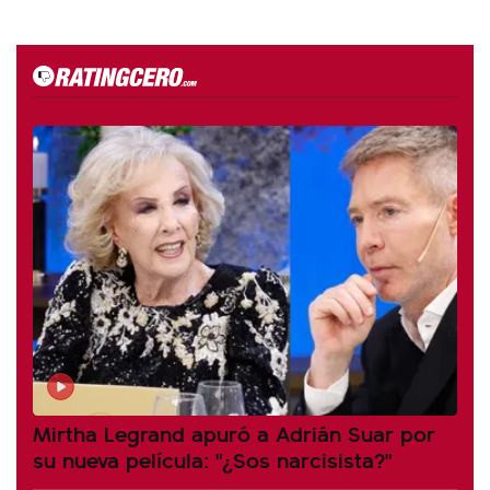
Mirtha Legrand apuró a Adrián Suar por
su nueva película: "¿Sos narcisista?"