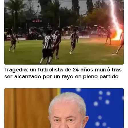
Tragedia: un futbolista de 24 años murió tras
ser alcanzado por un rayo en pleno partido