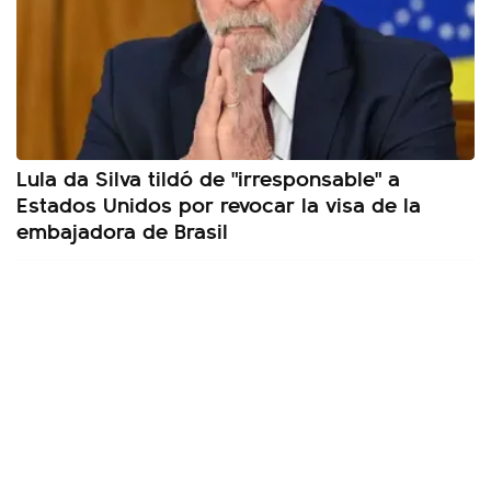
Lula da Silva tildó de "irresponsable" a
Estados Unidos por revocar la visa de la
embajadora de Brasil