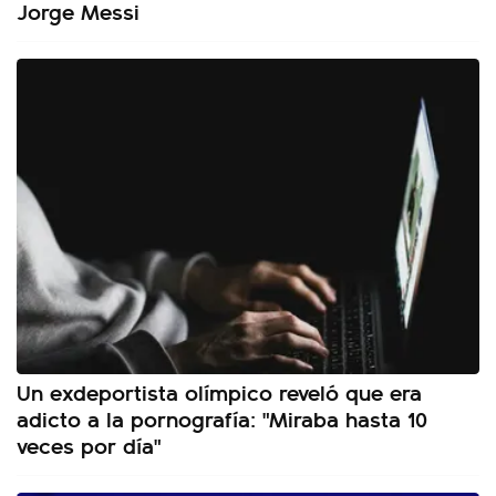
Jorge Messi
Un exdeportista olímpico reveló que era
adicto a la pornografía: "Miraba hasta 10
veces por día"