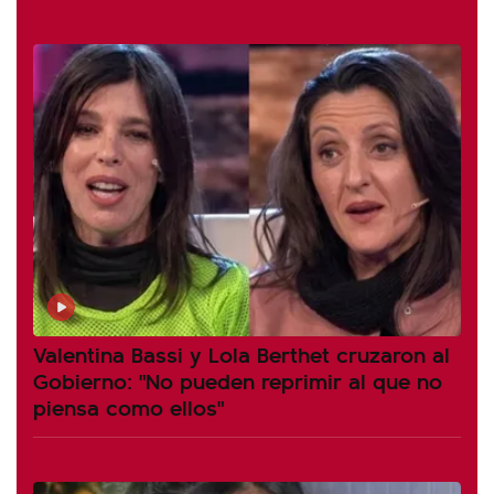
Valentina Bassi y Lola Berthet cruzaron al
Gobierno: "No pueden reprimir al que no
piensa como ellos"