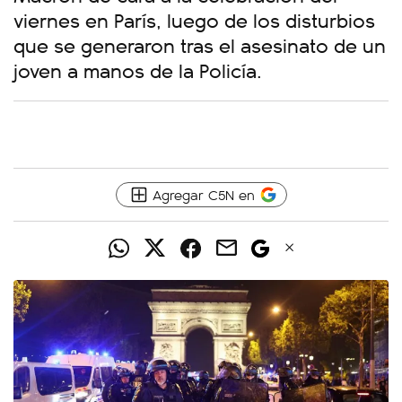
viernes en París, luego de los disturbios
que se generaron tras el asesinato de un
joven a manos de la Policía.
Agregar C5N en