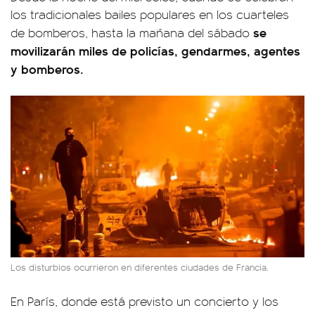
los tradicionales bailes populares en los cuarteles
se
de bomberos, hasta la mañana del sábado
movilizarán miles de policías, gendarmes, agentes
y bomberos.
Los disturbios ocurrieron en diferentes ciudades de Francia.
En París, donde está previsto un concierto y los