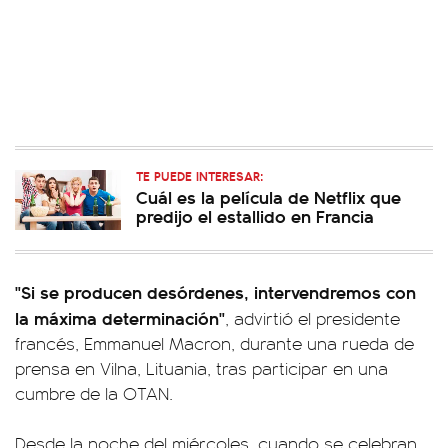
TE PUEDE INTERESAR:
Cuál es la película de Netflix que
predijo el estallido en Francia
"Si se producen desórdenes, intervendremos con
la máxima determinación"
, advirtió el presidente
francés, Emmanuel Macron, durante una rueda de
prensa en Vilna, Lituania, tras participar en una
cumbre de la OTAN.
Desde la noche del miércoles, cuando se celebran