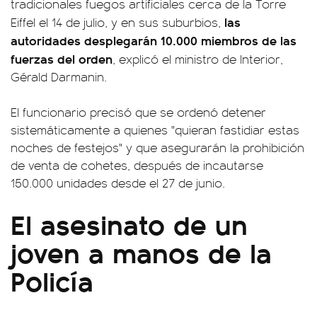
tradicionales fuegos artificiales cerca de la Torre
las
Eiffel el 14 de julio, y en sus suburbios,
autoridades desplegarán 10.000 miembros de las
fuerzas del orden
, explicó el ministro de Interior,
Gérald Darmanin.
El funcionario precisó que se ordenó detener
sistemáticamente a quienes "quieran fastidiar estas
noches de festejos" y que asegurarán la prohibición
de venta de cohetes, después de incautarse
150.000 unidades desde el 27 de junio.
El asesinato de un
joven a manos de la
Policía