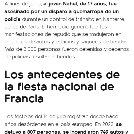
el joven Nahel, de 17 años, fue
A fines de junio,
asesinado por un disparo a quemarropa de un
policía
durante un control de tránsito en Nanterre,
cerca de París. El homicidio generó fuertes
manifestaciones de repudio que se tradujeron en
incendios de autos y edificios y saqueos de tiendas.
Más de 3.000 personas fueron detenidas y decenas
de policías resultaron heridos.
Los antecedentes de
la fiesta nacional de
Francia
Los festejos del 14 de julio registran desde hace
se
años desórdenes en el país europeo. En 2022,
detuvo a 807 personas, se incendiaron 749 autos y