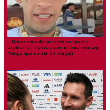
L-Gante canceló su show en Israel y
explicó los motivos con un duro mensaje:
"Tengo que cuidar mi imagen"