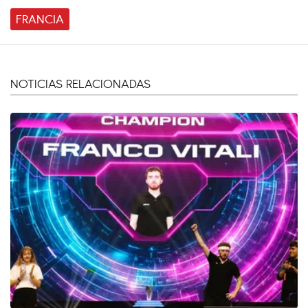
FRANCIA
NOTICIAS RELACIONADAS