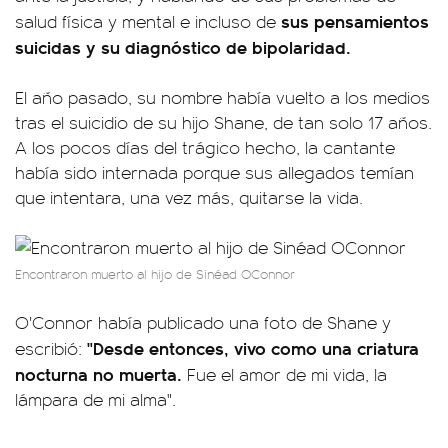
sus pensamientos
salud física y mental e incluso de
suicidas y su diagnóstico de bipolaridad.
El año pasado, su nombre había vuelto a los medios
tras el suicidio de su hijo Shane, de tan solo 17 años.
A los pocos días del trágico hecho, la cantante
había sido internada porque sus allegados temían
que intentara, una vez más, quitarse la vida.
Encontraron muerto al hijo de Sinéad OConnor
O'Connor había publicado una foto de Shane y
"Desde entonces, vivo como una criatura
escribió:
nocturna no muerta.
Fue el amor de mi vida, la
lámpara de mi alma".