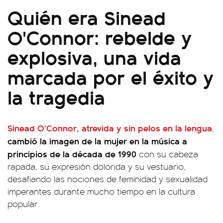
Quién era Sinead
O'Connor: rebelde y
explosiva, una vida
marcada por el éxito y
la tragedia
Sinead O'Connor, atrevida y sin pelos en la lengua
,
cambió la imagen de la mujer en la música a
principios de la década de 1990
con su cabeza
rapada, su expresión dolorida y su vestuario,
desafiando las nociones de feminidad y sexualidad
imperantes durante mucho tiempo en la cultura
popular.