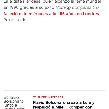
La artista irlandesa, quien alcanzó la fama mundial
en 1990 gracias a su éxito
Nothing compares 2 U
,
falleció este miércoles a los 56 años en Londres
,
Reino Unido.
TE PUEDE INTERESAR:
Flávio Bolsonaro cruzó a Lula y
respaldó a Milei: "Romper con