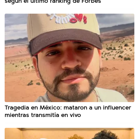
según el último ranking de Forbes
Tragedia en México: mataron a un influencer
mientras transmitía en vivo