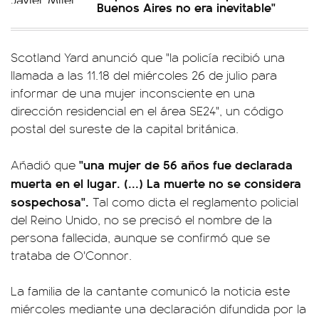
Buenos Aires no era inevitable"
Scotland Yard anunció que "la policía recibió una
llamada a las 11.18 del miércoles 26 de julio para
informar de una mujer inconsciente en una
dirección residencial en el área SE24", un código
postal del sureste de la capital británica.
"una mujer de 56 años fue declarada
Añadió que
muerta en el lugar. (...) La muerte no se considera
sospechosa".
Tal como dicta el reglamento policial
del Reino Unido, no se precisó el nombre de la
persona fallecida, aunque se confirmó que se
trataba de O'Connor.
La familia de la cantante comunicó la noticia este
miércoles mediante una declaración difundida por la