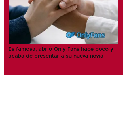
Es famosa, abrió Only Fans hace poco y
acaba de presentar a su nueva novia