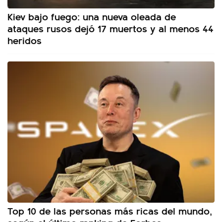
Kiev bajo fuego: una nueva oleada de
ataques rusos dejó 17 muertos y al menos 44
heridos
Top 10 de las personas más ricas del mundo,