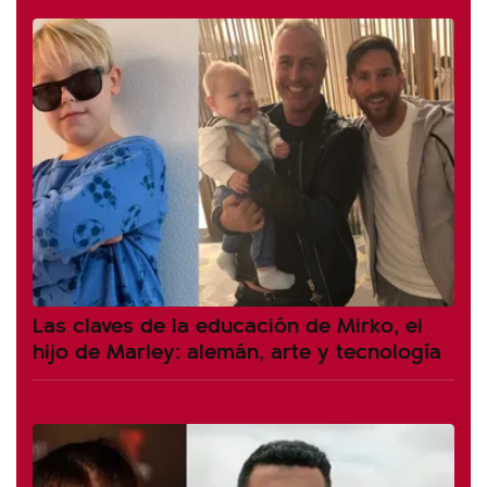
Las claves de la educación de Mirko, el
hijo de Marley: alemán, arte y tecnología