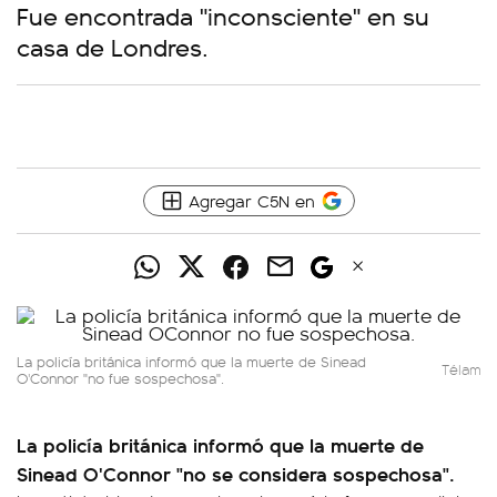
Fue encontrada "inconsciente" en su
casa de Londres.
Agregar C5N en
La policía británica informó que la muerte de Sinead
Télam
O'Connor "no fue sospechosa".
La policía británica informó que la muerte de
Sinead O'Connor "no se considera sospechosa".