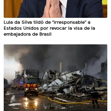
Lula da Silva tildó de "irresponsable" a
Estados Unidos por revocar la visa de la
embajadora de Brasil