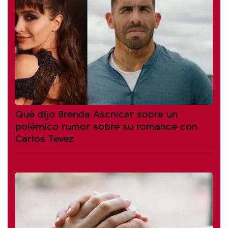
Qué dijo Brenda Ascnicar sobre un
polémico rumor sobre su romance con
Carlos Tevez