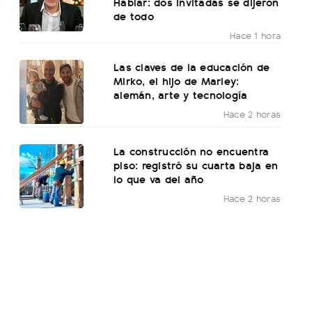
Hablar: dos invitadas se dijeron
de todo
Hace 1 hora
Las claves de la educación de
Mirko, el hijo de Marley:
alemán, arte y tecnología
Hace 2 horas
La construcción no encuentra
piso: registró su cuarta baja en
lo que va del año
Hace 2 horas