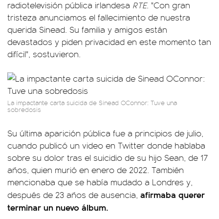
radiotelevisión pública irlandesa
RTE
. "Con gran
tristeza anunciamos el fallecimiento de nuestra
querida Sinead. Su familia y amigos están
devastados y piden privacidad en este momento tan
difícil", sostuvieron.
La impactante carta suicida de Sinead OConnor: Tuve una
sobredosis
Su última aparición pública fue a principios de julio,
cuando publicó un video en Twitter donde hablaba
sobre su dolor tras el suicidio de su hijo Sean, de 17
años, quien murió en enero de 2022. También
mencionaba que se había mudado a Londres y,
afirmaba querer
después de 23 años de ausencia,
terminar un nuevo álbum.