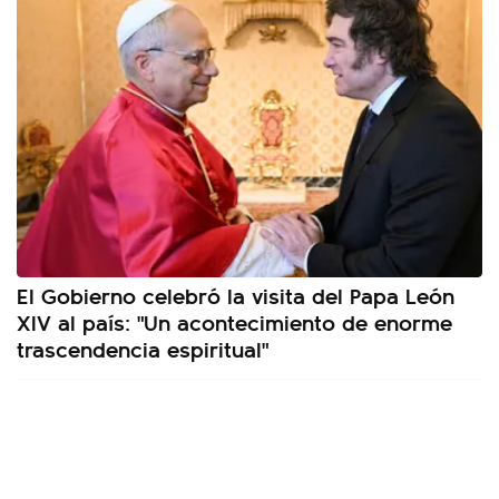
El Gobierno celebró la visita del Papa León
XIV al país: "Un acontecimiento de enorme
trascendencia espiritual"