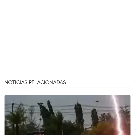
NOTICIAS RELACIONADAS