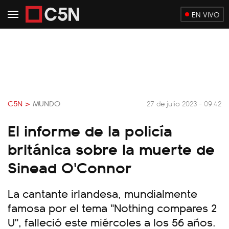
EN VIVO
C5N >
MUNDO
27 de julio 2023 - 09:42
El informe de la policía
británica sobre la muerte de
Sinead O'Connor
La cantante irlandesa, mundialmente
famosa por el tema "Nothing compares 2
U", falleció este miércoles a los 56 años.