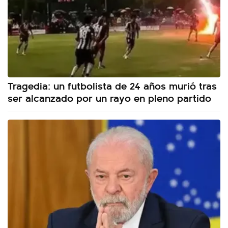
Tragedia: un futbolista de 24 años murió tras
ser alcanzado por un rayo en pleno partido