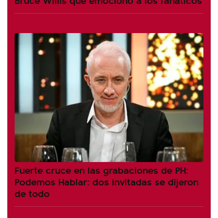
Fuerte cruce en las grabaciones de PH:
Podemos Hablar: dos invitadas se dijeron
de todo