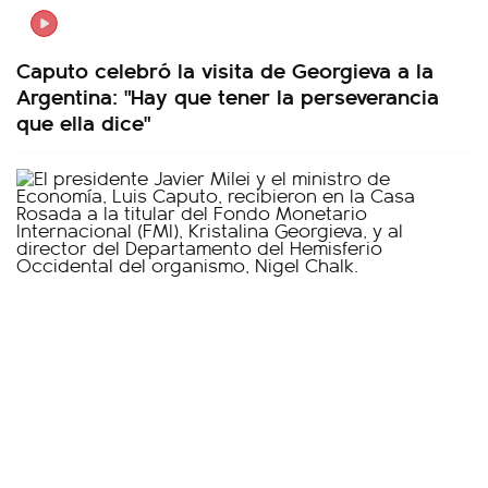
Caputo celebró la visita de Georgieva a la
Argentina: "Hay que tener la perseverancia
que ella dice"