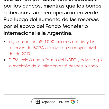
por los bancos, mientras que los bonos
soberanos también operaron en verde.
Fue luego del aumento de las reservas
por el apoyo del Fondo Monetario
Internacional a la Argentina.
Ingresaron los u$s1.000 millones del FMI y las
reservas del BCRA alcanzaron su mayor nivel
desde 2019
El FMI exigió una reforma del INDEC y advirtió que
la medición de la inflación está desactualizada
Agregar C5N en