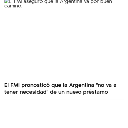
El FMI pronosticó que la Argentina "no va a
tener necesidad" de un nuevo préstamo