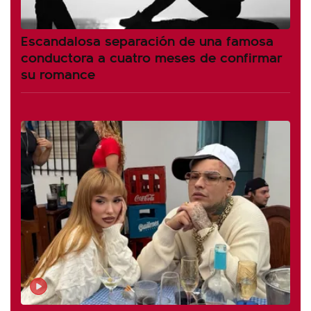
Escandalosa separación de una famosa
conductora a cuatro meses de confirmar
su romance