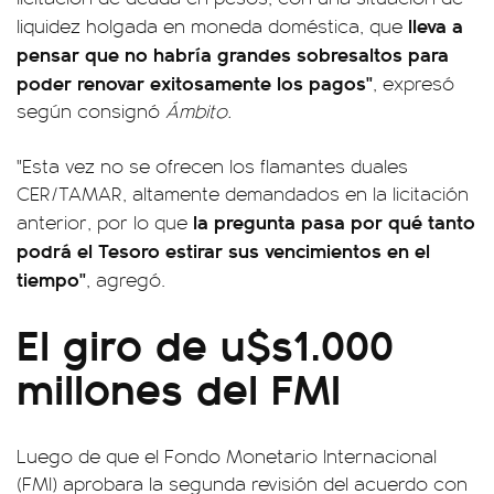
lleva a
liquidez holgada en moneda doméstica, que
pensar que no habría grandes sobresaltos para
poder renovar exitosamente los pagos"
, expresó
según consignó
Ámbito.
"Esta vez no se ofrecen los flamantes duales
CER/TAMAR, altamente demandados en la licitación
la pregunta pasa por qué tanto
anterior, por lo que
podrá el Tesoro estirar sus vencimientos en el
tiempo"
, agregó.
El giro de u$s1.000
millones del FMI
Luego de que el Fondo Monetario Internacional
(FMI) aprobara la segunda revisión del acuerdo con