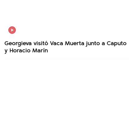
Georgieva visitó Vaca Muerta junto a Caputo
y Horacio Marín