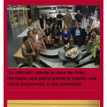
"Es ridículo": desde la casa de Gran
Hermano, una participante le mandó una
carta documento a una periodista