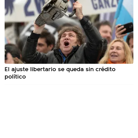
El ajuste libertario se queda sin crédito
político