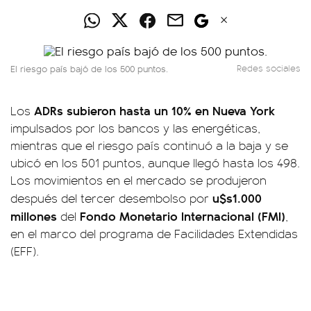
El riesgo país bajó de los 500 puntos.
Redes sociales
ADRs
subieron hasta un 10% en Nueva York
Los
impulsados por los bancos y las energéticas,
mientras que el riesgo país continuó a la baja y se
ubicó en los 501 puntos, aunque llegó hasta los 498.
Los movimientos en el mercado se produjeron
u$s1.000
después del tercer desembolso por
millones
Fondo Monetario Internacional (FMI)
del
,
en el marco del programa de Facilidades Extendidas
(EFF).