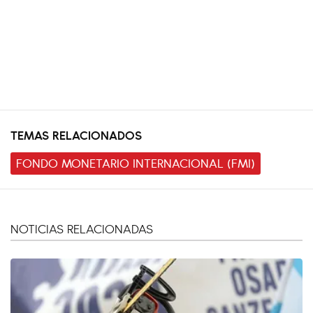
TEMAS RELACIONADOS
FONDO MONETARIO INTERNACIONAL (FMI)
NOTICIAS RELACIONADAS