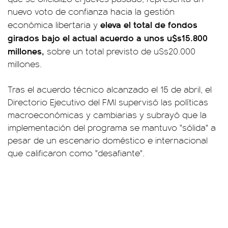
nuevo voto de confianza hacia la gestión
eleva el total de fondos
económica libertaria y
girados bajo el actual acuerdo a unos u$s15.800
millones,
sobre un total previsto de u$s20.000
millones.
Tras el acuerdo técnico alcanzado el 15 de abril, el
Directorio Ejecutivo del FMI supervisó las políticas
macroeconómicas y cambiarias y subrayó que la
implementación del programa se mantuvo "sólida" a
pesar de un escenario doméstico e internacional
que calificaron como "desafiante".