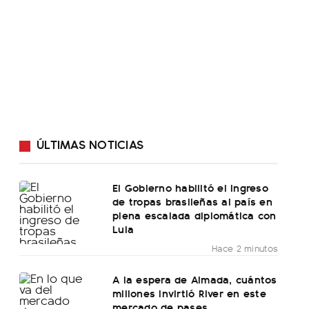
ÚLTIMAS NOTICIAS
El Gobierno habilitó el ingreso
de tropas brasileñas al país en
plena escalada diplomática con
Lula
Hace 2 minutos
A la espera de Almada, cuántos
millones invirtió River en este
mercado de pases