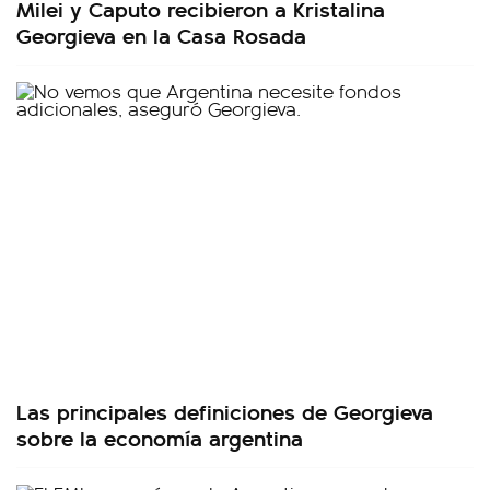
Milei y Caputo recibieron a Kristalina
Georgieva en la Casa Rosada
Las principales definiciones de Georgieva
sobre la economía argentina