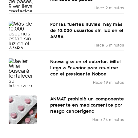
Hace 2 minutos
Por las fuertes lluvias, hay más
de 10.000 usuarios sin luz en el
AMBA
Hace 5 minutos
Nueva gira en el exterior: Milei
llega a Ecuador para reunirse
con el presidente Noboa
Hace 19 minutos
ANMAT prohibió un componente
presente en medicamentos por
riesgo cancerígeno
Hace 24 minutos