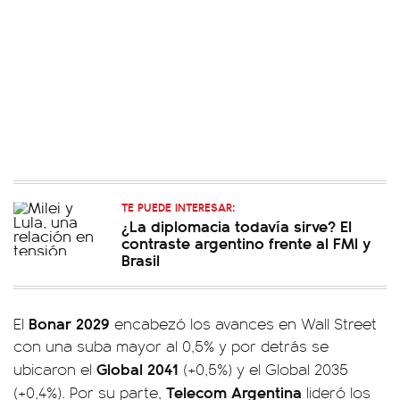
TE PUEDE INTERESAR:
¿La diplomacia todavía sirve? El
contraste argentino frente al FMI y
Brasil
Bonar 2029
El
encabezó los avances en Wall Street
con una suba mayor al 0,5% y por detrás se
Global 2041
ubicaron el
(+0,5%) y el Global 2035
Telecom Argentina
(+0,4%). Por su parte,
lideró los